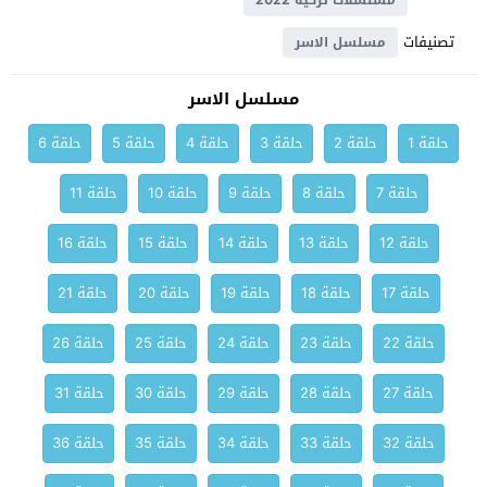
مسلسلات تركية 2022
تصنيفات
مسلسل الاسر
مسلسل الاسر
حلقة 1
حلقة 2
حلقة 3
حلقة 4
حلقة 5
حلقة 6
حلقة 7
حلقة 8
حلقة 9
حلقة 10
حلقة 11
حلقة 12
حلقة 13
حلقة 14
حلقة 15
حلقة 16
حلقة 17
حلقة 18
حلقة 19
حلقة 20
حلقة 21
حلقة 22
حلقة 23
حلقة 24
حلقة 25
حلقة 26
حلقة 27
حلقة 28
حلقة 29
حلقة 30
حلقة 31
حلقة 32
حلقة 33
حلقة 34
حلقة 35
حلقة 36