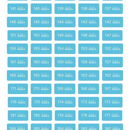
حلقة 137
حلقة 138
حلقة 139
حلقة 140
حلقة 141
حلقة 142
حلقة 143
حلقة 144
حلقة 145
حلقة 146
حلقة 147
حلقة 148
حلقة 149
حلقة 150
حلقة 151
حلقة 152
حلقة 153
حلقة 154
حلقة 155
حلقة 156
حلقة 157
حلقة 158
حلقة 159
حلقة 160
حلقة 161
حلقة 162
حلقة 163
حلقة 164
حلقة 165
حلقة 166
حلقة 167
حلقة 168
حلقة 169
حلقة 170
حلقة 171
حلقة 172
حلقة 173
حلقة 174
حلقة 175
حلقة 176
حلقة 177
حلقة 178
حلقة 179
حلقة 180
حلقة 181
حلقة 182
حلقة 183
حلقة 184
حلقة 185
حلقة 186