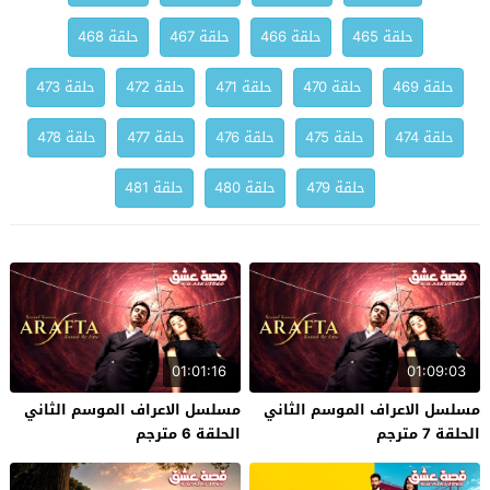
حلقة 465
حلقة 466
حلقة 467
حلقة 468
حلقة 469
حلقة 470
حلقة 471
حلقة 472
حلقة 473
حلقة 474
حلقة 475
حلقة 476
حلقة 477
حلقة 478
حلقة 479
حلقة 480
حلقة 481
01:01:16
01:09:03
مسلسل الاعراف الموسم الثاني
مسلسل الاعراف الموسم الثاني
الحلقة 7 مترجم
الحلقة 6 مترجم