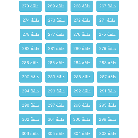
حلقة 267
حلقة 268
حلقة 269
حلقة 270
حلقة 271
حلقة 272
حلقة 273
حلقة 274
حلقة 275
حلقة 276
حلقة 277
حلقة 278
حلقة 279
حلقة 280
حلقة 281
حلقة 282
حلقة 283
حلقة 284
حلقة 285
حلقة 286
حلقة 287
حلقة 288
حلقة 289
حلقة 290
حلقة 291
حلقة 292
حلقة 293
حلقة 294
حلقة 295
حلقة 296
حلقة 297
حلقة 298
حلقة 299
حلقة 300
حلقة 301
حلقة 302
حلقة 303
حلقة 304
حلقة 305
حلقة 306