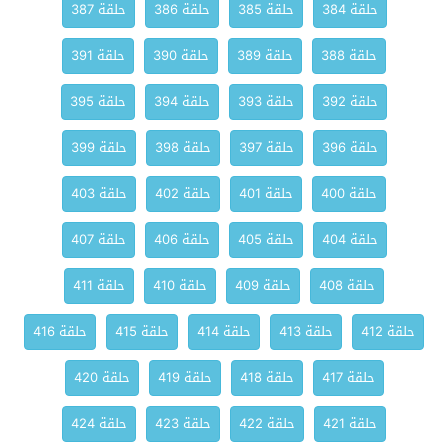
حلقة 384
حلقة 385
حلقة 386
حلقة 387
حلقة 388
حلقة 389
حلقة 390
حلقة 391
حلقة 392
حلقة 393
حلقة 394
حلقة 395
حلقة 396
حلقة 397
حلقة 398
حلقة 399
حلقة 400
حلقة 401
حلقة 402
حلقة 403
حلقة 404
حلقة 405
حلقة 406
حلقة 407
حلقة 408
حلقة 409
حلقة 410
حلقة 411
حلقة 412
حلقة 413
حلقة 414
حلقة 415
حلقة 416
حلقة 417
حلقة 418
حلقة 419
حلقة 420
حلقة 421
حلقة 422
حلقة 423
حلقة 424