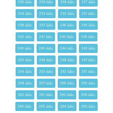
حلقة 227
حلقة 228
حلقة 229
حلقة 230
حلقة 231
حلقة 232
حلقة 233
حلقة 234
حلقة 235
حلقة 236
حلقة 237
حلقة 238
حلقة 239
حلقة 240
حلقة 241
حلقة 242
حلقة 243
حلقة 244
حلقة 245
حلقة 246
حلقة 247
حلقة 248
حلقة 249
حلقة 250
حلقة 251
حلقة 252
حلقة 253
حلقة 254
حلقة 255
حلقة 256
حلقة 257
حلقة 258
حلقة 259
حلقة 260
حلقة 261
حلقة 262
حلقة 263
حلقة 264
حلقة 265
حلقة 266