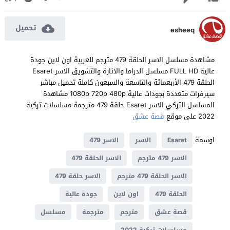
تحميل
esheeq
مشاهدة مسلسل الاسر الحلقة 479 مترجم للعربية اون لاين جودة
عالية FULL HD مسلسل الدراما والاثارة والتشويق الاسر Esaret
الحلقة 479 الأربعمائة والتاسعة والسبعون كاملة تحميل مباشر
سيرفرات متعددة بجودات عالية 1080p 720p 480p مشاهدة
المسلسل التركي الاسر Esaret حلقة 479 مترجمة مسلسلات تركية
2022 على موقع
قصة عشق
اوسمة
Esaret
الاسر
الاسر 479
الاسر 479 مترجم
الاسر الحلقة 479
الاسر الحلقة 479 مترجم
الاسر حلقة 479
الحلقة 479
اون لاين
جودة عالية
قصة عشق
مترجم
مترجمة
مسلسل