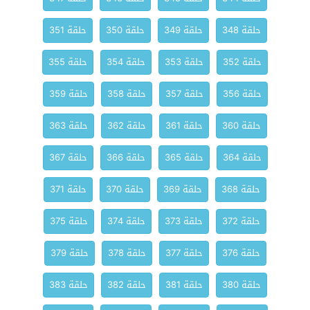
حلقة 348
حلقة 349
حلقة 350
حلقة 351
حلقة 352
حلقة 353
حلقة 354
حلقة 355
حلقة 356
حلقة 357
حلقة 358
حلقة 359
حلقة 360
حلقة 361
حلقة 362
حلقة 363
حلقة 364
حلقة 365
حلقة 366
حلقة 367
حلقة 368
حلقة 369
حلقة 370
حلقة 371
حلقة 372
حلقة 373
حلقة 374
حلقة 375
حلقة 376
حلقة 377
حلقة 378
حلقة 379
حلقة 380
حلقة 381
حلقة 382
حلقة 383