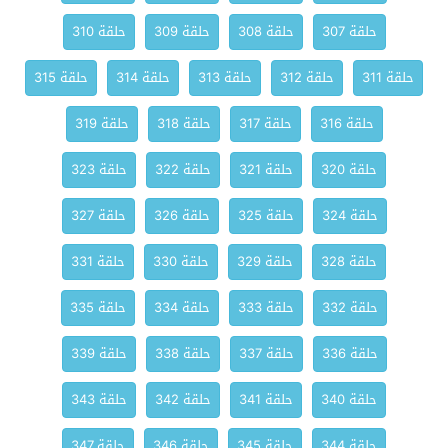
حلقة 307
حلقة 308
حلقة 309
حلقة 310
حلقة 311
حلقة 312
حلقة 313
حلقة 314
حلقة 315
حلقة 316
حلقة 317
حلقة 318
حلقة 319
حلقة 320
حلقة 321
حلقة 322
حلقة 323
حلقة 324
حلقة 325
حلقة 326
حلقة 327
حلقة 328
حلقة 329
حلقة 330
حلقة 331
حلقة 332
حلقة 333
حلقة 334
حلقة 335
حلقة 336
حلقة 337
حلقة 338
حلقة 339
حلقة 340
حلقة 341
حلقة 342
حلقة 343
حلقة 344
حلقة 345
حلقة 346
حلقة 347