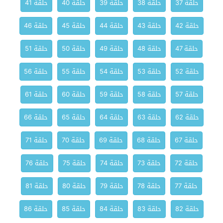
حلقة 37
حلقة 38
حلقة 39
حلقة 40
حلقة 41
حلقة 42
حلقة 43
حلقة 44
حلقة 45
حلقة 46
حلقة 47
حلقة 48
حلقة 49
حلقة 50
حلقة 51
حلقة 52
حلقة 53
حلقة 54
حلقة 55
حلقة 56
حلقة 57
حلقة 58
حلقة 59
حلقة 60
حلقة 61
حلقة 62
حلقة 63
حلقة 64
حلقة 65
حلقة 66
حلقة 67
حلقة 68
حلقة 69
حلقة 70
حلقة 71
حلقة 72
حلقة 73
حلقة 74
حلقة 75
حلقة 76
حلقة 77
حلقة 78
حلقة 79
حلقة 80
حلقة 81
حلقة 82
حلقة 83
حلقة 84
حلقة 85
حلقة 86