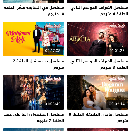
مسلسل الاعراف الموسم الثاني
مسلسل في السابعة عشر الحلقة
الحلقة 4 مترجم
10 مترجم
02:17:08
01:01:25
مسلسل الاعراف الموسم الثاني
مسلسل حب محتمل الحلقة 7
الحلقة 3 مترجم
مترجم
01:56:42
02:02:14
مسلسل قانون الطبيعة الحلقة 8
مسلسل اسطنبول راسا على عقب
مترجم
الحلقة 7 مترجم