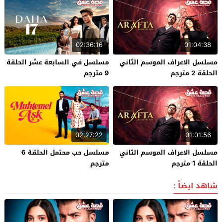
02:36:16
01:04:38
مسلسل الاعراف الموسم الثاني
مسلسل في السابعة عشر الحلقة
الحلقة 2 مترجم
9 مترجم
02:27:22
01:01:56
مسلسل الاعراف الموسم الثاني
مسلسل حب محتمل الحلقة 6
الحلقة 1 مترجم
مترجم
شاهد ايضاً :