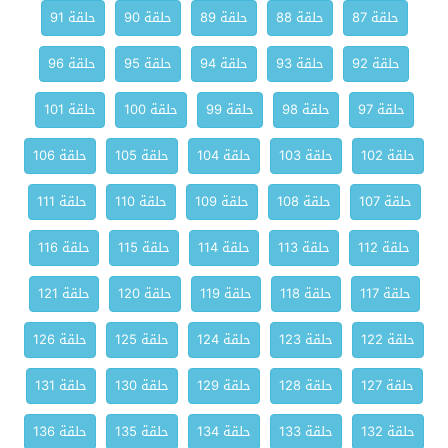
حلقة 87
حلقة 88
حلقة 89
حلقة 90
حلقة 91
حلقة 92
حلقة 93
حلقة 94
حلقة 95
حلقة 96
حلقة 97
حلقة 98
حلقة 99
حلقة 100
حلقة 101
حلقة 102
حلقة 103
حلقة 104
حلقة 105
حلقة 106
حلقة 107
حلقة 108
حلقة 109
حلقة 110
حلقة 111
حلقة 112
حلقة 113
حلقة 114
حلقة 115
حلقة 116
حلقة 117
حلقة 118
حلقة 119
حلقة 120
حلقة 121
حلقة 122
حلقة 123
حلقة 124
حلقة 125
حلقة 126
حلقة 127
حلقة 128
حلقة 129
حلقة 130
حلقة 131
حلقة 132
حلقة 133
حلقة 134
حلقة 135
حلقة 136