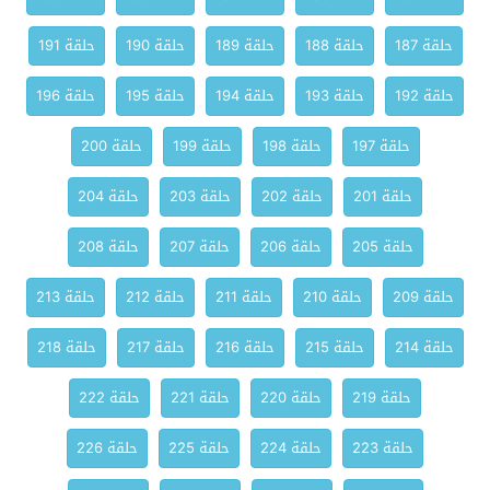
حلقة 187
حلقة 188
حلقة 189
حلقة 190
حلقة 191
حلقة 192
حلقة 193
حلقة 194
حلقة 195
حلقة 196
حلقة 197
حلقة 198
حلقة 199
حلقة 200
حلقة 201
حلقة 202
حلقة 203
حلقة 204
حلقة 205
حلقة 206
حلقة 207
حلقة 208
حلقة 209
حلقة 210
حلقة 211
حلقة 212
حلقة 213
حلقة 214
حلقة 215
حلقة 216
حلقة 217
حلقة 218
حلقة 219
حلقة 220
حلقة 221
حلقة 222
حلقة 223
حلقة 224
حلقة 225
حلقة 226