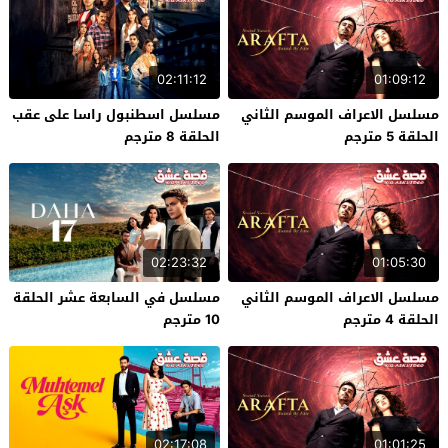
02:11:12
01:09:12
مسلسل الاعراف الموسم الثاني
مسلسل اسطنبول راسا على عقب
الحلقة 5 مترجم
الحلقة 8 مترجم
02:23:32
01:05:30
مسلسل الاعراف الموسم الثاني
مسلسل في السابعة عشر الحلقة
الحلقة 4 مترجم
10 مترجم
02:17:08
01:01:25