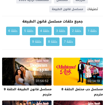
مترجمة
مسلسل
مسلسلات تركية 2026
تصنيفات
مسلسل قانون الطبيعة
جميع حلقات مسلسل قانون الطبيعة
حلقة 1
حلقة 2
حلقة 3
حلقة 4
حلقة 5
حلقة 6
حلقة 7
حلقة 8
حلقة 9
01:56:52
02:14:19
مسلسل حب محتمل الحلقة 8
مسلسل قانون الطبيعة الحلقة 9
مترجم
مترجم