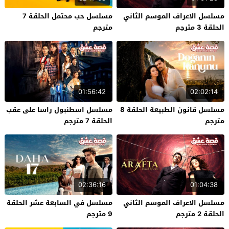
مسلسل الاعراف الموسم الثاني
مسلسل حب محتمل الحلقة 7
الحلقة 3 مترجم
مترجم
01:56:42
02:02:14
مسلسل قانون الطبيعة الحلقة 8
مسلسل اسطنبول راسا على عقب
مترجم
الحلقة 7 مترجم
02:36:16
01:04:38
مسلسل الاعراف الموسم الثاني
مسلسل في السابعة عشر الحلقة
الحلقة 2 مترجم
9 مترجم