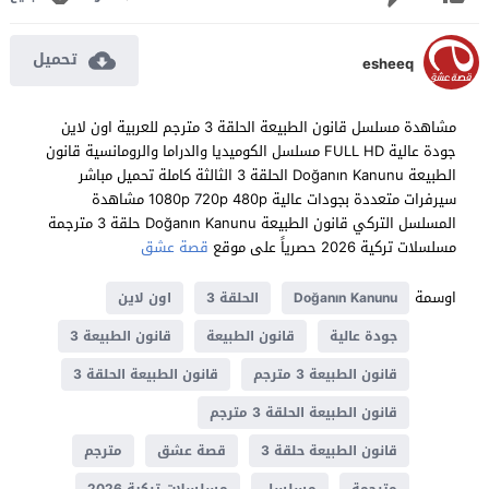
تحميل
esheeq
مشاهدة مسلسل قانون الطبيعة الحلقة 3 مترجم للعربية اون لاين
جودة عالية FULL HD مسلسل الكوميديا والدراما والرومانسية قانون
الطبيعة Doğanın Kanunu الحلقة 3 الثالثة كاملة تحميل مباشر
سيرفرات متعددة بجودات عالية 1080p 720p 480p مشاهدة
المسلسل التركي قانون الطبيعة Doğanın Kanunu حلقة 3 مترجمة
مسلسلات تركية 2026 حصرياً على موقع
قصة عشق
اوسمة
Doğanın Kanunu
الحلقة 3
اون لاين
جودة عالية
قانون الطبيعة
قانون الطبيعة 3
قانون الطبيعة 3 مترجم
قانون الطبيعة الحلقة 3
قانون الطبيعة الحلقة 3 مترجم
قانون الطبيعة حلقة 3
قصة عشق
مترجم