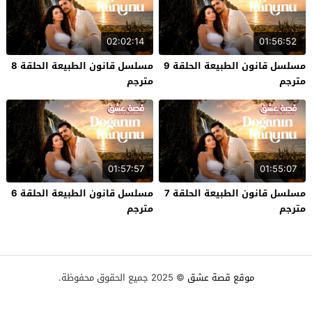
02:02:14
01:56:52
مسلسل قانون الطبيعة الحلقة 9
مسلسل قانون الطبيعة الحلقة 8
مترجم
مترجم
01:57:57
01:55:07
مسلسل قانون الطبيعة الحلقة 7
مسلسل قانون الطبيعة الحلقة 6
مترجم
مترجم
موقع قصة عشق
© 2025 جميع الحقوق محفوظة.