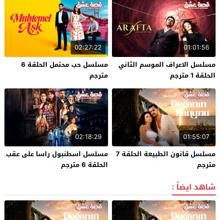
02:27:22
01:01:56
مسلسل الاعراف الموسم الثاني
مسلسل حب محتمل الحلقة 6
الحلقة 1 مترجم
مترجم
02:18:29
01:55:07
مسلسل قانون الطبيعة الحلقة 7
مسلسل اسطنبول راسا على عقب
مترجم
الحلقة 6 مترجم
شاهد ايضاً :