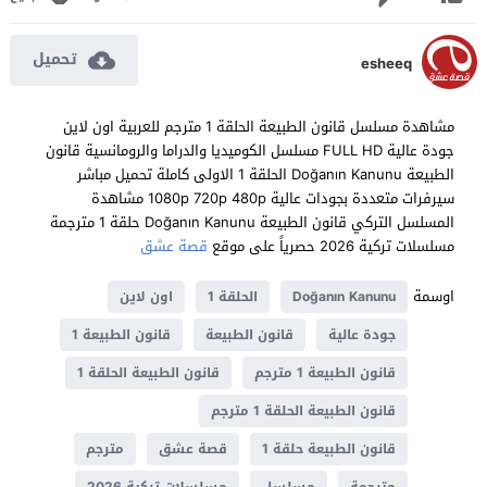
تحميل
esheeq
مشاهدة مسلسل قانون الطبيعة الحلقة 1 مترجم للعربية اون لاين
جودة عالية FULL HD مسلسل الكوميديا والدراما والرومانسية قانون
الطبيعة Doğanın Kanunu الحلقة 1 الاولى كاملة تحميل مباشر
سيرفرات متعددة بجودات عالية 1080p 720p 480p مشاهدة
المسلسل التركي قانون الطبيعة Doğanın Kanunu حلقة 1 مترجمة
مسلسلات تركية 2026 حصرياً على موقع
قصة عشق
اوسمة
Doğanın Kanunu
الحلقة 1
اون لاين
جودة عالية
قانون الطبيعة
قانون الطبيعة 1
قانون الطبيعة 1 مترجم
قانون الطبيعة الحلقة 1
قانون الطبيعة الحلقة 1 مترجم
قانون الطبيعة حلقة 1
قصة عشق
مترجم