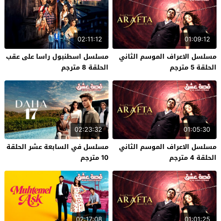
02:11:12
01:09:12
مسلسل الاعراف الموسم الثاني
مسلسل اسطنبول راسا على عقب
الحلقة 5 مترجم
الحلقة 8 مترجم
02:23:32
01:05:30
مسلسل الاعراف الموسم الثاني
مسلسل في السابعة عشر الحلقة
الحلقة 4 مترجم
10 مترجم
02:17:08
01:01:25