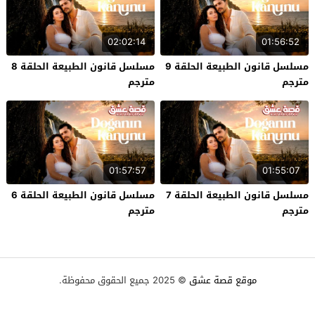
02:02:14
01:56:52
مسلسل قانون الطبيعة الحلقة 9
مسلسل قانون الطبيعة الحلقة 8
مترجم
مترجم
01:57:57
01:55:07
مسلسل قانون الطبيعة الحلقة 7
مسلسل قانون الطبيعة الحلقة 6
مترجم
مترجم
موقع قصة عشق
© 2025 جميع الحقوق محفوظة.