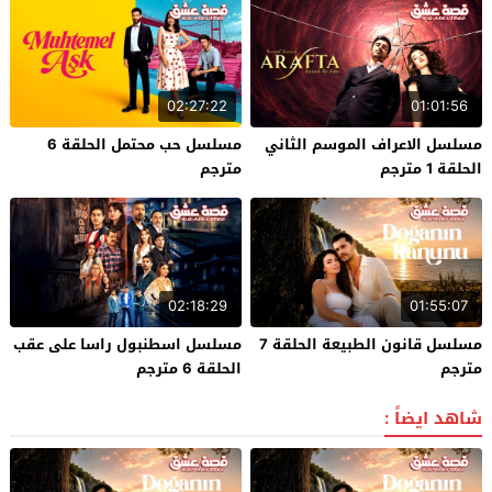
02:27:22
01:01:56
مسلسل الاعراف الموسم الثاني
مسلسل حب محتمل الحلقة 6
الحلقة 1 مترجم
مترجم
02:18:29
01:55:07
مسلسل قانون الطبيعة الحلقة 7
مسلسل اسطنبول راسا على عقب
مترجم
الحلقة 6 مترجم
شاهد ايضاً :