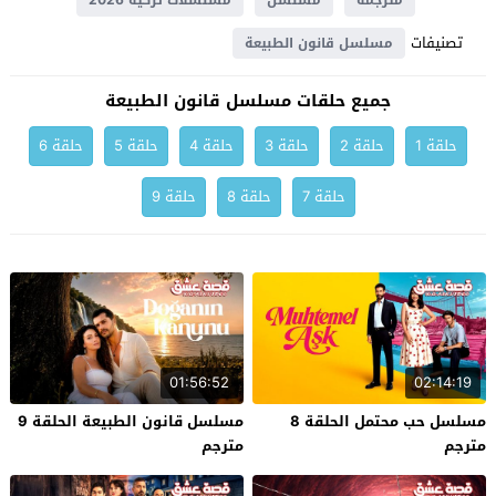
مترجمة
مسلسل
مسلسلات تركية 2026
تصنيفات
مسلسل قانون الطبيعة
جميع حلقات مسلسل قانون الطبيعة
حلقة 1
حلقة 2
حلقة 3
حلقة 4
حلقة 5
حلقة 6
حلقة 7
حلقة 8
حلقة 9
01:56:52
02:14:19
مسلسل حب محتمل الحلقة 8
مسلسل قانون الطبيعة الحلقة 9
مترجم
مترجم