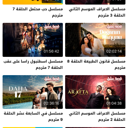
مسلسل الاعراف الموسم الثاني
مسلسل حب محتمل الحلقة 7
الحلقة 3 مترجم
مترجم
01:56:42
02:02:14
مسلسل قانون الطبيعة الحلقة 8
مسلسل اسطنبول راسا على عقب
مترجم
الحلقة 7 مترجم
02:36:16
01:04:38
مسلسل الاعراف الموسم الثاني
مسلسل في السابعة عشر الحلقة
الحلقة 2 مترجم
9 مترجم