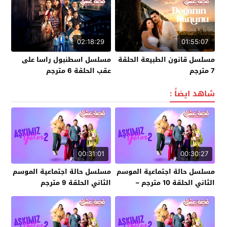
02:18:29
01:55:07
مسلسل قانون الطبيعة الحلقة
مسلسل اسطنبول راسا على
7 مترجم
عقب الحلقة 6 مترجم
شاهد ايضاً :
00:31:01
00:30:27
مسلسل حالة اجتماعية الموسم
مسلسل حالة اجتماعية الموسم
الثاني الحلقة 10 مترجم –
الثاني الحلقة 9 مترجم
الأخيرة