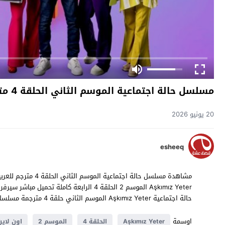
مسلسل حالة اجتماعية الموسم الثاني الحلقة 4 مترجم
20 يونيو 2026
esheeq
حالة اجتماعية Aşkımız Yeter الموسم الثاني حلقة 4 مترجمة مسلسلات تركية 2023 حصرياً على موقع
اوسمة
Aşkımız Yeter
الحلقة 4
الموسم 2
اون لاين