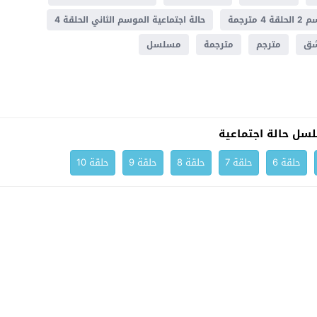
ترجمة
حالة اجتماعية الموسم الثاني الحلقة 4
شق
مترجم
مترجمة
مسلسل
سل حالة اجتماعية
حلقة 6
حلقة 7
حلقة 8
حلقة 9
حلقة 10