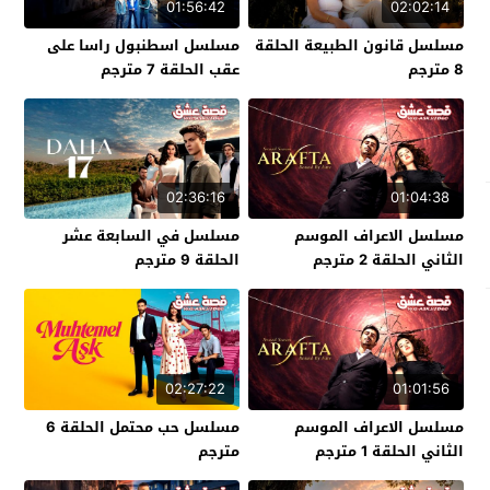
01:56:42
02:02:14
مسلسل قانون الطبيعة الحلقة
مسلسل اسطنبول راسا على
8 مترجم
عقب الحلقة 7 مترجم
02:36:16
01:04:38
مسلسل الاعراف الموسم
مسلسل في السابعة عشر
الثاني الحلقة 2 مترجم
الحلقة 9 مترجم
02:27:22
01:01:56
مسلسل الاعراف الموسم
مسلسل حب محتمل الحلقة 6
الثاني الحلقة 1 مترجم
مترجم