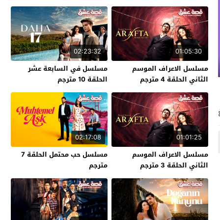
02:23:32
01:05:30
مسلسل الاعراف الموسم
مسلسل في السابعة عشر
الثاني الحلقة 4 مترجم
الحلقة 10 مترجم
02:17:08
01:01:25
مسلسل الاعراف الموسم
مسلسل حب محتمل الحلقة 7
الثاني الحلقة 3 مترجم
مترجم