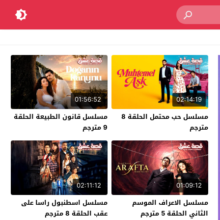
01:56:52
02:14:19
مسلسل حب محتمل الحلقة 8
مسلسل قانون الطبيعة الحلقة
مترجم
9 مترجم
02:11:12
01:09:12
مسلسل الاعراف الموسم
مسلسل اسطنبول راسا على
الثاني الحلقة 5 مترجم
عقب الحلقة 8 مترجم