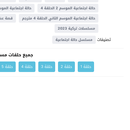
حالة اجتماعية الموسم 2 الحلقة 4
حالة اجتماعية الموسم 2 الحلقة 4 م
حالة اجتماعية الموسم الثاني الحلقة 4 مترجم
قصة ع
مسلسلات تركية 2023
تصنيفات
مسلسل حالة اجتماعية
جميع حلقات مسل
حلقة 1
حلقة 2
حلقة 3
حلقة 4
حلقة 5