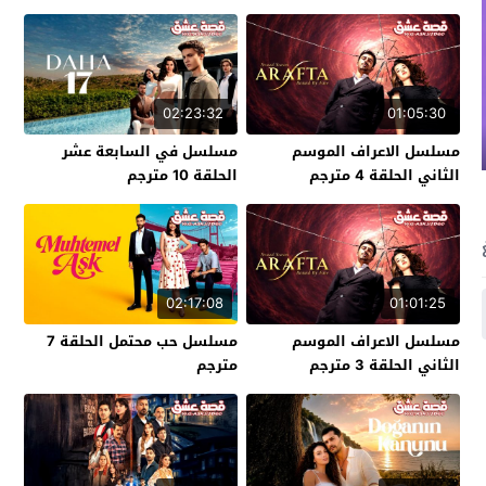
02:23:32
01:05:30
مسلسل الاعراف الموسم
مسلسل في السابعة عشر
الثاني الحلقة 4 مترجم
الحلقة 10 مترجم
02:17:08
01:01:25
مسلسل الاعراف الموسم
مسلسل حب محتمل الحلقة 7
الثاني الحلقة 3 مترجم
مترجم