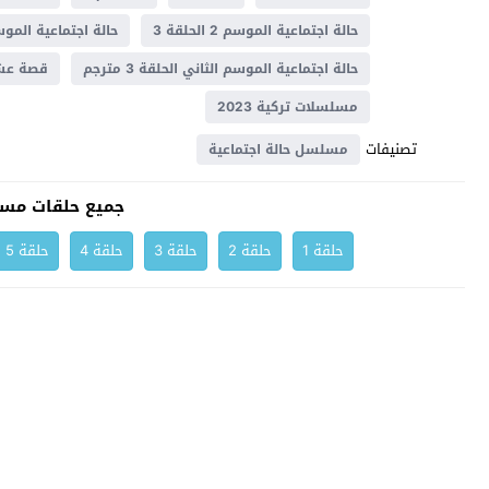
حالة اجتماعية الموسم 2 الحلقة 3
حالة اجتماعية الموسم 2 الحلقة 3 م
حالة اجتماعية الموسم الثاني الحلقة 3 مترجم
قصة ع
مسلسلات تركية 2023
تصنيفات
مسلسل حالة اجتماعية
جميع حلقات مسل
حلقة 1
حلقة 2
حلقة 3
حلقة 4
حلقة 5