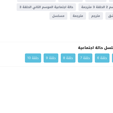
ترجمة
حالة اجتماعية الموسم الثاني الحلقة 3
شق
مترجم
مترجمة
مسلسل
سل حالة اجتماعية
حلقة 6
حلقة 7
حلقة 8
حلقة 9
حلقة 10