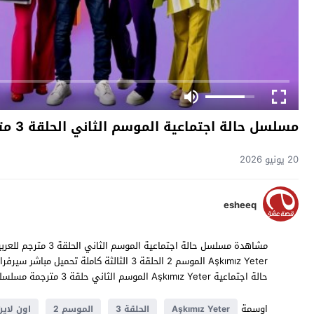
مسلسل حالة اجتماعية الموسم الثاني الحلقة 3 مترجم
20 يونيو 2026
esheeq
حالة اجتماعية Aşkımız Yeter الموسم الثاني حلقة 3 مترجمة مسلسلات تركية 2023 حصرياً على موقع
اوسمة
Aşkımız Yeter
الحلقة 3
الموسم 2
اون لاين