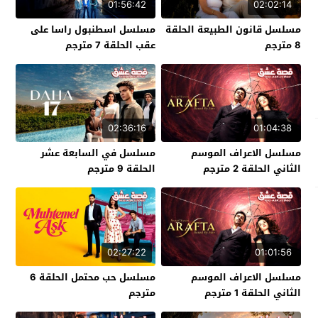
01:56:42
02:02:14
مسلسل قانون الطبيعة الحلقة
مسلسل اسطنبول راسا على
8 مترجم
عقب الحلقة 7 مترجم
02:36:16
01:04:38
مسلسل الاعراف الموسم
مسلسل في السابعة عشر
الثاني الحلقة 2 مترجم
الحلقة 9 مترجم
02:27:22
01:01:56
مسلسل الاعراف الموسم
مسلسل حب محتمل الحلقة 6
الثاني الحلقة 1 مترجم
مترجم