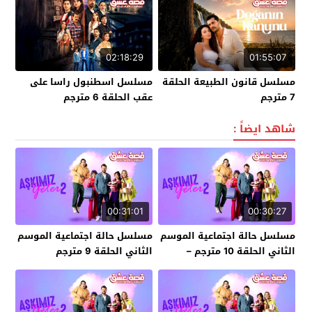
02:18:29
01:55:07
مسلسل قانون الطبيعة الحلقة
مسلسل اسطنبول راسا على
7 مترجم
عقب الحلقة 6 مترجم
شاهد ايضاً :
00:31:01
00:30:27
مسلسل حالة اجتماعية الموسم
مسلسل حالة اجتماعية الموسم
الثاني الحلقة 10 مترجم –
الثاني الحلقة 9 مترجم
الأخيرة