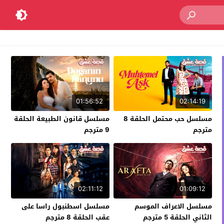
01:56:52
02:14:19
مسلسل حب محتمل الحلقة 8
مسلسل قانون الطبيعة الحلقة
مترجم
9 مترجم
02:11:12
01:09:12
مسلسل الاعراف الموسم
مسلسل اسطنبول راسا على
الثاني الحلقة 5 مترجم
عقب الحلقة 8 مترجم