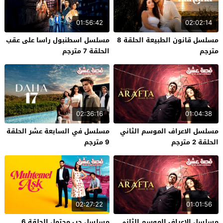
01:56:42
02:02:14
مسلسل قانون الطبيعة الحلقة 8
مسلسل اسطنبول راسا على عقب
مترجم
الحلقة 7 مترجم
02:36:16
01:04:38
مسلسل الاعراف الموسم الثاني
مسلسل في السابعة عشر الحلقة
الحلقة 2 مترجم
9 مترجم
02:27:22
01:01:56
مسلسل الاعراف الموسم الثاني
مسلسل حب محتمل الحلقة 6