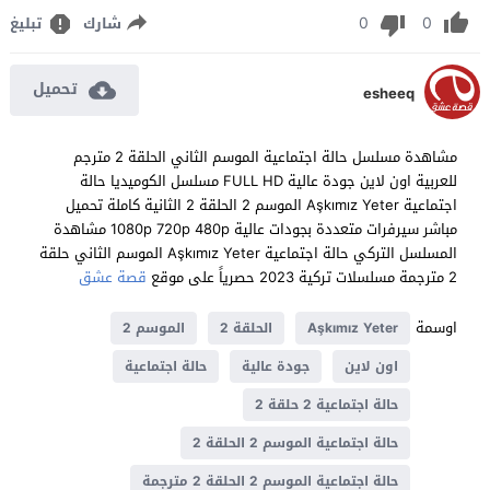
0
0
شارك
تبليغ
تحميل
esheeq
مشاهدة مسلسل حالة اجتماعية الموسم الثاني الحلقة 2 مترجم
للعربية اون لاين جودة عالية FULL HD مسلسل الكوميديا حالة
اجتماعية Aşkımız Yeter الموسم 2 الحلقة 2 الثانية كاملة تحميل
مباشر سيرفرات متعددة بجودات عالية 1080p 720p 480p مشاهدة
المسلسل التركي حالة اجتماعية Aşkımız Yeter الموسم الثاني حلقة
2 مترجمة مسلسلات تركية 2023 حصرياً على موقع
قصة عشق
اوسمة
Aşkımız Yeter
الحلقة 2
الموسم 2
اون لاين
جودة عالية
حالة اجتماعية
حالة اجتماعية 2 حلقة 2
حالة اجتماعية الموسم 2 الحلقة 2
حالة اجتماعية الموسم 2 الحلقة 2 مترجمة