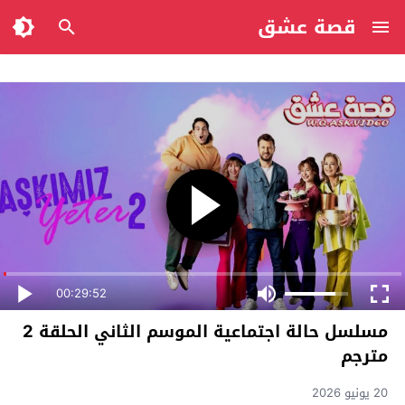
قصة عشق
00:29:52
مسلسل حالة اجتماعية الموسم الثاني الحلقة 2
مترجم
20 يونيو 2026