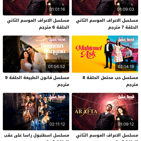
01:01:16
01:09:03
مسلسل الاعراف الموسم الثاني
مسلسل الاعراف الموسم الثاني
الحلقة 7 مترجم
الحلقة 6 مترجم
01:56:52
02:14:19
مسلسل حب محتمل الحلقة 8
مسلسل قانون الطبيعة الحلقة 9
مترجم
مترجم
02:11:12
01:09:12
مسلسل الاعراف الموسم الثاني
مسلسل اسطنبول راسا على عقب