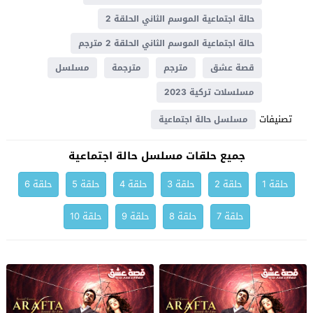
حالة اجتماعية الموسم الثاني الحلقة 2
حالة اجتماعية الموسم الثاني الحلقة 2 مترجم
قصة عشق
مترجم
مترجمة
مسلسل
مسلسلات تركية 2023
تصنيفات
مسلسل حالة اجتماعية
جميع حلقات مسلسل حالة اجتماعية
حلقة 1
حلقة 2
حلقة 3
حلقة 4
حلقة 5
حلقة 6
حلقة 7
حلقة 8
حلقة 9
حلقة 10