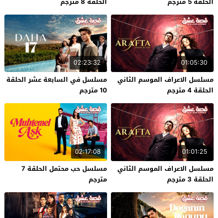
الحلقة 5 مترجم
الحلقة 8 مترجم
02:23:32
01:05:30
مسلسل الاعراف الموسم الثاني
مسلسل في السابعة عشر الحلقة
الحلقة 4 مترجم
10 مترجم
02:17:08
01:01:25
مسلسل الاعراف الموسم الثاني
مسلسل حب محتمل الحلقة 7
الحلقة 3 مترجم
مترجم