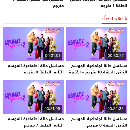
الحلقة 1 مترجم
مترجم
شاهد ايضاً :
00:31:01
00:30:27
مسلسل حالة اجتماعية الموسم
مسلسل حالة اجتماعية الموسم
الثاني الحلقة 10 مترجم – الأخيرة
الثاني الحلقة 9 مترجم
00:31:09
00:32:33
مسلسل حالة اجتماعية الموسم
مسلسل حالة اجتماعية الموسم
الثاني الحلقة 8 مترجم
الثاني الحلقة 7 مترجم