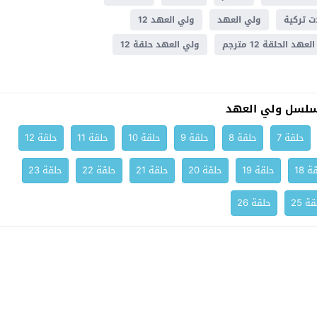
 تركية
ولي العهد
ولي العهد 12
عهد الحلقة 12 مترجم
ولي العهد حلقة 12
سلسل ولي العهد
حلقة 7
حلقة 8
حلقة 9
حلقة 10
حلقة 11
حلقة 12
ة 18
حلقة 19
حلقة 20
حلقة 21
حلقة 22
حلقة 23
ة 25
حلقة 26