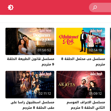
01:56:52
02:14:19
مسلسل حب محتمل الحلقة 8
مسلسل قانون الطبيعة الحلقة
مترجم
9 مترجم
02:11:12
01:09:12
مسلسل الاعراف الموسم
مسلسل اسطنبول راسا على
الثاني الحلقة 5 مترجم
عقب الحلقة 8 مترجم