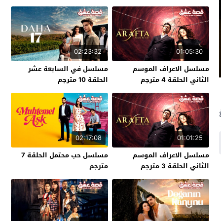
02:23:32
01:05:30
مسلسل الاعراف الموسم
مسلسل في السابعة عشر
الثاني الحلقة 4 مترجم
الحلقة 10 مترجم
02:17:08
01:01:25
مسلسل الاعراف الموسم
مسلسل حب محتمل الحلقة 7
الثاني الحلقة 3 مترجم
مترجم