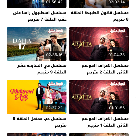
01:56:42
02:02:14
مسلسل قانون الطبيعة الحلقة
مسلسل اسطنبول راسا على
8 مترجم
عقب الحلقة 7 مترجم
02:36:16
01:04:38
مسلسل الاعراف الموسم
مسلسل في السابعة عشر
الثاني الحلقة 2 مترجم
الحلقة 9 مترجم
02:27:22
01:01:56
مسلسل الاعراف الموسم
مسلسل حب محتمل الحلقة 6
الثاني الحلقة 1 مترجم
مترجم