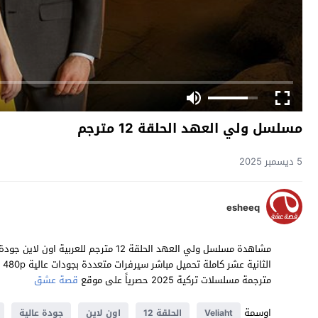
مسلسل ولي العهد الحلقة 12 مترجم
5 ديسمبر 2025
esheeq
مترجمة مسلسلات تركية 2025 حصرياً على موقع
قصة عشق
اوسمة
Veliaht
الحلقة 12
اون لاين
جودة عالية