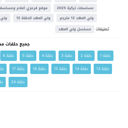
مسلسلات تركية 2025
موقع قرمزي افلام ومسلسلات
ولي العهد 12 مترجم
ولي العهد الحلقة 12
ولي ال
تصنيفات
مسلسل ولي العهد
جميع حلقات م
حلقة 1
حلقة 2
حلقة 3
حلقة 4
حلقة 5
حلقة 6
حلقة 13
حلقة 14
حلقة 15
حلقة 16
حلقة 17
حلق
حلقة 24
حلق