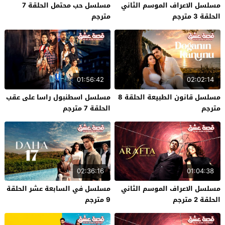
مسلسل الاعراف الموسم الثاني
مسلسل حب محتمل الحلقة 7
الحلقة 3 مترجم
مترجم
01:56:42
02:02:14
مسلسل قانون الطبيعة الحلقة 8
مسلسل اسطنبول راسا على عقب
مترجم
الحلقة 7 مترجم
02:36:16
01:04:38
مسلسل الاعراف الموسم الثاني
مسلسل في السابعة عشر الحلقة
الحلقة 2 مترجم
9 مترجم