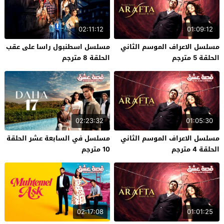
02:11:12
01:09:12
مسلسل الاعراف الموسم الثاني
مسلسل اسطنبول راسا على عقب
الحلقة 5 مترجم
الحلقة 8 مترجم
02:23:32
01:05:30
مسلسل الاعراف الموسم الثاني
مسلسل في السابعة عشر الحلقة
الحلقة 4 مترجم
10 مترجم
02:17:08
01:01:25