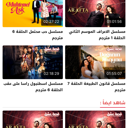
02:27:22
01:01:56
مسلسل الاعراف الموسم الثاني
مسلسل حب محتمل الحلقة 6
الحلقة 1 مترجم
مترجم
02:18:29
01:55:07
مسلسل قانون الطبيعة الحلقة 7
مسلسل اسطنبول راسا على عقب
مترجم
الحلقة 6 مترجم
شاهد ايضاً :