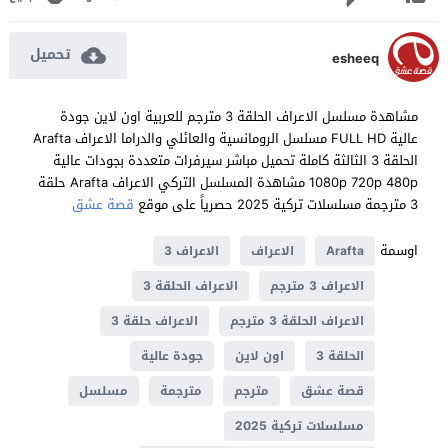
تحميل
esheeq
مشاهدة مسلسل الاعراف الحلقة 3 مترجم للعربية اون لاين جودة
عالية FULL HD مسلسل الرومانسية والعائلي والدراما الاعراف Arafta
الحلقة 3 الثالثة كاملة تحميل مباشر سيرفرات متعددة بجودات عالية
1080p 720p 480p مشاهدة المسلسل التركي الاعراف Arafta حلقة
3 مترجمة مسلسلات تركية 2025 حصرياً على موقع
قصة عشق
اوسمة
Arafta
الاعراف
الاعراف 3
الاعراف 3 مترجم
الاعراف الحلقة 3
الاعراف الحلقة 3 مترجم
الاعراف حلقة 3
الحلقة 3
اون لاين
جودة عالية
قصة عشق
مترجم
مترجمة
مسلسل
مسلسلات تركية 2025