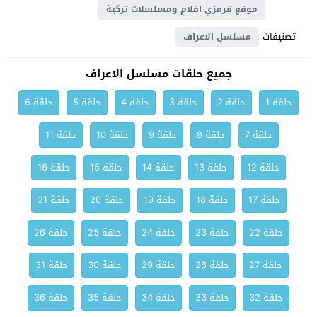
موقع قرمزي افلام ومسلسلات تركية
تصنيفات
مسلسل الاعراف
جميع حلقات مسلسل الاعراف
حلقة 1
حلقة 2
حلقة 3
حلقة 4
حلقة 5
حلقة 6
حلقة 7
حلقة 8
حلقة 9
حلقة 10
حلقة 11
حلقة 12
حلقة 13
حلقة 14
حلقة 15
حلقة 16
حلقة 17
حلقة 18
حلقة 19
حلقة 20
حلقة 21
حلقة 22
حلقة 23
حلقة 24
حلقة 25
حلقة 26
حلقة 27
حلقة 28
حلقة 29
حلقة 30
حلقة 31
حلقة 32
حلقة 33
حلقة 34
حلقة 35
حلقة 36