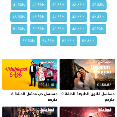
حلقة 37
حلقة 38
حلقة 39
حلقة 40
حلقة 41
حلقة 42
حلقة 43
حلقة 44
حلقة 45
حلقة 46
حلقة 47
حلقة 48
حلقة 49
حلقة 50
حلقة 51
حلقة 52
حلقة 53
حلقة 54
حلقة 55
02:14:19
01:56:52
مسلسل قانون الطبيعة الحلقة 9
مسلسل حب محتمل الحلقة 8
مترجم
مترجم