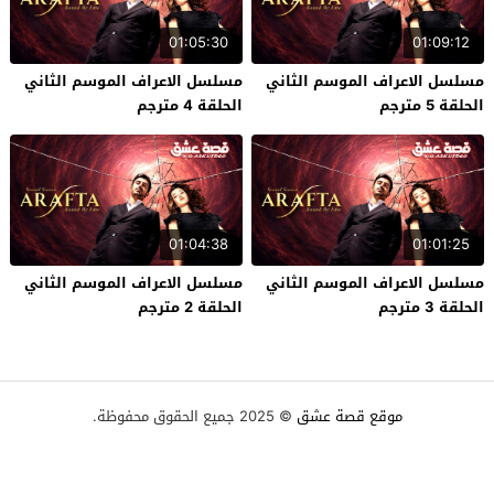
01:05:30
01:09:12
مسلسل الاعراف الموسم الثاني
مسلسل الاعراف الموسم الثاني
الحلقة 5 مترجم
الحلقة 4 مترجم
01:04:38
01:01:25
مسلسل الاعراف الموسم الثاني
مسلسل الاعراف الموسم الثاني
الحلقة 3 مترجم
الحلقة 2 مترجم
موقع قصة عشق
© 2025 جميع الحقوق محفوظة.