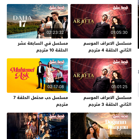
02:23:32
01:05:30
مسلسل الاعراف الموسم
مسلسل في السابعة عشر
الثاني الحلقة 4 مترجم
الحلقة 10 مترجم
02:17:08
01:01:25
مسلسل الاعراف الموسم
مسلسل حب محتمل الحلقة 7
الثاني الحلقة 3 مترجم
مترجم