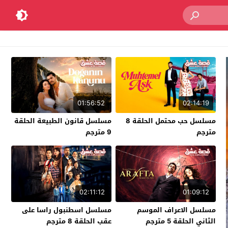
01:56:52
02:14:19
مسلسل حب محتمل الحلقة 8
مسلسل قانون الطبيعة الحلقة
مترجم
9 مترجم
02:11:12
01:09:12
مسلسل الاعراف الموسم
مسلسل اسطنبول راسا على
الثاني الحلقة 5 مترجم
عقب الحلقة 8 مترجم