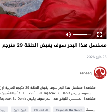
مسلسل هذا البحر سوف يفيض الحلقة 29 مترجم
23 مايو 2026
esheeq
مشاهدة المسلسل التركي هذا البحر سوف يفيض Taşacak Bu Deniz حلقة 29 مترجمة مسلسلات تركية 2025 حصرياً على موقع
اوسمة
Taşacak Bu Deniz
الحلقة 29
اون لاين
جودة