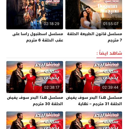
02:18:29
01:55:07
مسلسل قانون الطبيعة الحلقة
مسلسل اسطنبول راسا على
7 مترجم
عقب الحلقة 6 مترجم
شاهد ايضاً :
02:38:17
02:39:44
مسلسل هذا البحر سوف يفيض
مسلسل هذا البحر سوف يفيض
الحلقة 31 مترجم – نهاية
الحلقة 30 مترجم
الموسم