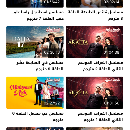
01:56:42
02:02:14
مسلسل قانون الطبيعة الحلقة
مسلسل اسطنبول راسا على
8 مترجم
عقب الحلقة 7 مترجم
02:36:16
01:04:38
مسلسل الاعراف الموسم
مسلسل في السابعة عشر
الثاني الحلقة 2 مترجم
الحلقة 9 مترجم
02:27:22
01:01:56
مسلسل الاعراف الموسم
مسلسل حب محتمل الحلقة 6
الثاني الحلقة 1 مترجم
مترجم