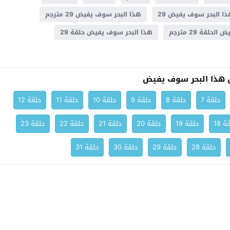
ا البحر سوف يفيض 29
هذا البحر سوف يفيض 29 مترجم
لقة 29 مترجم
هذا البحر سوف يفيض حلقة 29
هذا البحر سوف يفيض
حلقة 7
حلقة 8
حلقة 9
حلقة 10
حلقة 11
حلقة 12
ة 18
حلقة 19
حلقة 20
حلقة 21
حلقة 22
حلقة 23
حلقة 28
حلقة 29
حلقة 30
حلقة 31