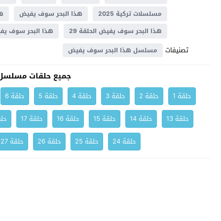
مسلسلات تركية 2025
هذا البحر سوف يفيض
هذ
هذا البحر سوف يفيض الحلقة 29
هذا البحر سوف يفيض الح
تصنيفات
مسلسل هذا البحر سوف يفيض
جميع حلقات مسلسل 
حلقة 1
حلقة 2
حلقة 3
حلقة 4
حلقة 5
حلقة 6
حلقة 13
حلقة 14
حلقة 15
حلقة 16
حلقة 17
حلق
حلقة 24
حلقة 25
حلقة 26
حلقة 27