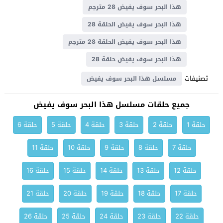
هذا البحر سوف يفيض 28 مترجم
هذا البحر سوف يفيض الحلقة 28
هذا البحر سوف يفيض الحلقة 28 مترجم
هذا البحر سوف يفيض حلقة 28
تصنيفات
مسلسل هذا البحر سوف يفيض
جميع حلقات مسلسل هذا البحر سوف يفيض
حلقة 1
حلقة 2
حلقة 3
حلقة 4
حلقة 5
حلقة 6
حلقة 7
حلقة 8
حلقة 9
حلقة 10
حلقة 11
حلقة 12
حلقة 13
حلقة 14
حلقة 15
حلقة 16
حلقة 17
حلقة 18
حلقة 19
حلقة 20
حلقة 21
حلقة 22
حلقة 23
حلقة 24
حلقة 25
حلقة 26