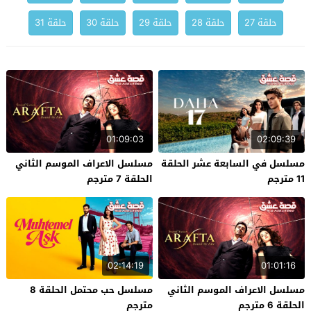
حلقة 27
حلقة 28
حلقة 29
حلقة 30
حلقة 31
01:09:03
02:09:39
مسلسل في السابعة عشر الحلقة
مسلسل الاعراف الموسم الثاني
11 مترجم
الحلقة 7 مترجم
02:14:19
01:01:16
مسلسل الاعراف الموسم الثاني
مسلسل حب محتمل الحلقة 8
الحلقة 6 مترجم
مترجم