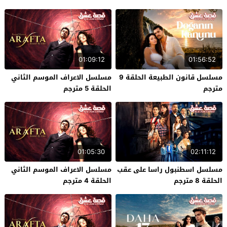
01:09:12
01:56:52
مسلسل قانون الطبيعة الحلقة 9
مسلسل الاعراف الموسم الثاني
مترجم
الحلقة 5 مترجم
01:05:30
02:11:12
مسلسل اسطنبول راسا على عقب
مسلسل الاعراف الموسم الثاني
الحلقة 8 مترجم
الحلقة 4 مترجم