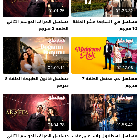
01:01:25
02:23:32
مسلسل في السابعة عشر الحلقة
مسلسل الاعراف الموسم الثاني
10 مترجم
الحلقة 3 مترجم
02:02:14
02:17:08
مسلسل حب محتمل الحلقة 7
مسلسل قانون الطبيعة الحلقة 8
مترجم
مترجم
01:04:38
01:56:42
مسلسل اسطنبول راسا على عقب
مسلسل الاعراف الموسم الثاني