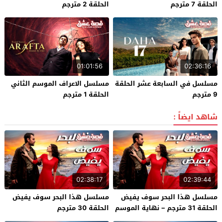
الحلقة 7 مترجم
الحلقة 2 مترجم
01:01:56
02:36:16
مسلسل في السابعة عشر الحلقة
مسلسل الاعراف الموسم الثاني
9 مترجم
الحلقة 1 مترجم
شاهد ايضاً :
02:38:17
02:39:44
مسلسل هذا البحر سوف يفيض
مسلسل هذا البحر سوف يفيض
الحلقة 31 مترجم – نهاية الموسم
الحلقة 30 مترجم