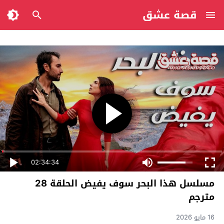
قصة عشق
02:34:34
مسلسل هذا البحر سوف يفيض الحلقة 28
مترجم
16 مايو 2026