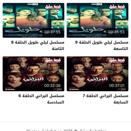
00:37:55
00:35:53
مسلسل ليلي طويل الحلقة 9
مسلسل ليلي طويل الحلقة 8
التاسعة
الثامنة
00:32:36
00:37:01
مسلسل البراني الحلقة 7
مسلسل البراني الحلقة 6
السابعة
السادسة