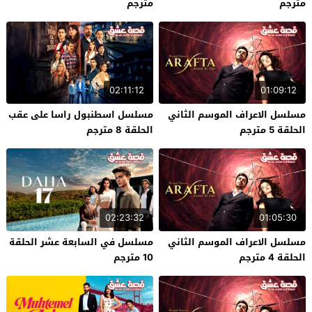
مترجم
مترجم
02:11:12
01:09:12
مسلسل الاعراف الموسم الثاني
مسلسل اسطنبول راسا على عقب
الحلقة 5 مترجم
الحلقة 8 مترجم
02:23:32
01:05:30
مسلسل الاعراف الموسم الثاني
مسلسل في السابعة عشر الحلقة
الحلقة 4 مترجم
10 مترجم