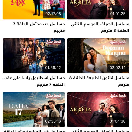
02:17:08
01:01:25
مسلسل الاعراف الموسم الثاني
مسلسل حب محتمل الحلقة 7
الحلقة 3 مترجم
مترجم
01:56:42
02:02:14
مسلسل قانون الطبيعة الحلقة 8
مسلسل اسطنبول راسا على عقب
مترجم
الحلقة 7 مترجم
02:36:16
01:04:38
مسلسل الاعراف الموسم الثاني
مسلسل في السابعة عشر الحلقة