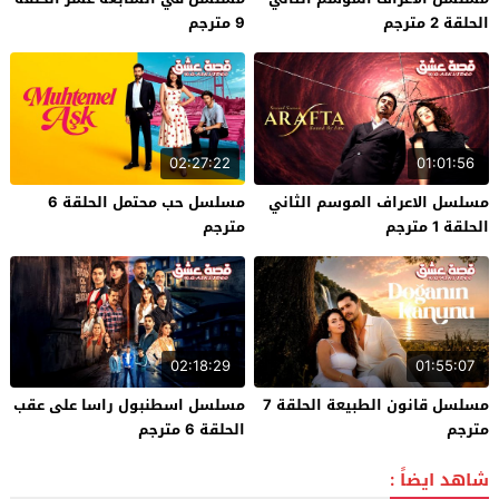
الحلقة 2 مترجم
9 مترجم
02:27:22
01:01:56
مسلسل الاعراف الموسم الثاني
مسلسل حب محتمل الحلقة 6
الحلقة 1 مترجم
مترجم
02:18:29
01:55:07
مسلسل قانون الطبيعة الحلقة 7
مسلسل اسطنبول راسا على عقب
مترجم
الحلقة 6 مترجم
شاهد ايضاً :