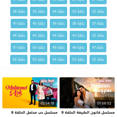
حلقة 32
حلقة 33
حلقة 34
حلقة 35
حلقة 36
حلقة 37
حلقة 38
حلقة 39
حلقة 40
حلقة 41
حلقة 42
حلقة 43
حلقة 44
حلقة 45
حلقة 46
حلقة 47
حلقة 48
حلقة 49
حلقة 50
حلقة 51
حلقة 52
حلقة 53
حلقة 54
حلقة 55
حلقة 56
02:14:19
01:56:52
مسلسل قانون الطبيعة الحلقة 9
مسلسل حب محتمل الحلقة 8