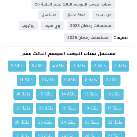
شباب البومب الموسم الثالث عشر الحلقة 26
عرب سيد
قصة عشق
مسلسل
مسلسلات رمضان 2025
وي سيما
يوتيوب
تصنيفات
مسلسلات رمضان 2026
مسلسل شباب البومب الموسم الثالث عشر
حلقة 1
حلقة 2
حلقة 3
حلقة 4
حلقة 5
حلقة 6
حلقة 7
حلقة 8
حلقة 9
حلقة 10
حلقة 11
حلقة 12
حلقة 13
حلقة 14
حلقة 15
حلقة 16
حلقة 17
حلقة 18
حلقة 19
حلقة 20
حلقة 21
حلقة 22
حلقة 23
حلقة 24
حلقة 25
حلقة 26
حلقة 27
حلقة 28
حلقة 29
حلقة 30
حلقة 31