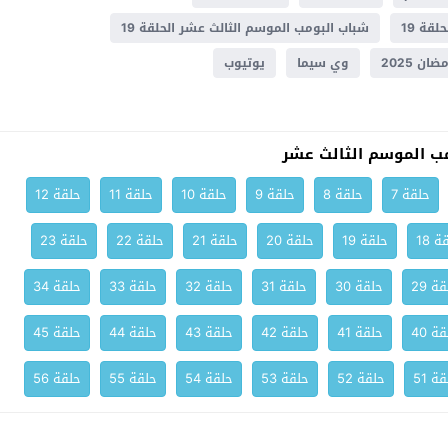
شباب البومب الموسم الثالث عشر الحلقة 19
ن 2025
وي سيما
يوتيوب
 الموسم الثالث عشر
حلقة 7
حلقة 8
حلقة 9
حلقة 10
حلقة 11
حلقة 12
ة 18
حلقة 19
حلقة 20
حلقة 21
حلقة 22
حلقة 23
ة 29
حلقة 30
حلقة 31
حلقة 32
حلقة 33
حلقة 34
ة 40
حلقة 41
حلقة 42
حلقة 43
حلقة 44
حلقة 45
ة 51
حلقة 52
حلقة 53
حلقة 54
حلقة 55
حلقة 56