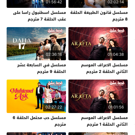
01:56:42
02:02:14
مسلسل قانون الطبيعة الحلقة
مسلسل اسطنبول راسا على
8 مترجم
عقب الحلقة 7 مترجم
02:36:16
01:04:38
مسلسل الاعراف الموسم
مسلسل في السابعة عشر
الثاني الحلقة 2 مترجم
الحلقة 9 مترجم
02:27:22
01:01:56
مسلسل الاعراف الموسم
مسلسل حب محتمل الحلقة 6
الثاني الحلقة 1 مترجم
مترجم