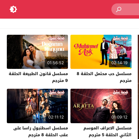
01:56:52
02:14:19
مسلسل حب محتمل الحلقة 8
مسلسل قانون الطبيعة الحلقة
مترجم
9 مترجم
02:11:12
01:09:12
مسلسل الاعراف الموسم
مسلسل اسطنبول راسا على
الثاني الحلقة 5 مترجم
عقب الحلقة 8 مترجم