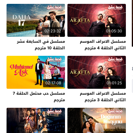
02:23:32
01:05:30
مسلسل الاعراف الموسم
مسلسل في السابعة عشر
الثاني الحلقة 4 مترجم
الحلقة 10 مترجم
02:17:08
01:01:25
مسلسل الاعراف الموسم
مسلسل حب محتمل الحلقة 7
الثاني الحلقة 3 مترجم
مترجم