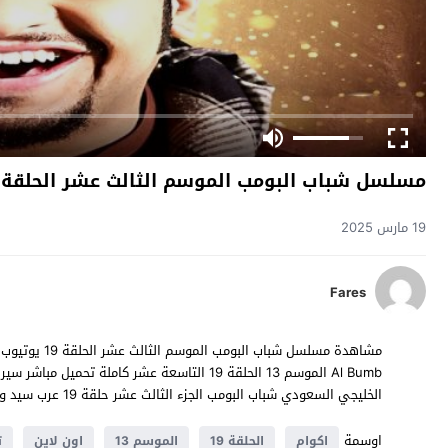
مسلسل شباب البومب الموسم الثالث عشر الحلقة 19 التاسعة عشر يوتيوب
19 مارس 2025
Fares
الخليجي السعودي شباب البومب الجزء الثالث عشر حلقة 19 عرب سيد وي سيما وشاهد جميع
اوسمة
اكوام
الحلقة 19
الموسم 13
اون لاين
ت