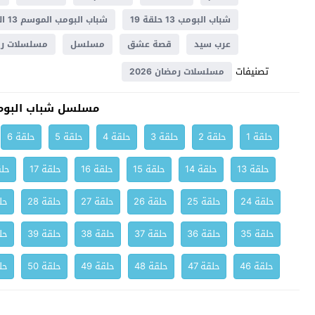
شباب البومب 13 حلقة 19
شباب البومب الموسم 13 الحلقة 19
عرب سيد
قصة عشق
مسلسل
مسلسلات رمضا
تصنيفات
مسلسلات رمضان 2026
مسلسل شباب البومب
حلقة 1
حلقة 2
حلقة 3
حلقة 4
حلقة 5
حلقة 6
حلقة 13
حلقة 14
حلقة 15
حلقة 16
حلقة 17
حلق
حلقة 24
حلقة 25
حلقة 26
حلقة 27
حلقة 28
حلق
حلقة 35
حلقة 36
حلقة 37
حلقة 38
حلقة 39
حلق
حلقة 46
حلقة 47
حلقة 48
حلقة 49
حلقة 50
حلق