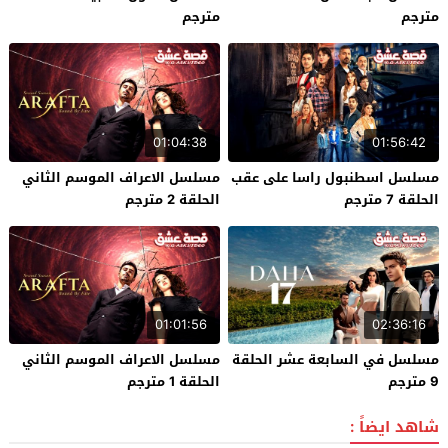
مترجم
مترجم
01:04:38
01:56:42
مسلسل اسطنبول راسا على عقب
مسلسل الاعراف الموسم الثاني
الحلقة 7 مترجم
الحلقة 2 مترجم
01:01:56
02:36:16
مسلسل في السابعة عشر الحلقة
مسلسل الاعراف الموسم الثاني
9 مترجم
الحلقة 1 مترجم
شاهد ايضاً :