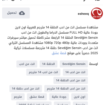
تحميل
esheeq
مشاهدة مسلسل انت من احب الحلقة 14 مترجم للعربية اون لاين
جودة عالية FULL HD مسلسل الدراما والطويل انت من احب
Sevdiğim Sensin الحلقة 14 الرابعة عشر كاملة تحميل مباشر سيرفرات
متعددة بجودات عالية 1080p 720p 480p مشاهدة المسلسل التركي
انت من احب Sevdiğim Sensin حلقة 14 مترجمة مسلسلات تركية
2025 حصرياً على موقع
قصة عشق
اوسمة
Sevdiğim Sensin
الحلقة 14
انت من احب
انت من احب 14
انت من احب 14 مترجم
انت من احب الحلقة 14
انت من احب الحلقة 14 مترجم
انت من احب حلقة 14
اون لاين
جودة عالية
قصة عشق
مترجم