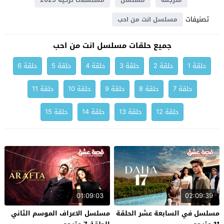
مترجمة
مسلسل
مسلسلات تركية 2025
تصنيفات
مسلسل انت من احب
جميع حلقات مسلسل انت من احب
حلقة 1
حلقة 2
حلقة 3
حلقة 4
حلقة 5
حلقة 6
حلقة 7
حلقة 8
حلقة 9
حلقة 10
حلقة 11
حلقة 12
حلقة 13
حلقة 14
حلقة 15
01:09:03
02:09:39
مسلسل في السابعة عشر الحلقة
مسلسل الاعراف الموسم الثاني