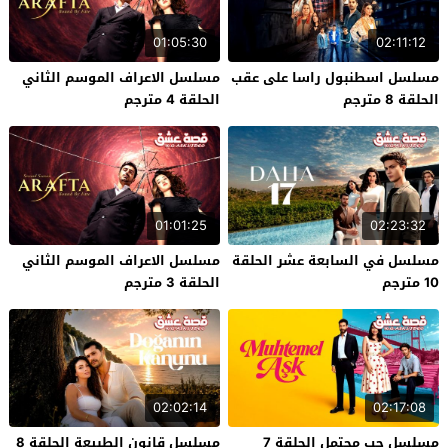
01:05:30
02:11:12
مسلسل اسطنبول راسا على عقب
مسلسل الاعراف الموسم الثاني
الحلقة 8 مترجم
الحلقة 4 مترجم
01:01:25
02:23:32
مسلسل في السابعة عشر الحلقة
مسلسل الاعراف الموسم الثاني
10 مترجم
الحلقة 3 مترجم
02:02:14
02:17:08
مسلسل حب محتمل الحلقة 7
مسلسل قانون الطبيعة الحلقة 8