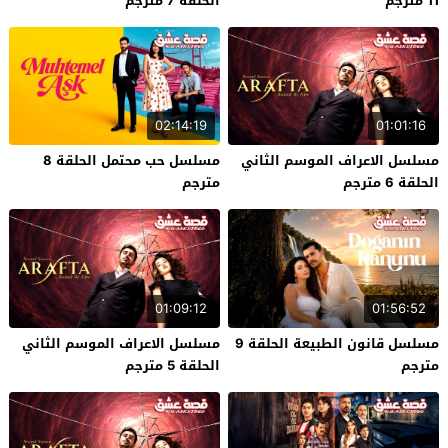
11 مترجم
الحلقة 7 مترجم
02:14:19
01:01:16
مسلسل الاعراف الموسم الثاني
مسلسل حب محتمل الحلقة 8
الحلقة 6 مترجم
مترجم
01:09:12
01:56:52
مسلسل قانون الطبيعة الحلقة 9
مسلسل الاعراف الموسم الثاني
مترجم
الحلقة 5 مترجم