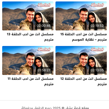
02:00:46
02:19:52
مسلسل انت من احب الحلقة 15
مسلسل انت من احب الحلقة 13
مترجم – نهاية الموسم
مترجم
01:58:27
02:13:05
مسلسل انت من احب الحلقة 12
مسلسل انت من احب الحلقة 11
مترجم
مترجم
موقع قصة عشق
© 2025 جميع الحقوق محفوظة.