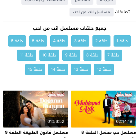
مترجمة
مسلسل
مسلسلات تركية 2025
تصنيفات
مسلسل انت من احب
جميع حلقات مسلسل انت من احب
حلقة 1
حلقة 2
حلقة 3
حلقة 4
حلقة 5
حلقة 6
حلقة 7
حلقة 8
حلقة 9
حلقة 10
حلقة 11
حلقة 12
حلقة 13
حلقة 14
حلقة 15
01:56:52
02:14:19
مسلسل حب محتمل الحلقة 8
مسلسل قانون الطبيعة الحلقة 9