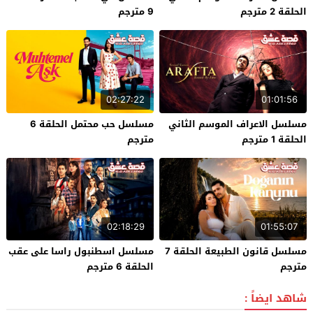
الحلقة 2 مترجم
9 مترجم
02:27:22
01:01:56
مسلسل الاعراف الموسم الثاني
مسلسل حب محتمل الحلقة 6
الحلقة 1 مترجم
مترجم
02:18:29
01:55:07
مسلسل قانون الطبيعة الحلقة 7
مسلسل اسطنبول راسا على عقب
مترجم
الحلقة 6 مترجم
شاهد ايضاً :