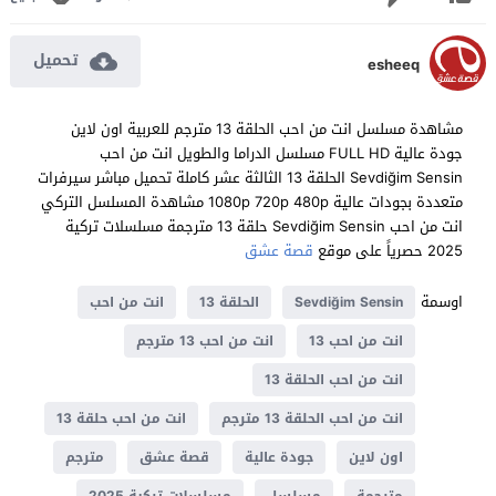
تحميل
esheeq
مشاهدة مسلسل انت من احب الحلقة 13 مترجم للعربية اون لاين
جودة عالية FULL HD مسلسل الدراما والطويل انت من احب
Sevdiğim Sensin الحلقة 13 الثالثة عشر كاملة تحميل مباشر سيرفرات
متعددة بجودات عالية 1080p 720p 480p مشاهدة المسلسل التركي
انت من احب Sevdiğim Sensin حلقة 13 مترجمة مسلسلات تركية
2025 حصرياً على موقع
قصة عشق
اوسمة
Sevdiğim Sensin
الحلقة 13
انت من احب
انت من احب 13
انت من احب 13 مترجم
انت من احب الحلقة 13
انت من احب الحلقة 13 مترجم
انت من احب حلقة 13
اون لاين
جودة عالية
قصة عشق
مترجم