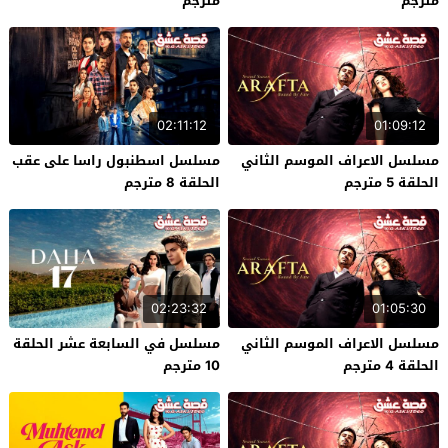
مترجم
مترجم
02:11:12
01:09:12
مسلسل الاعراف الموسم الثاني
مسلسل اسطنبول راسا على عقب
الحلقة 5 مترجم
الحلقة 8 مترجم
02:23:32
01:05:30
مسلسل الاعراف الموسم الثاني
مسلسل في السابعة عشر الحلقة
الحلقة 4 مترجم
10 مترجم