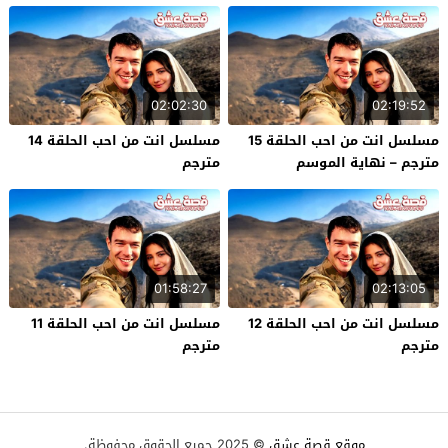
02:02:30
02:19:52
مسلسل انت من احب الحلقة 15
مسلسل انت من احب الحلقة 14
مترجم – نهاية الموسم
مترجم
01:58:27
02:13:05
مسلسل انت من احب الحلقة 12
مسلسل انت من احب الحلقة 11
مترجم
مترجم
موقع قصة عشق
© 2025 جميع الحقوق محفوظة.