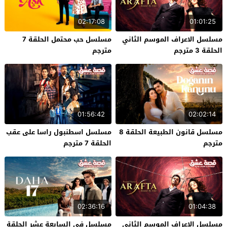
02:17:08
01:01:25
مسلسل الاعراف الموسم الثاني
مسلسل حب محتمل الحلقة 7
الحلقة 3 مترجم
مترجم
01:56:42
02:02:14
مسلسل قانون الطبيعة الحلقة 8
مسلسل اسطنبول راسا على عقب
مترجم
الحلقة 7 مترجم
02:36:16
01:04:38
مسلسل الاعراف الموسم الثاني
مسلسل في السابعة عشر الحلقة