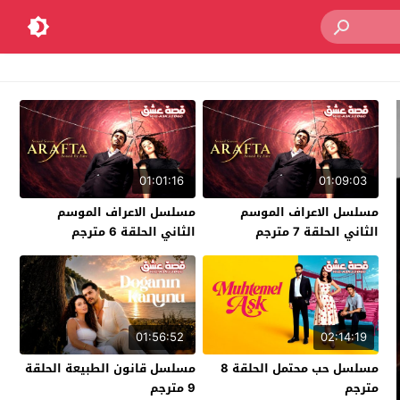
01:01:16
01:09:03
مسلسل الاعراف الموسم
مسلسل الاعراف الموسم
الثاني الحلقة 7 مترجم
الثاني الحلقة 6 مترجم
01:56:52
02:14:19
مسلسل حب محتمل الحلقة 8
مسلسل قانون الطبيعة الحلقة
مترجم
9 مترجم