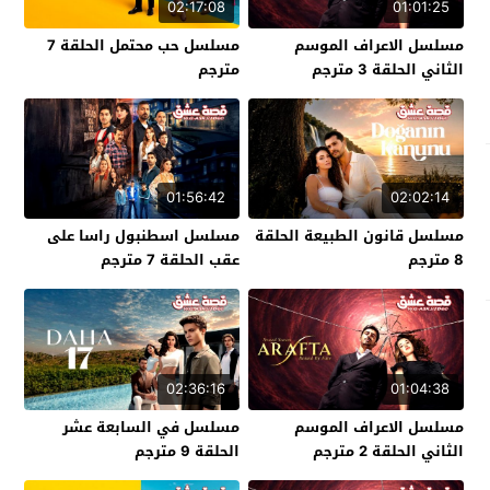
02:17:08
01:01:25
مسلسل الاعراف الموسم
مسلسل حب محتمل الحلقة 7
الثاني الحلقة 3 مترجم
مترجم
01:56:42
02:02:14
مسلسل قانون الطبيعة الحلقة
مسلسل اسطنبول راسا على
8 مترجم
عقب الحلقة 7 مترجم
02:36:16
01:04:38
مسلسل الاعراف الموسم
مسلسل في السابعة عشر
الثاني الحلقة 2 مترجم
الحلقة 9 مترجم