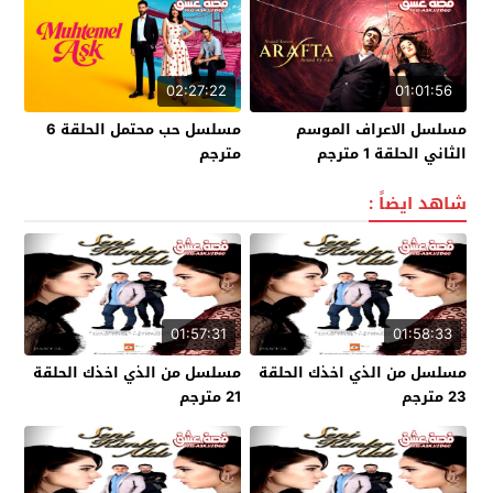
02:27:22
01:01:56
مسلسل الاعراف الموسم
مسلسل حب محتمل الحلقة 6
الثاني الحلقة 1 مترجم
مترجم
شاهد ايضاً :
01:57:31
01:58:33
مسلسل من الذي اخذك الحلقة
مسلسل من الذي اخذك الحلقة
23 مترجم
21 مترجم