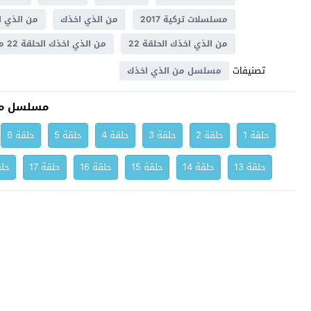
مسلسلات تركية 2017
من الذي اخذك
من الذي اخ
من الذي اخذك الحلقة 22
من الذي اخذك الحلقة 22 مترجم
تصنيفات
مسلسل من الذي اخذك
مسلسل من
حلقة 1
حلقة 2
حلقة 3
حلقة 4
حلقة 5
حلقة 6
حلقة 13
حلقة 14
حلقة 15
حلقة 16
حلقة 17
حلق