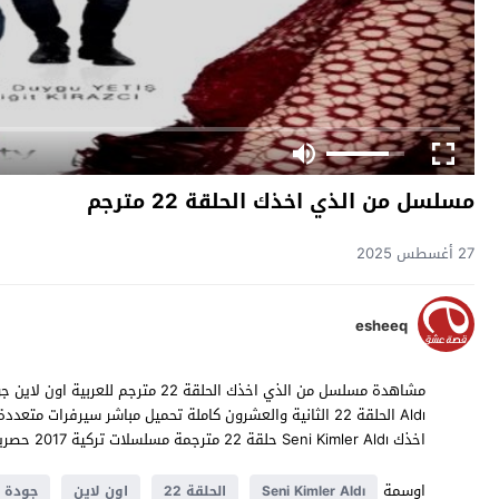
مسلسل من الذي اخذك الحلقة 22 مترجم
27 أغسطس 2025
esheeq
اخذك Seni Kimler Aldı حلقة 22 مترجمة مسلسلات تركية 2017 حصرياً على موقع
اوسمة
Seni Kimler Aldı
الحلقة 22
اون لاين
جودة ع