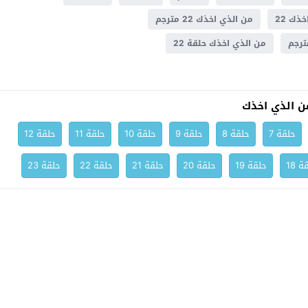
ذك 22
من الذي اخذك 22 مترجم
من الذي اخذك حلقة 22
 الذي اخذك
حلقة 7
حلقة 8
حلقة 9
حلقة 10
حلقة 11
حلقة 12
ة 18
حلقة 19
حلقة 20
حلقة 21
حلقة 22
حلقة 23