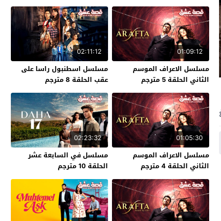
02:11:12
01:09:12
مسلسل الاعراف الموسم
مسلسل اسطنبول راسا على
الثاني الحلقة 5 مترجم
عقب الحلقة 8 مترجم
02:23:32
01:05:30
مسلسل الاعراف الموسم
مسلسل في السابعة عشر
الثاني الحلقة 4 مترجم
الحلقة 10 مترجم