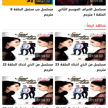
02:27:22
01:01:56
مسلسل الاعراف الموسم الثاني
مسلسل حب محتمل الحلقة 6
الحلقة 1 مترجم
مترجم
شاهد ايضاً :
01:59:52
01:58:33
مسلسل من الذي اخذك الحلقة 23
مسلسل من الذي اخذك الحلقة 22
مترجم
مترجم
01:58:33
01:57:31