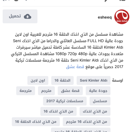
تحميل
esheeq
مشاهدة مسلسل من الذي اخذك الحلقة 16 مترجم للعربية اون لاين
جودة عالية FULL HD مسلسل العائلي والدراما من الذي اخذك Seni
Kimler Aldı الحلقة 16 السادسة عشر كاملة تحميل مباشر سيرفرات
متعددة بجودات عالية 1080p 720p 480p مشاهدة المسلسل التركي
من الذي اخذك Seni Kimler Aldı حلقة 16 مترجمة مسلسلات تركية
2017 حصرياً على موقع
قصة عشق
اوسمة
Seni Kimler Aldı
الحلقة 16
اون لاين
جودة عالية
قصة عشق
مترجم
مترجمة
مسلسل
مسلسلات تركية 2017
من الذي اخذك
من الذي اخذك 16
من الذي اخذك 16 مترجم
من الذي اخذك الحلقة 16