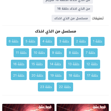
من الذي اخذك الحلقة 16 مترجم
من الذي اخذك حلقة 16
تصنيفات
مسلسل من الذي اخذك
مسلسل من الذي اخذك
حلقة 1
حلقة 2
حلقة 3
حلقة 4
حلقة 5
حلقة 6
حلقة 7
حلقة 8
حلقة 9
حلقة 10
حلقة 11
حلقة 12
حلقة 13
حلقة 14
حلقة 15
حلقة 16
حلقة 17
حلقة 18
حلقة 19
حلقة 20
حلقة 21
حلقة 22
حلقة 23