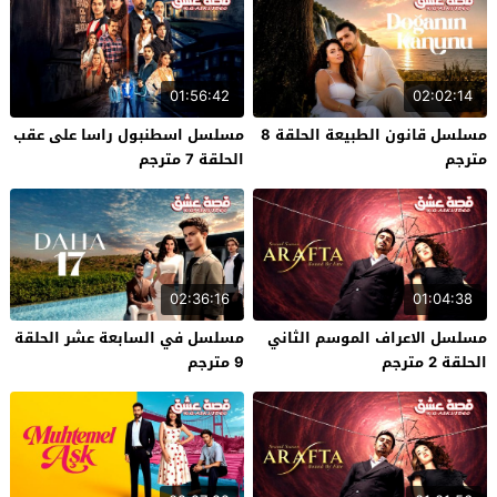
01:56:42
02:02:14
مسلسل قانون الطبيعة الحلقة 8
مسلسل اسطنبول راسا على عقب
مترجم
الحلقة 7 مترجم
02:36:16
01:04:38
مسلسل الاعراف الموسم الثاني
مسلسل في السابعة عشر الحلقة
الحلقة 2 مترجم
9 مترجم