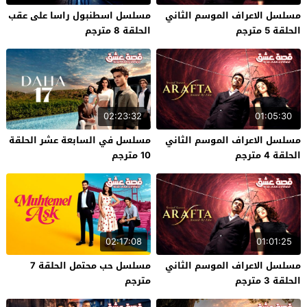
مسلسل الاعراف الموسم الثاني
مسلسل اسطنبول راسا على عقب
الحلقة 5 مترجم
الحلقة 8 مترجم
02:23:32
01:05:30
مسلسل الاعراف الموسم الثاني
مسلسل في السابعة عشر الحلقة
الحلقة 4 مترجم
10 مترجم
02:17:08
01:01:25
مسلسل الاعراف الموسم الثاني
مسلسل حب محتمل الحلقة 7
الحلقة 3 مترجم
مترجم