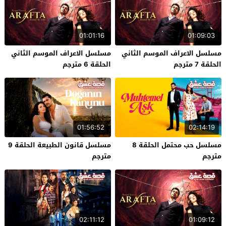
01:01:16
01:09:03
مسلسل الاعراف الموسم الثاني
مسلسل الاعراف الموسم الثاني
الحلقة 7 مترجم
الحلقة 6 مترجم
01:56:52
02:14:19
مسلسل حب محتمل الحلقة 8
مسلسل قانون الطبيعة الحلقة 9
مترجم
مترجم
02:11:12
01:09:12