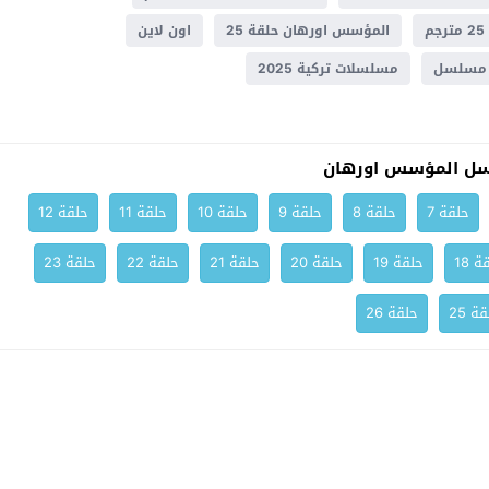
المؤسس اورهان حلقة 25
اون لاين
مسلسل
مسلسلات تركية 2025
سل المؤسس اورهان
حلقة 7
حلقة 8
حلقة 9
حلقة 10
حلقة 11
حلقة 12
ة 18
حلقة 19
حلقة 20
حلقة 21
حلقة 22
حلقة 23
ة 25
حلقة 26