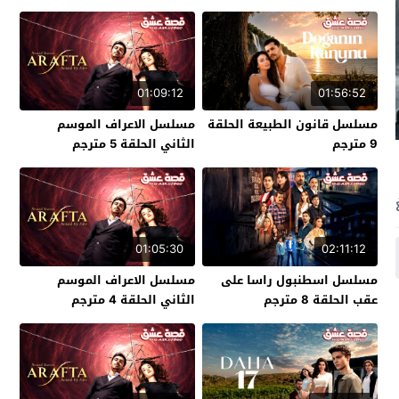
01:09:12
01:56:52
مسلسل قانون الطبيعة الحلقة
مسلسل الاعراف الموسم
9 مترجم
الثاني الحلقة 5 مترجم
01:05:30
02:11:12
مسلسل اسطنبول راسا على
مسلسل الاعراف الموسم
عقب الحلقة 8 مترجم
الثاني الحلقة 4 مترجم