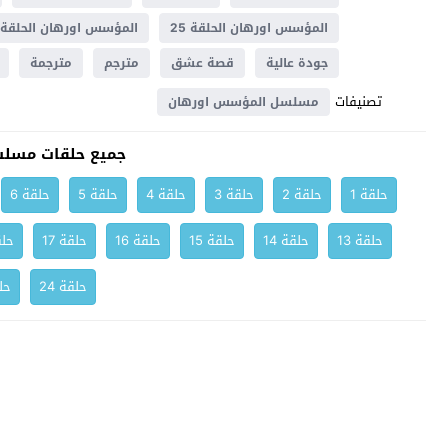
المؤسس اورهان الحلقة 25
المؤسس اورهان الحلقة 25 مترجم
جودة عالية
قصة عشق
مترجم
مترجمة
تصنيفات
مسلسل المؤسس اورهان
جميع حلقات مسل
حلقة 1
حلقة 2
حلقة 3
حلقة 4
حلقة 5
حلقة 6
حلقة 13
حلقة 14
حلقة 15
حلقة 16
حلقة 17
حلق
حلقة 24
حلق