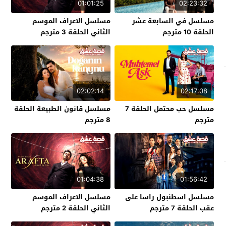
01:01:25
02:23:32
مسلسل في السابعة عشر
مسلسل الاعراف الموسم
الحلقة 10 مترجم
الثاني الحلقة 3 مترجم
02:02:14
02:17:08
مسلسل حب محتمل الحلقة 7
مسلسل قانون الطبيعة الحلقة
مترجم
8 مترجم
01:04:38
01:56:42
مسلسل اسطنبول راسا على
مسلسل الاعراف الموسم
عقب الحلقة 7 مترجم
الثاني الحلقة 2 مترجم