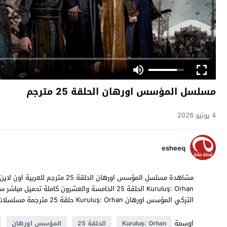
مسلسل المؤسس اورهان الحلقة 25 مترجم
4 يونيو 2026
esheeq
التركي المؤسس اورهان Kuruluş: Orhan حلقة 25 مترجمة مسلسلات تركية 2025 حصرياً على موقع
اوسمة
Kuruluş: Orhan
الحلقة 25
المؤسس اورهان