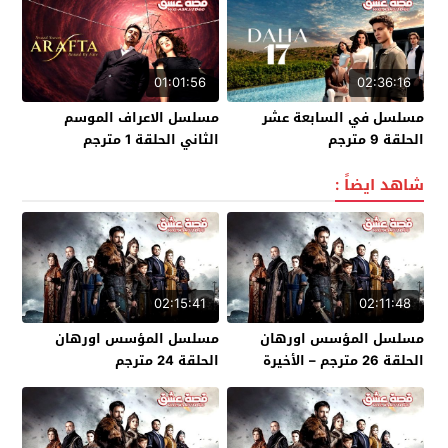
01:01:56
02:36:16
مسلسل في السابعة عشر
مسلسل الاعراف الموسم
الحلقة 9 مترجم
الثاني الحلقة 1 مترجم
شاهد ايضاً :
02:15:41
02:11:48
مسلسل المؤسس اورهان
مسلسل المؤسس اورهان
الحلقة 26 مترجم – الأخيرة
الحلقة 24 مترجم