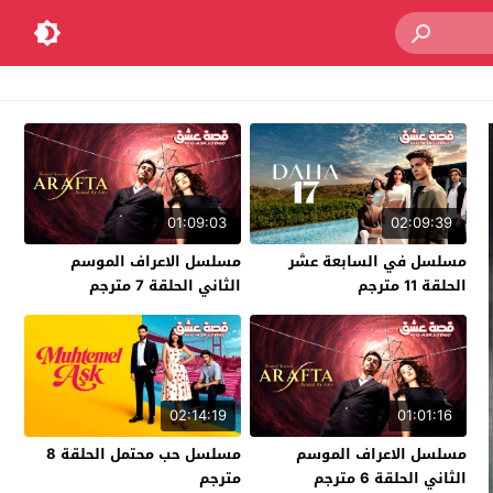
01:09:03
02:09:39
مسلسل في السابعة عشر
مسلسل الاعراف الموسم
الحلقة 11 مترجم
الثاني الحلقة 7 مترجم
02:14:19
01:01:16
مسلسل الاعراف الموسم
مسلسل حب محتمل الحلقة 8
الثاني الحلقة 6 مترجم
مترجم