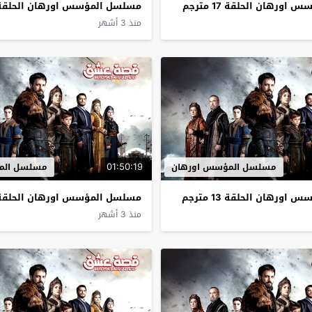
ورهان الحلقة 17 مترجم
مسلسل المؤسس اورهان الحلقة 16 مترج
منذ 3 أشهر
01:50:19
مسلسل المؤسس اورهان
مسلسل الم
ورهان الحلقة 13 مترجم
مسلسل المؤسس اورهان الحلقة 12 مترج
منذ 3 أشهر