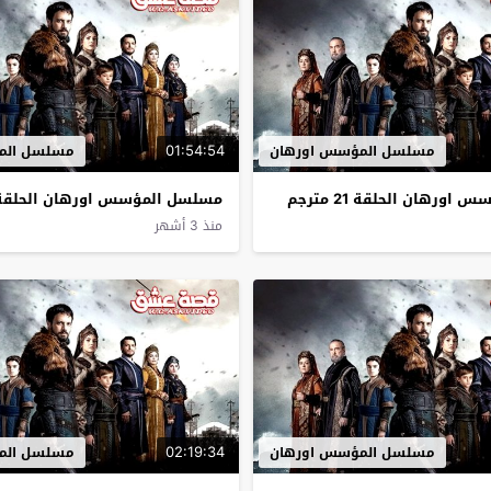
01:54:54
مسلسل المؤسس اورهان
مسلسل الم
ورهان الحلقة 21 مترجم
مسلسل المؤسس اورهان الحلقة 20 مترج
منذ 3 أشهر
02:19:34
مسلسل المؤسس اورهان
مسلسل الم