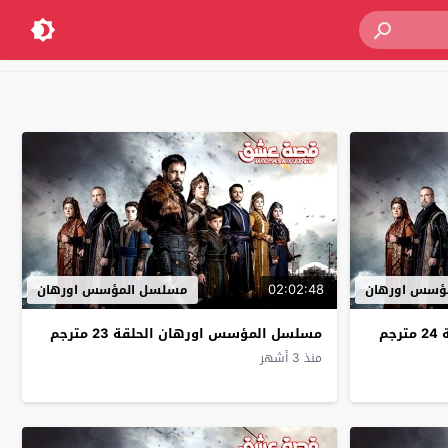
02:02:48
ؤسس اورهان
مسلسل المؤسس اورهان
م
مسلسل المؤسس اورهان الحلقة 23 مترجم
منذ 3 أشهر