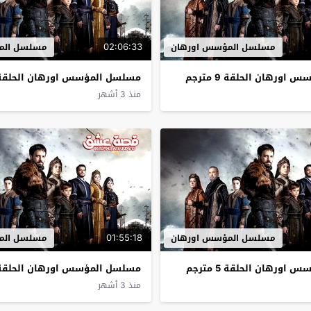
02:06:33
مسلسل المؤسس اورهان
مسلسل الم
ورهان الحلقة 9 مترجم
مسلسل المؤسس اورهان الحلقة 8 مترج
منذ 3 أشهر
01:55:18
مسلسل المؤسس اورهان
مسلسل الم
ورهان الحلقة 5 مترجم
مسلسل المؤسس اورهان الحلقة 4 مترج
منذ 3 أشهر