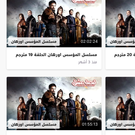
02:02:24
ؤسس اورهان
مسلسل المؤسس اورهان
م
مسلسل المؤسس اورهان الحلقة 19 مترجم
منذ 3 أشهر
01:55:13
ؤسس اورهان
مسلسل المؤسس اورهان