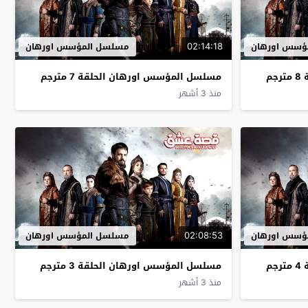
02:14:18
ؤسس اورهان
مسلسل المؤسس اورهان
م
مسلسل المؤسس اورهان الحلقة 7 مترجم
منذ 3 أشهر
02:08:53
ؤسس اورهان
مسلسل المؤسس اورهان
م
مسلسل المؤسس اورهان الحلقة 3 مترجم
منذ 3 أشهر