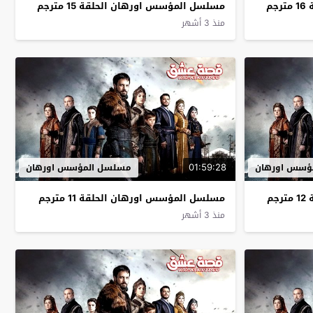
م
مسلسل المؤسس اورهان الحلقة 15 مترجم
منذ 3 أشهر
01:59:28
ؤسس اورهان
مسلسل المؤسس اورهان
م
مسلسل المؤسس اورهان الحلقة 11 مترجم
منذ 3 أشهر