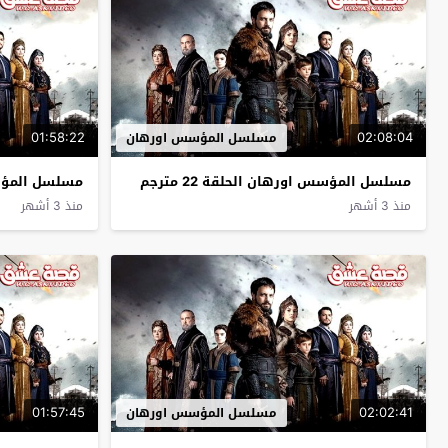
01:58:22
02:08:04
مسلسل المؤسس اورهان
مسلسل المؤسس اورهان الحلقة 22 مترجم
مسلسل المؤسس ا
منذ 3 أشهر
منذ 3 أشهر
01:57:45
02:02:41
مسلسل المؤسس اورهان