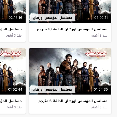
02:16:16
02:02:11
مسلسل المؤسس اورهان
مسلسل المؤسس اورهان الحلقة 10 مترجم
مسلسل المؤسس ا
منذ 3 أشهر
منذ 3 أشهر
01:52:44
01:54:35
مسلسل المؤسس اورهان
مسلسل المؤسس اورهان الحلقة 6 مترجم
مسلسل المؤسس ا
منذ 3 أشهر
منذ 3 أشهر