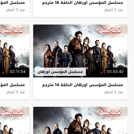
مسلسل المؤسس اورهان الحلقة 18 مترجم
مسلسل المؤسس ا
منذ 3 أشهر
منذ 3 أشهر
02:11:54
01:55:40
مسلسل المؤسس اورهان
مسلسل المؤسس اورهان الحلقة 14 مترجم
مسلسل المؤسس ا
منذ 3 أشهر
منذ 3 أشهر