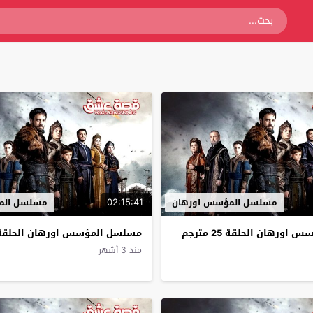
02:15:41
مسلسل المؤسس اورهان
مسلسل الم
ورهان الحلقة 25 مترجم
مسلسل المؤسس اورهان الحلقة 24 مترج
منذ 3 أشهر