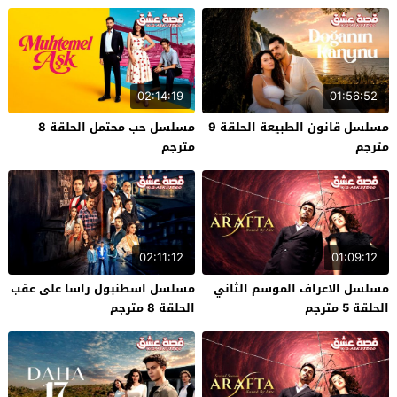
02:14:19
01:56:52
مسلسل قانون الطبيعة الحلقة 9
مسلسل حب محتمل الحلقة 8
مترجم
مترجم
02:11:12
01:09:12
مسلسل الاعراف الموسم الثاني
مسلسل اسطنبول راسا على عقب
الحلقة 5 مترجم
الحلقة 8 مترجم