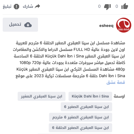
0
0
شارك
تبليغ
تحميل
esheeq
مشاهدة مسلسل ابن سينا العبقري الصغير الحلقة 6 مترجم للعربية
اون لاين جودة عالية FULL HD مسلسل الدراما والاكشن والمغامرات
ابن سينا العبقري الصغير Küçük Dahi İbn i Sina الحلقة 6 السادسة
كاملة تحميل مباشر سيرفرات متعددة بجودات عالية 1080p 720p
480p مشاهدة المسلسل التركي ابن سينا العبقري الصغير Küçük
Dahi İbn i Sina حلقة 6 مترجمة مسلسلات تركية 2023 على موقع
قصة عشق
اوسمة
Küçük Dahi İbn i Sina
ابن سينا العبقري الصغير
ابن سينا العبقري الصغير 6
ابن سينا العبقري الصغير 6 مترجم
ابن سينا العبقري الصغير الحلقة 6