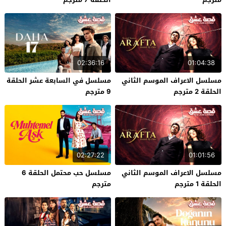
02:36:16
01:04:38
مسلسل الاعراف الموسم الثاني
مسلسل في السابعة عشر الحلقة
الحلقة 2 مترجم
9 مترجم
02:27:22
01:01:56
مسلسل الاعراف الموسم الثاني
مسلسل حب محتمل الحلقة 6
الحلقة 1 مترجم
مترجم