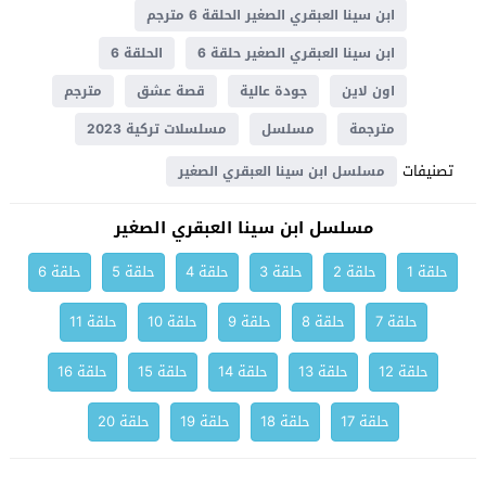
ابن سينا العبقري الصغير الحلقة 6 مترجم
ابن سينا العبقري الصغير حلقة 6
الحلقة 6
اون لاين
جودة عالية
قصة عشق
مترجم
مترجمة
مسلسل
مسلسلات تركية 2023
تصنيفات
مسلسل ابن سينا العبقري الصغير
مسلسل ابن سينا العبقري الصغير
حلقة 1
حلقة 2
حلقة 3
حلقة 4
حلقة 5
حلقة 6
حلقة 7
حلقة 8
حلقة 9
حلقة 10
حلقة 11
حلقة 12
حلقة 13
حلقة 14
حلقة 15
حلقة 16
حلقة 17
حلقة 18
حلقة 19
حلقة 20