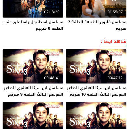
02:18:29
01:55:07
مسلسل قانون الطبيعة الحلقة 7
مسلسل اسطنبول راسا على عقب
مترجم
الحلقة 6 مترجم
شاهد ايضاً :
00:48:41
00:47:12
مسلسل ابن سينا العبقري الصغير
مسلسل ابن سينا العبقري الصغير
الموسم الثالث الحلقة 10 مترجم
الموسم الثالث الحلقة 9 مترجم