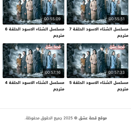
00:55:09
00:55:51
مسلسل الشتاء الاسود الحلقة 7
مسلسل الشتاء الاسود الحلقة 6
مترجم
مترجم
00:57:16
00:57:33
مسلسل الشتاء الاسود الحلقة 5
مسلسل الشتاء الاسود الحلقة 4
مترجم
مترجم
موقع قصة عشق
© 2025 جميع الحقوق محفوظة.