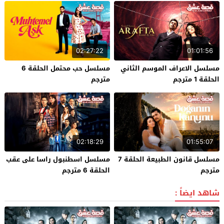
02:27:22
01:01:56
مسلسل الاعراف الموسم الثاني
مسلسل حب محتمل الحلقة 6
الحلقة 1 مترجم
مترجم
02:18:29
01:55:07
مسلسل قانون الطبيعة الحلقة 7
مسلسل اسطنبول راسا على عقب
مترجم
الحلقة 6 مترجم
شاهد ايضاً :