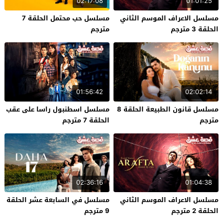
02:17:08
01:01:25
مسلسل الاعراف الموسم الثاني
مسلسل حب محتمل الحلقة 7
الحلقة 3 مترجم
مترجم
01:56:42
02:02:14
مسلسل قانون الطبيعة الحلقة 8
مسلسل اسطنبول راسا على عقب
مترجم
الحلقة 7 مترجم
02:36:16
01:04:38
مسلسل الاعراف الموسم الثاني
مسلسل في السابعة عشر الحلقة
الحلقة 2 مترجم
9 مترجم