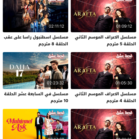
02:11:12
01:09:12
مسلسل الاعراف الموسم الثاني
مسلسل اسطنبول راسا على عقب
الحلقة 5 مترجم
الحلقة 8 مترجم
02:23:32
01:05:30
مسلسل الاعراف الموسم الثاني
مسلسل في السابعة عشر الحلقة
الحلقة 4 مترجم
10 مترجم