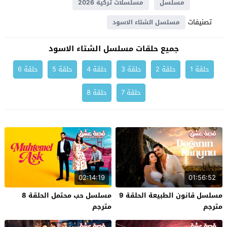
مسلسل
مسلسلات تركية 2026
تصنيفات
مسلسل الشتاء الاسود
جميع حلقات مسلسل الشتاء الاسود
حلقة 1
حلقة 2
حلقة 3
حلقة 4
حلقة 5
حلقة 6
حلقة 7
حلقة 8
02:14:19
01:56:52
مسلسل قانون الطبيعة الحلقة 9
مسلسل حب محتمل الحلقة 8
مترجم
مترجم