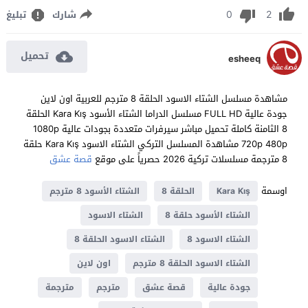
0
2
شارك
تبليغ
تحميل
esheeq
مشاهدة مسلسل الشتاء الاسود الحلقة 8 مترجم للعربية اون لاين
جودة عالية FULL HD مسلسل الدراما الشتاء الأسود Kara Kış الحلقة
8 الثامنة كاملة تحميل مباشر سيرفرات متعددة بجودات عالية 1080p
720p 480p مشاهدة المسلسل التركي الشتاء الاسود Kara Kış حلقة
8 مترجمة مسلسلات تركية 2026 حصرياً على موقع
قصة عشق
اوسمة
Kara Kış
الحلقة 8
الشتاء الأسود 8 مترجم
الشتاء الأسود حلقة 8
الشتاء الاسود
الشتاء الاسود 8
الشتاء الاسود الحلقة 8
الشتاء الاسود الحلقة 8 مترجم
اون لاين
جودة عالية
قصة عشق
مترجم
مترجمة