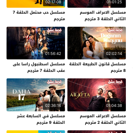
02:17:08
01:01:25
مسلسل الاعراف الموسم
مسلسل حب محتمل الحلقة 7
الثاني الحلقة 3 مترجم
مترجم
01:56:42
02:02:14
مسلسل قانون الطبيعة الحلقة
مسلسل اسطنبول راسا على
8 مترجم
عقب الحلقة 7 مترجم
02:36:16
01:04:38
مسلسل الاعراف الموسم
مسلسل في السابعة عشر
الثاني الحلقة 2 مترجم
الحلقة 9 مترجم