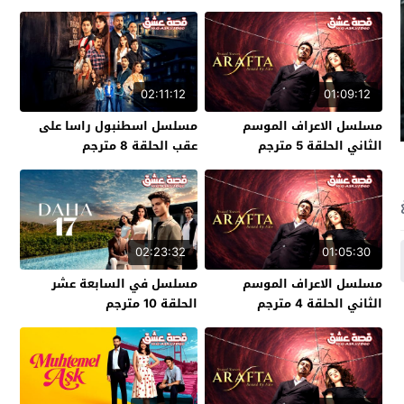
02:11:12
01:09:12
مسلسل الاعراف الموسم
مسلسل اسطنبول راسا على
الثاني الحلقة 5 مترجم
عقب الحلقة 8 مترجم
02:23:32
01:05:30
مسلسل الاعراف الموسم
مسلسل في السابعة عشر
الثاني الحلقة 4 مترجم
الحلقة 10 مترجم