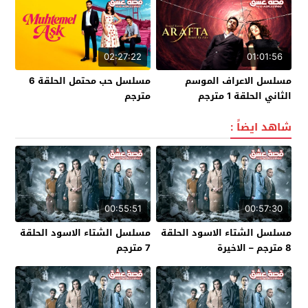
02:27:22
01:01:56
مسلسل الاعراف الموسم
مسلسل حب محتمل الحلقة 6
الثاني الحلقة 1 مترجم
مترجم
شاهد ايضاً :
00:55:51
00:57:30
مسلسل الشتاء الاسود الحلقة
مسلسل الشتاء الاسود الحلقة
8 مترجم – الاخيرة
7 مترجم