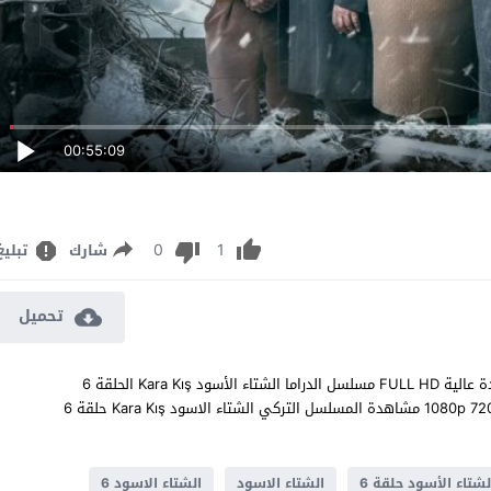
00:55:09
0
1
شارك
تبليغ
تحميل
مشاهدة مسلسل الشتاء الاسود الحلقة 6 مترجم للعربية اون لاين جودة عالية FULL HD مسلسل الدراما الشتاء الأسود Kara Kış الحلقة 6
السادسة كاملة تحميل مباشر سيرفرات متعددة بجودات عالية 1080p 720p 480p مشاهدة المسلسل التركي الشتاء الاسود Kara Kış حلقة 6
لشتاء الأسود حلقة 6
الشتاء الاسود
الشتاء الاسود 6