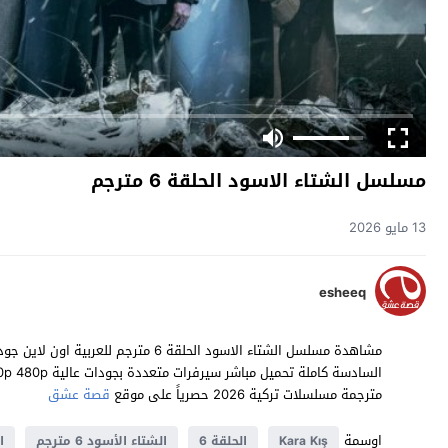
مسلسل الشتاء الاسود الحلقة 6 مترجم
13 مايو 2026
esheeq
مترجمة مسلسلات تركية 2026 حصرياً على موقع
قصة عشق
اوسمة
Kara Kış
الحلقة 6
الشتاء الأسود 6 مترجم
ا