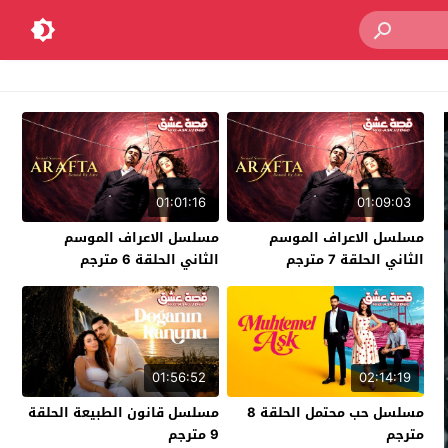
01:01:16
01:09:03
مسلسل الاعراف الموسم
مسلسل الاعراف الموسم
الثاني الحلقة 7 مترجم
الثاني الحلقة 6 مترجم
01:56:52
02:14:19
مسلسل حب محتمل الحلقة 8
مسلسل قانون الطبيعة الحلقة
مترجم
9 مترجم