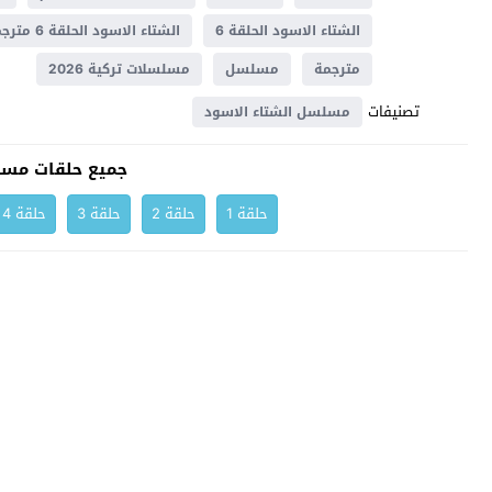
الشتاء الاسود الحلقة 6
الشتاء الاسود الحلقة 6 مترجم
مترجمة
مسلسل
مسلسلات تركية 2026
تصنيفات
مسلسل الشتاء الاسود
جميع حلقات مسل
حلقة 1
حلقة 2
حلقة 3
حلقة 4