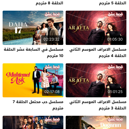
الحلقة 5 مترجم
الحلقة 8 مترجم
02:23:32
01:05:30
مسلسل الاعراف الموسم الثاني
مسلسل في السابعة عشر الحلقة
الحلقة 4 مترجم
10 مترجم
02:17:08
01:01:25
مسلسل الاعراف الموسم الثاني
مسلسل حب محتمل الحلقة 7
الحلقة 3 مترجم
مترجم