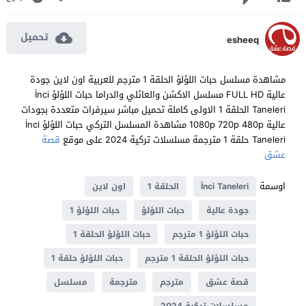
تحميل
esheeq
مشاهدة مسلسل حبات اللؤلؤ الحلقة 1 مترجم للعربية اون لاين جودة
عالية FULL HD مسلسل الاكشن والعائلي والدراما حبات اللؤلؤ İnci
Taneleri الحلقة 1 الاولى كاملة تحميل مباشر سيرفرات متعددة بجودات
عالية 1080p 720p 480p مشاهدة المسلسل التركي حبات اللؤلؤ İnci
Taneleri حلقة 1 مترجمة مسلسلات تركية 2024 على موقع
قصة
عشق
اوسمة
İnci Taneleri
الحلقة 1
اون لاين
جودة عالية
حبات اللؤلؤ
حبات اللؤلؤ 1
حبات اللؤلؤ 1 مترجم
حبات اللؤلؤ الحلقة 1
حبات اللؤلؤ الحلقة 1 مترجم
حبات اللؤلؤ حلقة 1
قصة عشق
مترجم
مترجمة
مسلسل