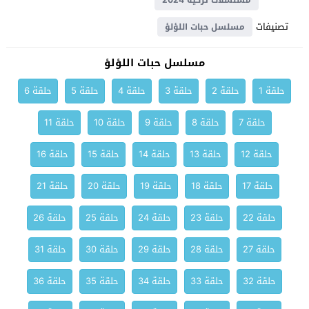
مسلسلات تركية 2024
تصنيفات
مسلسل حبات اللؤلؤ
مسلسل حبات اللؤلؤ
حلقة 1
حلقة 2
حلقة 3
حلقة 4
حلقة 5
حلقة 6
حلقة 7
حلقة 8
حلقة 9
حلقة 10
حلقة 11
حلقة 12
حلقة 13
حلقة 14
حلقة 15
حلقة 16
حلقة 17
حلقة 18
حلقة 19
حلقة 20
حلقة 21
حلقة 22
حلقة 23
حلقة 24
حلقة 25
حلقة 26
حلقة 27
حلقة 28
حلقة 29
حلقة 30
حلقة 31
حلقة 32
حلقة 33
حلقة 34
حلقة 35
حلقة 36