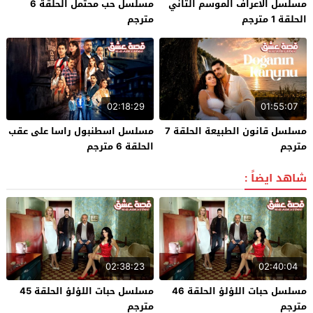
مسلسل الاعراف الموسم الثاني
مسلسل حب محتمل الحلقة 6
الحلقة 1 مترجم
مترجم
02:18:29
01:55:07
مسلسل قانون الطبيعة الحلقة 7
مسلسل اسطنبول راسا على عقب
مترجم
الحلقة 6 مترجم
شاهد ايضاً :
02:38:23
02:40:04
مسلسل حبات اللؤلؤ الحلقة 46
مسلسل حبات اللؤلؤ الحلقة 45
مترجم
مترجم