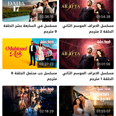
02:36:16
01:04:38
مسلسل الاعراف الموسم الثاني
مسلسل في السابعة عشر الحلقة
الحلقة 2 مترجم
9 مترجم
02:27:22
01:01:56
مسلسل الاعراف الموسم الثاني
مسلسل حب محتمل الحلقة 6
الحلقة 1 مترجم
مترجم
02:18:29
01:55:07