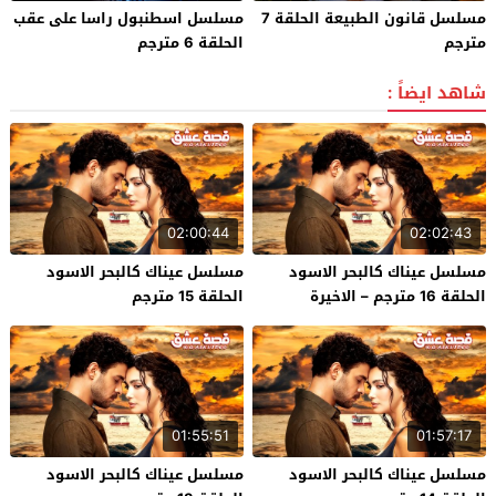
مسلسل قانون الطبيعة الحلقة 7
مسلسل اسطنبول راسا على عقب
مترجم
الحلقة 6 مترجم
شاهد ايضاً :
02:00:44
02:02:43
مسلسل عيناك كالبحر الاسود
مسلسل عيناك كالبحر الاسود
الحلقة 16 مترجم – الاخيرة
الحلقة 15 مترجم
01:55:51
01:57:17
مسلسل عيناك كالبحر الاسود
مسلسل عيناك كالبحر الاسود