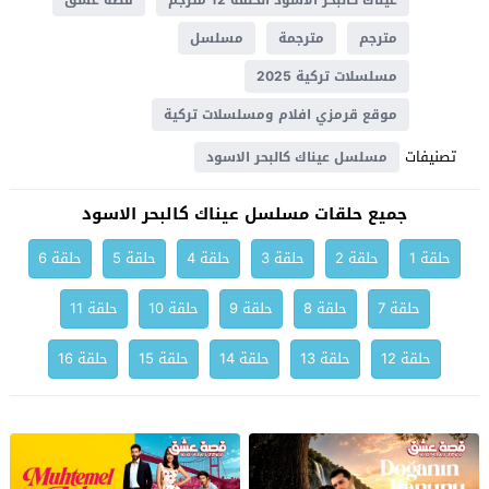
عيناك كالبحر الاسود الحلقة 12 مترجم
قصة عشق
مترجم
مترجمة
مسلسل
مسلسلات تركية 2025
موقع قرمزي افلام ومسلسلات تركية
تصنيفات
مسلسل عيناك كالبحر الاسود
جميع حلقات مسلسل عيناك كالبحر الاسود
حلقة 1
حلقة 2
حلقة 3
حلقة 4
حلقة 5
حلقة 6
حلقة 7
حلقة 8
حلقة 9
حلقة 10
حلقة 11
حلقة 12
حلقة 13
حلقة 14
حلقة 15
حلقة 16