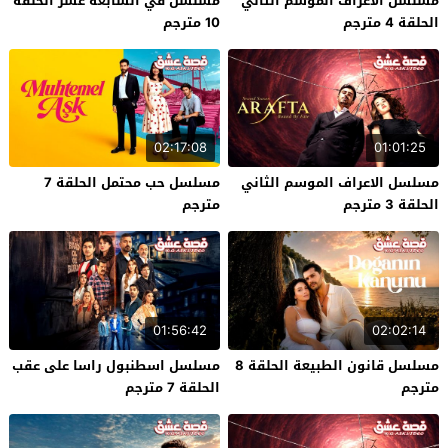
مسلسل الاعراف الموسم الثاني
مسلسل في السابعة عشر الحلقة
الحلقة 4 مترجم
10 مترجم
02:17:08
01:01:25
مسلسل الاعراف الموسم الثاني
مسلسل حب محتمل الحلقة 7
الحلقة 3 مترجم
مترجم
01:56:42
02:02:14
مسلسل قانون الطبيعة الحلقة 8
مسلسل اسطنبول راسا على عقب
مترجم
الحلقة 7 مترجم