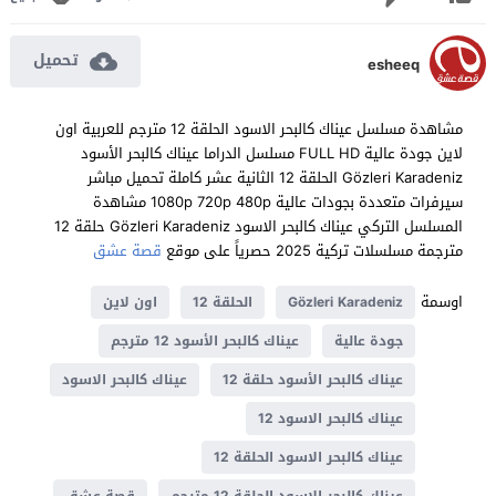
تحميل
esheeq
مشاهدة مسلسل عيناك كالبحر الاسود الحلقة 12 مترجم للعربية اون
لاين جودة عالية FULL HD مسلسل الدراما عيناك كالبحر الأسود
Gözleri Karadeniz الحلقة 12 الثانية عشر كاملة تحميل مباشر
سيرفرات متعددة بجودات عالية 1080p 720p 480p مشاهدة
المسلسل التركي عيناك كالبحر الاسود Gözleri Karadeniz حلقة 12
مترجمة مسلسلات تركية 2025 حصرياً على موقع
قصة عشق
اوسمة
Gözleri Karadeniz
الحلقة 12
اون لاين
جودة عالية
عيناك كالبحر الأسود 12 مترجم
عيناك كالبحر الأسود حلقة 12
عيناك كالبحر الاسود
عيناك كالبحر الاسود 12
عيناك كالبحر الاسود الحلقة 12