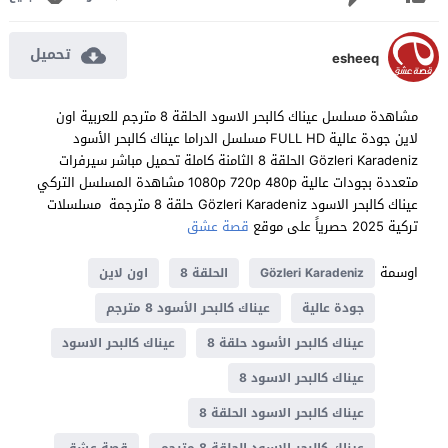
تحميل
esheeq
مشاهدة مسلسل عيناك كالبحر الاسود الحلقة 8 مترجم للعربية اون
لاين جودة عالية FULL HD مسلسل الدراما عيناك كالبحر الأسود
Gözleri Karadeniz الحلقة 8 الثامنة كاملة تحميل مباشر سيرفرات
متعددة بجودات عالية 1080p 720p 480p مشاهدة المسلسل التركي
عيناك كالبحر الاسود Gözleri Karadeniz حلقة 8 مترجمة مسلسلات
تركية 2025 حصرياً على موقع
قصة عشق
اوسمة
Gözleri Karadeniz
الحلقة 8
اون لاين
جودة عالية
عيناك كالبحر الأسود 8 مترجم
عيناك كالبحر الأسود حلقة 8
عيناك كالبحر الاسود
عيناك كالبحر الاسود 8
عيناك كالبحر الاسود الحلقة 8