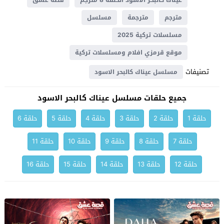
عيناك كالبحر الاسود الحلقة 8 مترجم
قصة عشق
مترجم
مترجمة
مسلسل
مسلسلات تركية 2025
موقع قرمزي افلام ومسلسلات تركية
تصنيفات
مسلسل عيناك كالبحر الاسود
جميع حلقات مسلسل عيناك كالبحر الاسود
حلقة 1
حلقة 2
حلقة 3
حلقة 4
حلقة 5
حلقة 6
حلقة 7
حلقة 8
حلقة 9
حلقة 10
حلقة 11
حلقة 12
حلقة 13
حلقة 14
حلقة 15
حلقة 16