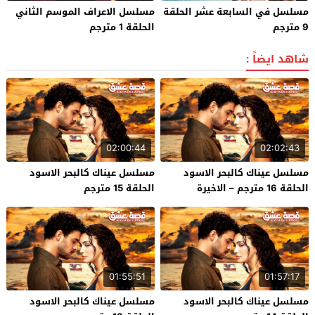
مسلسل في السابعة عشر الحلقة
مسلسل الاعراف الموسم الثاني
9 مترجم
الحلقة 1 مترجم
شاهد ايضاً :
02:00:44
02:02:43
مسلسل عيناك كالبحر الاسود
مسلسل عيناك كالبحر الاسود
الحلقة 16 مترجم – الاخيرة
الحلقة 15 مترجم
01:55:51
01:57:17
مسلسل عيناك كالبحر الاسود
مسلسل عيناك كالبحر الاسود