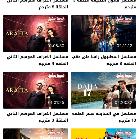
مسلسل قانون الطبيعة الحلقة 9
مسلسل الاعراف الموسم الثاني
مترجم
الحلقة 5 مترجم
01:05:30
02:11:12
مسلسل اسطنبول راسا على عقب
مسلسل الاعراف الموسم الثاني
الحلقة 8 مترجم
الحلقة 4 مترجم
01:01:25
02:23:32
مسلسل في السابعة عشر الحلقة
مسلسل الاعراف الموسم الثاني
10 مترجم
الحلقة 3 مترجم