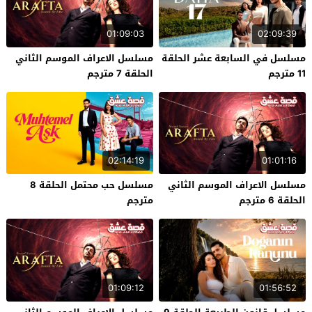
01:09:03
02:09:39
مسلسل في السابعة عشر الحلقة
مسلسل الاعراف الموسم الثاني
11 مترجم
الحلقة 7 مترجم
02:14:19
01:01:16
مسلسل الاعراف الموسم الثاني
مسلسل حب محتمل الحلقة 8
الحلقة 6 مترجم
مترجم
01:09:12
01:56:52