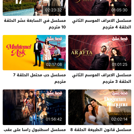
02:23:32
01:05:30
مسلسل الاعراف الموسم الثاني
مسلسل في السابعة عشر الحلقة
الحلقة 4 مترجم
10 مترجم
02:17:08
01:01:25
مسلسل الاعراف الموسم الثاني
مسلسل حب محتمل الحلقة 7
الحلقة 3 مترجم
مترجم
01:56:42
02:02:14
مسلسل قانون الطبيعة الحلقة 8
مسلسل اسطنبول راسا على عقب