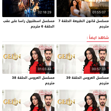
02:18:29
01:55:07
مسلسل قانون الطبيعة الحلقة 7
مسلسل اسطنبول راسا على عقب
مترجم
الحلقة 6 مترجم
شاهد ايضاً :
01:03:44
00:57:33
مسلسل العروس الحلقة 39
مسلسل العروس الحلقة 38
مترجم
مترجم