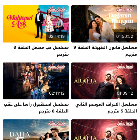
02:14:19
01:56:52
مسلسل قانون الطبيعة الحلقة 9
مسلسل حب محتمل الحلقة 8
مترجم
مترجم
02:11:12
01:09:12
مسلسل الاعراف الموسم الثاني
مسلسل اسطنبول راسا على عقب
الحلقة 5 مترجم
الحلقة 8 مترجم