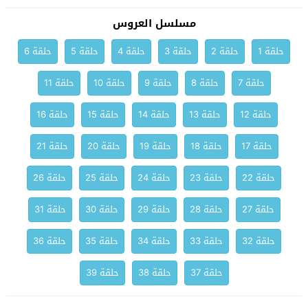
مسلسل العروس
حلقة 1
حلقة 2
حلقة 3
حلقة 4
حلقة 5
حلقة 6
حلقة 7
حلقة 8
حلقة 9
حلقة 10
حلقة 11
حلقة 12
حلقة 13
حلقة 14
حلقة 15
حلقة 16
حلقة 17
حلقة 18
حلقة 19
حلقة 20
حلقة 21
حلقة 22
حلقة 23
حلقة 24
حلقة 25
حلقة 26
حلقة 27
حلقة 28
حلقة 29
حلقة 30
حلقة 31
حلقة 32
حلقة 33
حلقة 34
حلقة 35
حلقة 36
حلقة 37
حلقة 38
حلقة 39