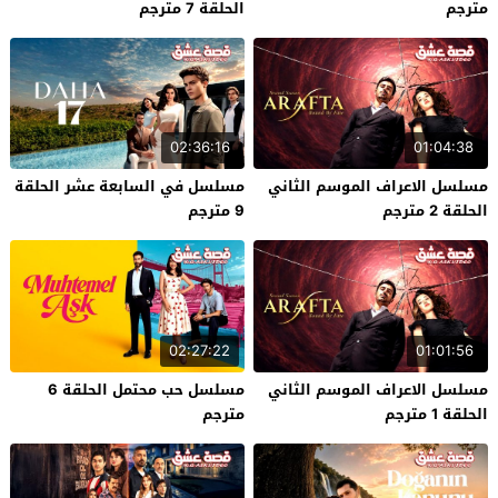
مترجم
الحلقة 7 مترجم
02:36:16
01:04:38
مسلسل الاعراف الموسم الثاني
مسلسل في السابعة عشر الحلقة
الحلقة 2 مترجم
9 مترجم
02:27:22
01:01:56
مسلسل الاعراف الموسم الثاني
مسلسل حب محتمل الحلقة 6
الحلقة 1 مترجم
مترجم