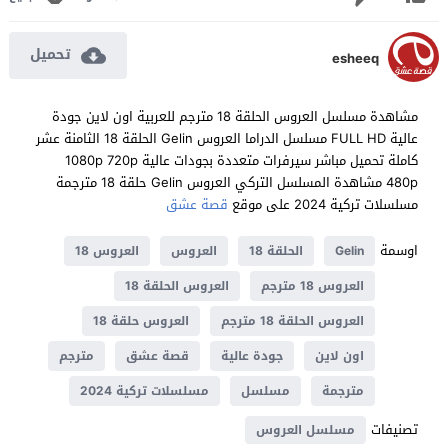
تحميل
esheeq
مشاهدة مسلسل العروس الحلقة 18 مترجم للعربية اون لاين جودة
عالية FULL HD مسلسل الدراما العروس Gelin الحلقة 18 الثامنة عشر
كاملة تحميل مباشر سيرفرات متعددة بجودات عالية 1080p 720p
480p مشاهدة المسلسل التركي العروس Gelin حلقة 18 مترجمة
مسلسلات تركية 2024 على موقع
قصة عشق
اوسمة
Gelin
الحلقة 18
العروس
العروس 18
العروس 18 مترجم
العروس الحلقة 18
العروس الحلقة 18 مترجم
العروس حلقة 18
اون لاين
جودة عالية
قصة عشق
مترجم
مترجمة
مسلسل
مسلسلات تركية 2024
تصنيفات
مسلسل العروس