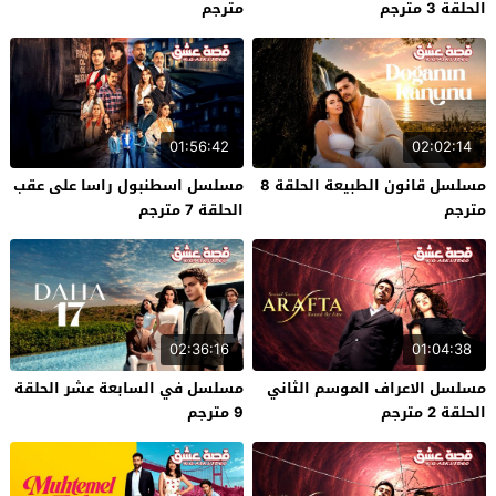
الحلقة 3 مترجم
مترجم
01:56:42
02:02:14
مسلسل قانون الطبيعة الحلقة 8
مسلسل اسطنبول راسا على عقب
مترجم
الحلقة 7 مترجم
02:36:16
01:04:38
مسلسل الاعراف الموسم الثاني
مسلسل في السابعة عشر الحلقة
الحلقة 2 مترجم
9 مترجم