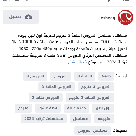
تحميل
esheeq
مشاهدة مسلسل العروس الحلقة 3 مترجم للعربية اون لاين جودة
عالية FULL HD مسلسل الدراما العروس Gelin الحلقة 3 الثالثة كاملة
تحميل مباشر سيرفرات متعددة بجودات عالية 1080p 720p 480p
مشاهدة المسلسل التركي العروس Gelin حلقة 3 مترجمة مسلسلات
تركية 2024 على موقع
قصة عشق
اوسمة
Gelin
الحلقة 3
العروس
العروس 3
العروس 3 مترجم
العروس الحلقة 3
العروس الحلقة 3 مترجم
العروس حلقة 3
اون لاين
جودة عالية
قصة عشق
مترجم
مترجمة
مسلسل
مسلسلات تركية 2024
تصنيفات
مسلسل العروس