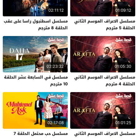
02:11:12
01:09:12
مسلسل الاعراف الموسم الثاني
مسلسل اسطنبول راسا على عقب
الحلقة 5 مترجم
الحلقة 8 مترجم
02:23:32
01:05:30
مسلسل الاعراف الموسم الثاني
مسلسل في السابعة عشر الحلقة
الحلقة 4 مترجم
10 مترجم
02:17:08
01:01:25
مسلسل الاعراف الموسم الثاني
مسلسل حب محتمل الحلقة 7