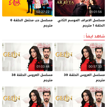
02:27:22
01:01:56
مسلسل الاعراف الموسم الثاني
مسلسل حب محتمل الحلقة 6
الحلقة 1 مترجم
مترجم
شاهد ايضاً :
01:03:44
00:57:33
مسلسل العروس الحلقة 39
مسلسل العروس الحلقة 38
مترجم
مترجم