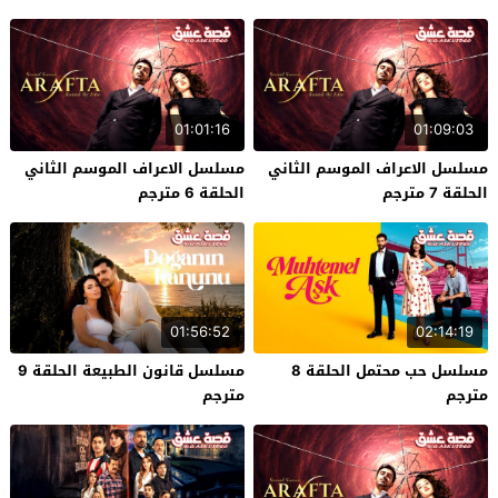
01:01:16
01:09:03
مسلسل الاعراف الموسم الثاني
مسلسل الاعراف الموسم الثاني
الحلقة 7 مترجم
الحلقة 6 مترجم
01:56:52
02:14:19
مسلسل حب محتمل الحلقة 8
مسلسل قانون الطبيعة الحلقة 9
مترجم
مترجم