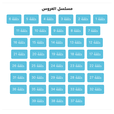
مسلسل العروس
حلقة 1
حلقة 2
حلقة 3
حلقة 4
حلقة 5
حلقة 6
حلقة 7
حلقة 8
حلقة 9
حلقة 10
حلقة 11
حلقة 12
حلقة 13
حلقة 14
حلقة 15
حلقة 16
حلقة 17
حلقة 18
حلقة 19
حلقة 20
حلقة 21
حلقة 22
حلقة 23
حلقة 24
حلقة 25
حلقة 26
حلقة 27
حلقة 28
حلقة 29
حلقة 30
حلقة 31
حلقة 32
حلقة 33
حلقة 34
حلقة 35
حلقة 36
حلقة 37
حلقة 38
حلقة 39