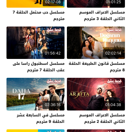
02:17:08
01:01:25
مسلسل الاعراف الموسم
مسلسل حب محتمل الحلقة 7
الثاني الحلقة 3 مترجم
مترجم
01:56:42
02:02:14
مسلسل قانون الطبيعة الحلقة
مسلسل اسطنبول راسا على
8 مترجم
عقب الحلقة 7 مترجم
02:36:16
01:04:38
مسلسل الاعراف الموسم
مسلسل في السابعة عشر
الثاني الحلقة 2 مترجم
الحلقة 9 مترجم