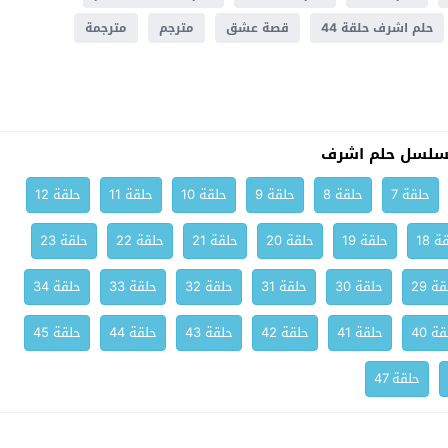
حلم اشرف حلقة 44
قصة عشق
مترجم
مترجمة
سلسل حلم اشرف
حلقة 7
حلقة 8
حلقة 9
حلقة 10
حلقة 11
حلقة 12
ة 18
حلقة 19
حلقة 20
حلقة 21
حلقة 22
حلقة 23
ة 29
حلقة 30
حلقة 31
حلقة 32
حلقة 33
حلقة 34
ة 40
حلقة 41
حلقة 42
حلقة 43
حلقة 44
حلقة 45
حلقة 47