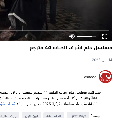
مسلسل حلم اشرف الحلقة 44 مترجم
14 مايو 2026
esheeq
حلقة 44 مترجمة مسلسلات تركية 2025 حصرياً على موقع
قصة عشق
اوسمة
Eşref Rüya
الحلقة 44
اون لاين
جودة عالية