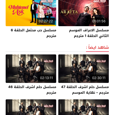
02:27:22
01:01:56
مسلسل الاعراف الموسم
مسلسل حب محتمل الحلقة 6
الثاني الحلقة 1 مترجم
مترجم
شاهد ايضاً :
02:13:11
02:30:11
مسلسل حلم اشرف الحلقة 47
مسلسل حلم اشرف الحلقة 46
مترجم – نهاية الموسم
مترجم