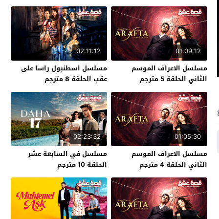
02:11:12
01:09:12
مسلسل الاعراف الموسم
مسلسل اسطنبول راسا على
الثاني الحلقة 5 مترجم
عقب الحلقة 8 مترجم
02:23:32
01:05:30
مسلسل الاعراف الموسم
مسلسل في السابعة عشر
الثاني الحلقة 4 مترجم
الحلقة 10 مترجم