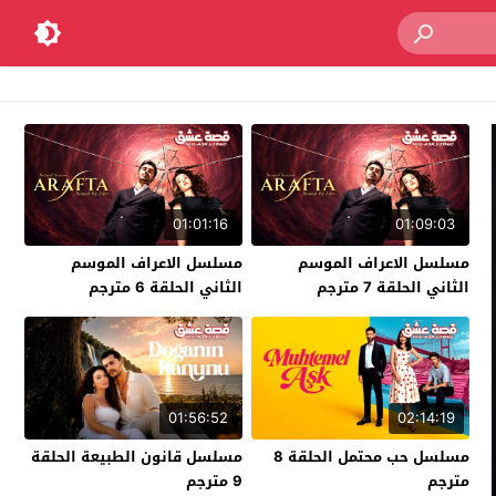
01:01:16
01:09:03
مسلسل الاعراف الموسم
مسلسل الاعراف الموسم
الثاني الحلقة 7 مترجم
الثاني الحلقة 6 مترجم
01:56:52
02:14:19
مسلسل حب محتمل الحلقة 8
مسلسل قانون الطبيعة الحلقة
مترجم
9 مترجم