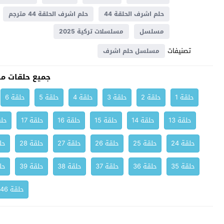
حلم اشرف الحلقة 44
حلم اشرف الحلقة 44 مترجم
مسلسل
مسلسلات تركية 2025
تصنيفات
مسلسل حلم اشرف
جميع حلقات م
حلقة 1
حلقة 2
حلقة 3
حلقة 4
حلقة 5
حلقة 6
حلقة 13
حلقة 14
حلقة 15
حلقة 16
حلقة 17
حلق
حلقة 24
حلقة 25
حلقة 26
حلقة 27
حلقة 28
حلق
حلقة 35
حلقة 36
حلقة 37
حلقة 38
حلقة 39
حلق
حلقة 46