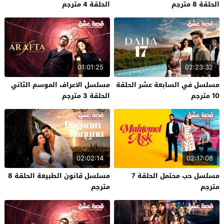
الحلقة 8 مترجم
الحلقة 4 مترجم
01:01:25
02:23:32
مسلسل في السابعة عشر الحلقة
مسلسل الاعراف الموسم الثاني
10 مترجم
الحلقة 3 مترجم
02:02:14
02:17:08
مسلسل حب محتمل الحلقة 7
مسلسل قانون الطبيعة الحلقة 8
مترجم
مترجم