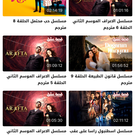
02:14:19
01:01:16
مسلسل الاعراف الموسم الثاني
مسلسل حب محتمل الحلقة 8
الحلقة 6 مترجم
مترجم
01:09:12
01:56:52
مسلسل قانون الطبيعة الحلقة 9
مسلسل الاعراف الموسم الثاني
مترجم
الحلقة 5 مترجم
01:05:30
02:11:12
مسلسل اسطنبول راسا على عقب
مسلسل الاعراف الموسم الثاني