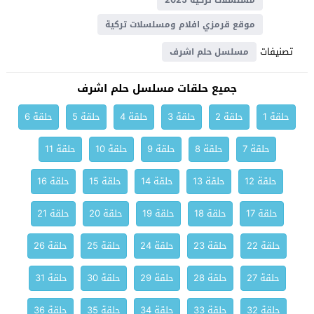
مسلسلات تركية 2025
موقع قرمزي افلام ومسلسلات تركية
تصنيفات
مسلسل حلم اشرف
جميع حلقات مسلسل حلم اشرف
حلقة 1
حلقة 2
حلقة 3
حلقة 4
حلقة 5
حلقة 6
حلقة 7
حلقة 8
حلقة 9
حلقة 10
حلقة 11
حلقة 12
حلقة 13
حلقة 14
حلقة 15
حلقة 16
حلقة 17
حلقة 18
حلقة 19
حلقة 20
حلقة 21
حلقة 22
حلقة 23
حلقة 24
حلقة 25
حلقة 26
حلقة 27
حلقة 28
حلقة 29
حلقة 30
حلقة 31
حلقة 32
حلقة 33
حلقة 34
حلقة 35
حلقة 36