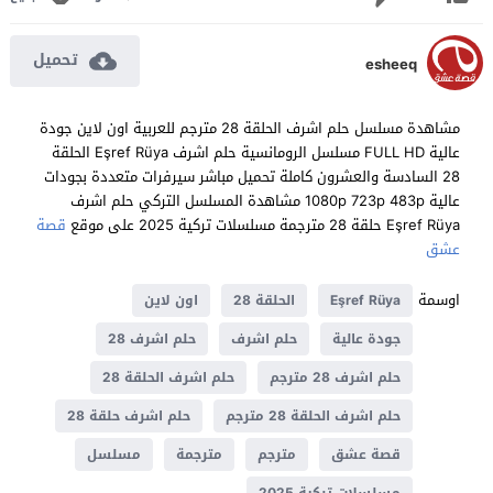
تحميل
esheeq
مشاهدة مسلسل حلم اشرف الحلقة 28 مترجم للعربية اون لاين جودة
عالية FULL HD مسلسل الرومانسية حلم اشرف Eşref Rüya الحلقة
28 السادسة والعشرون كاملة تحميل مباشر سيرفرات متعددة بجودات
عالية 1080p 723p 483p مشاهدة المسلسل التركي حلم اشرف
Eşref Rüya حلقة 28 مترجمة مسلسلات تركية 2025 على موقع
قصة
عشق
اوسمة
Eşref Rüya
الحلقة 28
اون لاين
جودة عالية
حلم اشرف
حلم اشرف 28
حلم اشرف 28 مترجم
حلم اشرف الحلقة 28
حلم اشرف الحلقة 28 مترجم
حلم اشرف حلقة 28
قصة عشق
مترجم
مترجمة
مسلسل