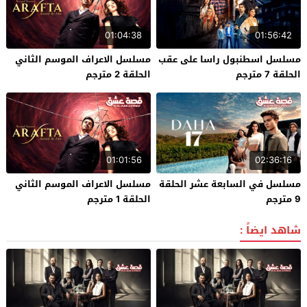
01:04:38
01:56:42
مسلسل اسطنبول راسا على عقب
مسلسل الاعراف الموسم الثاني
الحلقة 7 مترجم
الحلقة 2 مترجم
01:01:56
02:36:16
مسلسل في السابعة عشر الحلقة
مسلسل الاعراف الموسم الثاني
9 مترجم
الحلقة 1 مترجم
شاهد ايضاً :