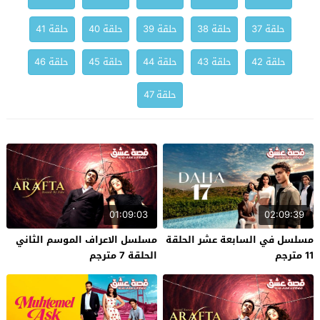
حلقة 37
حلقة 38
حلقة 39
حلقة 40
حلقة 41
حلقة 42
حلقة 43
حلقة 44
حلقة 45
حلقة 46
حلقة 47
01:09:03
02:09:39
مسلسل في السابعة عشر الحلقة
مسلسل الاعراف الموسم الثاني
11 مترجم
الحلقة 7 مترجم