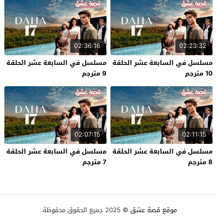
02:36:16
02:23:32
مسلسل في السابعة عشر الحلقة
مسلسل في السابعة عشر الحلقة
10 مترجم
9 مترجم
02:07:15
02:11:15
مسلسل في السابعة عشر الحلقة
مسلسل في السابعة عشر الحلقة
8 مترجم
7 مترجم
موقع قصة عشق
© 2025 جميع الحقوق محفوظة.