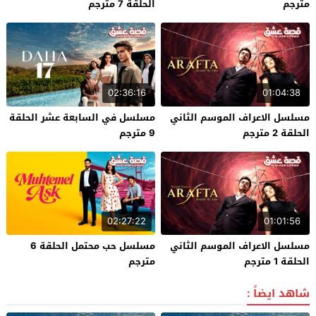
مترجم
الحلقة 7 مترجم
02:36:16
01:04:38
مسلسل الاعراف الموسم الثاني
مسلسل في السابعة عشر الحلقة
الحلقة 2 مترجم
9 مترجم
02:27:22
01:01:56
مسلسل الاعراف الموسم الثاني
مسلسل حب محتمل الحلقة 6
الحلقة 1 مترجم
مترجم
شاهد ايضاً :