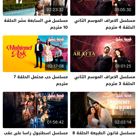
02:23:32
01:05:30
مسلسل الاعراف الموسم الثاني
مسلسل في السابعة عشر الحلقة
الحلقة 4 مترجم
10 مترجم
02:17:08
01:01:25
مسلسل الاعراف الموسم الثاني
مسلسل حب محتمل الحلقة 7
الحلقة 3 مترجم
مترجم
01:56:42
02:02:14
مسلسل قانون الطبيعة الحلقة 8
مسلسل اسطنبول راسا على عقب