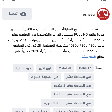
تحميل
esheeq
مشاهدة مسلسل في السابعة عشر الحلقة 2 مترجم للعربية اون لاين
جودة عالية FULL HD مسلسل الدراما والكوميديا في السابعة عشر
Daha 17 الحلقة 2 الثانية كاملة تحميل مباشر سيرفرات متعددة بجودات
عالية 1080p 720p 480p مشاهدة المسلسل التركي في السابعة
عشر Daha 17 حلقة 2 مترجمة مسلسلات تركية 2026 حصرياً على
موقع
قصة عشق
اوسمة
Daha 17
الحلقة 2
اون لاين
جودة عالية
في السابعة عشر
في السابعة عشر 2
في السابعة عشر 2 مترجم
في السابعة عشر الحلقة 2
في السابعة عشر الحلقة 2 مترجم