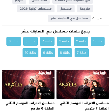
في السابعة عشر حلقة 2
قصة عشق
مترجم
مترجمة
مسلسل
مسلسلات تركية 2026
تصنيفات
مسلسل في السابعة عشر
جميع حلقات مسلسل في السابعة عشر
حلقة 1
حلقة 2
حلقة 3
حلقة 4
حلقة 5
حلقة 6
حلقة 7
حلقة 8
حلقة 9
حلقة 10
01:01:16
01:09:03
مسلسل الاعراف الموسم الثاني
مسلسل الاعراف الموسم الثاني
الحلقة 7 مترجم
الحلقة 6 مترجم