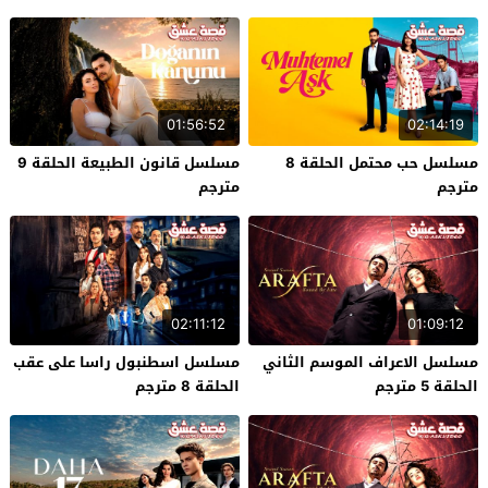
01:56:52
02:14:19
مسلسل حب محتمل الحلقة 8
مسلسل قانون الطبيعة الحلقة 9
مترجم
مترجم
02:11:12
01:09:12
مسلسل الاعراف الموسم الثاني
مسلسل اسطنبول راسا على عقب
الحلقة 5 مترجم
الحلقة 8 مترجم