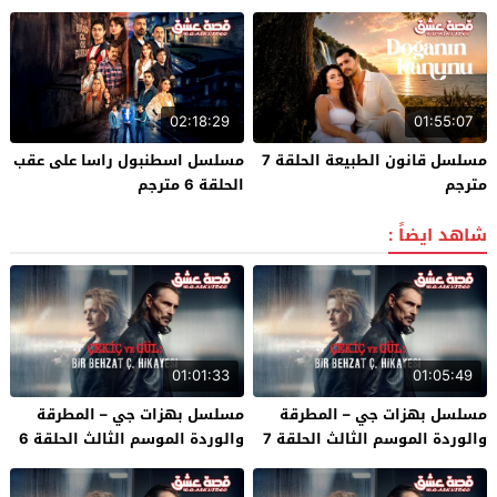
02:18:29
01:55:07
مسلسل قانون الطبيعة الحلقة 7
مسلسل اسطنبول راسا على عقب
مترجم
الحلقة 6 مترجم
شاهد ايضاً :
01:01:33
01:05:49
مسلسل بهزات جي – المطرقة
مسلسل بهزات جي – المطرقة
والوردة الموسم الثالث الحلقة 7
والوردة الموسم الثالث الحلقة 6
مترجم – نهاية الموسم
مترجم