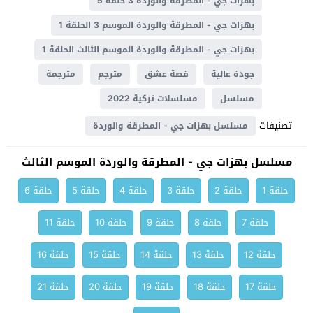
بهزات جي - المطرقة والوردة 3 حلقة 5
بهزات جي - المطرقة والوردة الموسم 3 الحلقة 1
بهزات جي - المطرقة والوردة الموسم الثالث الحلقة 1
جودة عالية
قصة عشق
مترجم
مترجمة
مسلسل
مسلسلات تركية 2022
تصنيفات
مسلسل بهزات جي - المطرقة والوردة
مسلسل بهزات جي - المطرقة والوردة الموسم الثالث
حلقة 1
حلقة 2
حلقة 3
حلقة 4
حلقة 5
حلقة 6
حلقة 7
حلقة 8
حلقة 9
حلقة 10
حلقة 11
حلقة 12
حلقة 13
حلقة 14
حلقة 15
حلقة 16
حلقة 17
حلقة 18
حلقة 19
حلقة 20
حلقة 21