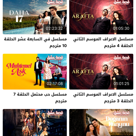
02:23:32
01:05:30
مسلسل الاعراف الموسم الثاني
مسلسل في السابعة عشر الحلقة
الحلقة 4 مترجم
10 مترجم
02:17:08
01:01:25
مسلسل الاعراف الموسم الثاني
مسلسل حب محتمل الحلقة 7
الحلقة 3 مترجم
مترجم