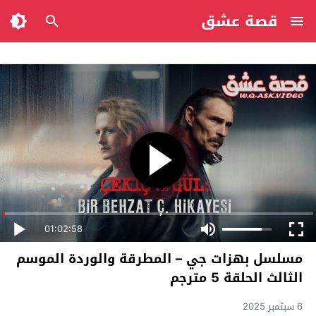
قصة عشق
01:02:58
مسلسل بهزات جي – المطرقة والوردة الموسم
الثالث الحلقة 5 مترجم
6 سبتمبر 2025