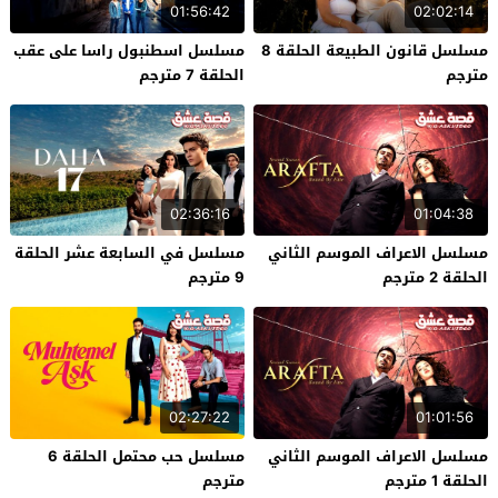
01:56:42
02:02:14
مسلسل قانون الطبيعة الحلقة 8
مسلسل اسطنبول راسا على عقب
مترجم
الحلقة 7 مترجم
02:36:16
01:04:38
مسلسل الاعراف الموسم الثاني
مسلسل في السابعة عشر الحلقة
الحلقة 2 مترجم
9 مترجم
02:27:22
01:01:56
مسلسل الاعراف الموسم الثاني
مسلسل حب محتمل الحلقة 6
الحلقة 1 مترجم
مترجم