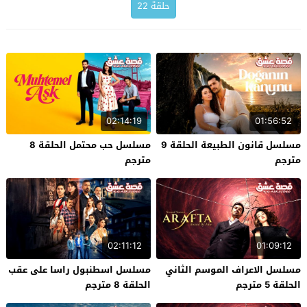
حلقة 22
02:14:19
01:56:52
مسلسل قانون الطبيعة الحلقة 9
مسلسل حب محتمل الحلقة 8
مترجم
مترجم
02:11:12
01:09:12
مسلسل الاعراف الموسم الثاني
مسلسل اسطنبول راسا على عقب
الحلقة 5 مترجم
الحلقة 8 مترجم