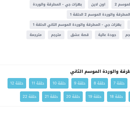
لموسم 2
اون لاين
بهزات جي - المطرقة والوردة
رقة والوردة الموسم 2 الحلقة 1
بهزات جي - المطرقة والوردة الموسم الثاني الحلقة 1
جودة عالية
قصة عشق
مترجم
مترجمة
قة والوردة الموسم الثاني
حلقة 7
حلقة 8
حلقة 9
حلقة 10
حلقة 11
حلقة 12
حلقة 18
حلقة 19
حلقة 20
حلقة 21
حلقة 22