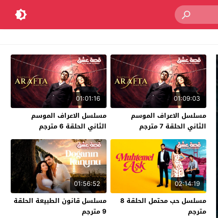
01:01:16
01:09:03
مسلسل الاعراف الموسم
مسلسل الاعراف الموسم
الثاني الحلقة 7 مترجم
الثاني الحلقة 6 مترجم
01:56:52
02:14:19
مسلسل حب محتمل الحلقة 8
مسلسل قانون الطبيعة الحلقة
مترجم
9 مترجم