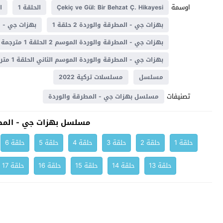
اوسمة
Çekiç ve Gül: Bir Behzat Ç. Hikayesi
الحلقة 1
ا
بهزات جي - المطرقة والوردة 2 حلقة 1
بهزات جي - المط
بهزات جي - المطرقة والوردة الموسم 2 الحلقة 1 مترجمة
بهزات جي - المطرقة والوردة الموسم الثاني الحلقة 1 مترجم
مسلسل
مسلسلات تركية 2022
تصنيفات
مسلسل بهزات جي - المطرقة والوردة
مسلسل بهزات جي - المطر
حلقة 1
حلقة 2
حلقة 3
حلقة 4
حلقة 5
حلقة 6
حلقة 13
حلقة 14
حلقة 15
حلقة 16
حلقة 17