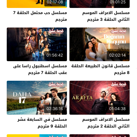
02:17:08
01:01:25
مسلسل الاعراف الموسم
مسلسل حب محتمل الحلقة 7
الثاني الحلقة 3 مترجم
مترجم
01:56:42
02:02:14
مسلسل قانون الطبيعة الحلقة
مسلسل اسطنبول راسا على
8 مترجم
عقب الحلقة 7 مترجم
02:36:16
01:04:38
مسلسل الاعراف الموسم
مسلسل في السابعة عشر
الثاني الحلقة 2 مترجم
الحلقة 9 مترجم