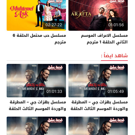
02:27:22
01:01:56
مسلسل الاعراف الموسم
مسلسل حب محتمل الحلقة 6
الثاني الحلقة 1 مترجم
مترجم
شاهد ايضاً :
01:01:33
01:05:49
مسلسل بهزات جي – المطرقة
مسلسل بهزات جي – المطرقة
والوردة الموسم الثالث الحلقة
والوردة الموسم الثالث الحلقة
7 مترجم – نهاية الموسم
6 مترجم