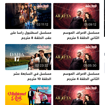
02:11:12
01:09:12
مسلسل الاعراف الموسم
مسلسل اسطنبول راسا على
الثاني الحلقة 5 مترجم
عقب الحلقة 8 مترجم
02:23:32
01:05:30
مسلسل الاعراف الموسم
مسلسل في السابعة عشر
الثاني الحلقة 4 مترجم
الحلقة 10 مترجم