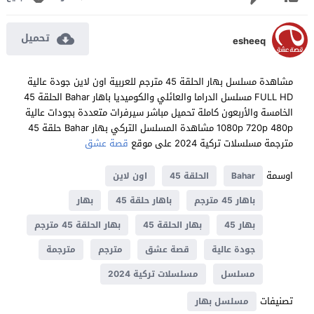
تحميل
esheeq
مشاهدة مسلسل بهار الحلقة 45 مترجم للعربية اون لاين جودة عالية
FULL HD مسلسل الدراما والعائلي والكوميديا باهار Bahar الحلقة 45
الخامسة والأربعون كاملة تحميل مباشر سيرفرات متعددة بجودات عالية
1080p 720p 480p مشاهدة المسلسل التركي بهار Bahar حلقة 45
مترجمة مسلسلات تركية 2024 على موقع
قصة عشق
اوسمة
Bahar
الحلقة 45
اون لاين
باهار 45 مترجم
باهار حلقة 45
بهار
بهار 45
بهار الحلقة 45
بهار الحلقة 45 مترجم
جودة عالية
قصة عشق
مترجم
مترجمة
مسلسل
مسلسلات تركية 2024
تصنيفات
مسلسل بهار