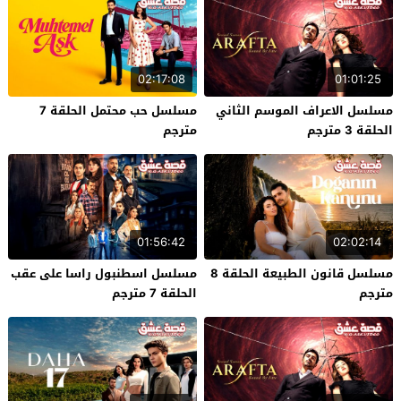
02:17:08
01:01:25
مسلسل الاعراف الموسم الثاني
مسلسل حب محتمل الحلقة 7
الحلقة 3 مترجم
مترجم
01:56:42
02:02:14
مسلسل قانون الطبيعة الحلقة 8
مسلسل اسطنبول راسا على عقب
مترجم
الحلقة 7 مترجم