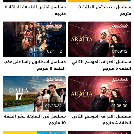
مسلسل حب محتمل الحلقة 8
مسلسل قانون الطبيعة الحلقة 9
مترجم
مترجم
02:11:12
01:09:12
مسلسل الاعراف الموسم الثاني
مسلسل اسطنبول راسا على عقب
الحلقة 5 مترجم
الحلقة 8 مترجم
02:23:32
01:05:30
مسلسل الاعراف الموسم الثاني
مسلسل في السابعة عشر الحلقة
الحلقة 4 مترجم
10 مترجم