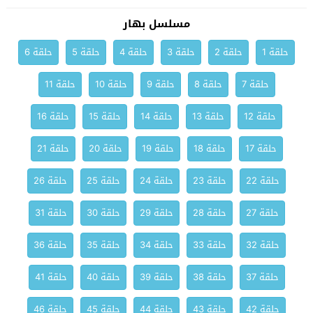
مسلسل بهار
حلقة 1
حلقة 2
حلقة 3
حلقة 4
حلقة 5
حلقة 6
حلقة 7
حلقة 8
حلقة 9
حلقة 10
حلقة 11
حلقة 12
حلقة 13
حلقة 14
حلقة 15
حلقة 16
حلقة 17
حلقة 18
حلقة 19
حلقة 20
حلقة 21
حلقة 22
حلقة 23
حلقة 24
حلقة 25
حلقة 26
حلقة 27
حلقة 28
حلقة 29
حلقة 30
حلقة 31
حلقة 32
حلقة 33
حلقة 34
حلقة 35
حلقة 36
حلقة 37
حلقة 38
حلقة 39
حلقة 40
حلقة 41
حلقة 42
حلقة 43
حلقة 44
حلقة 45
حلقة 46