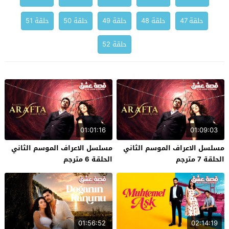
حلقة 47
حلقة 48
حلقة 49
حلقة 50
حلقة 51
حلقة 52
01:01:16
01:09:03
مسلسل الاعراف الموسم الثاني
مسلسل الاعراف الموسم الثاني
الحلقة 7 مترجم
الحلقة 6 مترجم
01:56:52
02:14:19