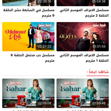
02:36:16
01:04:38
مسلسل الاعراف الموسم الثاني
مسلسل في السابعة عشر الحلقة
الحلقة 2 مترجم
9 مترجم
02:27:22
01:01:56
مسلسل الاعراف الموسم الثاني
مسلسل حب محتمل الحلقة 6
الحلقة 1 مترجم
مترجم
شاهد ايضاً :
02:16:08
01:59:48