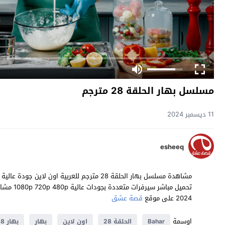
مسلسل بهار الحلقة 28 مترجم
11 ديسمبر 2024
esheeq
2024 على موقع
قصة عشق
اوسمة
Bahar
الحلقة 28
اون لاين
بهار
بهار 28