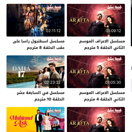
02:11:12
01:09:12
مسلسل الاعراف الموسم
مسلسل اسطنبول راسا على
الثاني الحلقة 5 مترجم
عقب الحلقة 8 مترجم
02:23:32
01:05:30
مسلسل الاعراف الموسم
مسلسل في السابعة عشر
الثاني الحلقة 4 مترجم
الحلقة 10 مترجم