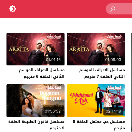
01:01:16
01:09:03
مسلسل الاعراف الموسم
مسلسل الاعراف الموسم
الثاني الحلقة 7 مترجم
الثاني الحلقة 6 مترجم
01:56:52
02:14:19
مسلسل حب محتمل الحلقة 8
مسلسل قانون الطبيعة الحلقة
مترجم
9 مترجم