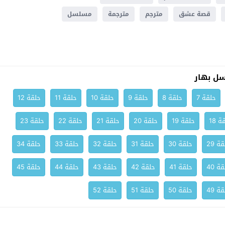
قصة عشق
مترجم
مترجمة
مسلسل
ل بهار
حلقة 7
حلقة 8
حلقة 9
حلقة 10
حلقة 11
حلقة 12
ة 18
حلقة 19
حلقة 20
حلقة 21
حلقة 22
حلقة 23
ة 29
حلقة 30
حلقة 31
حلقة 32
حلقة 33
حلقة 34
ة 40
حلقة 41
حلقة 42
حلقة 43
حلقة 44
حلقة 45
ة 49
حلقة 50
حلقة 51
حلقة 52