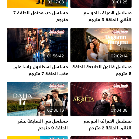
02:17:08
01:01:25
مسلسل الاعراف الموسم
مسلسل حب محتمل الحلقة 7
الثاني الحلقة 3 مترجم
مترجم
01:56:42
02:02:14
مسلسل قانون الطبيعة الحلقة
مسلسل اسطنبول راسا على
8 مترجم
عقب الحلقة 7 مترجم
02:36:16
01:04:38
مسلسل الاعراف الموسم
مسلسل في السابعة عشر
الثاني الحلقة 2 مترجم
الحلقة 9 مترجم