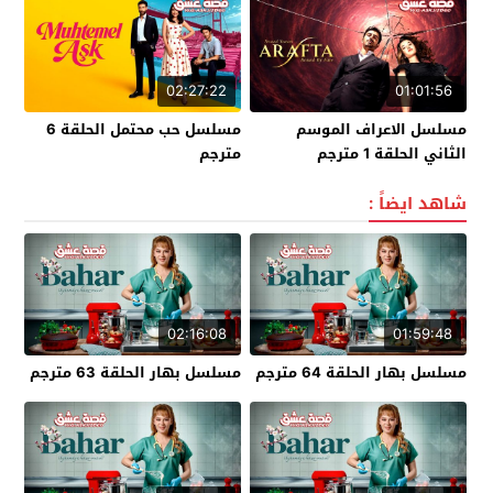
02:27:22
01:01:56
مسلسل الاعراف الموسم
مسلسل حب محتمل الحلقة 6
الثاني الحلقة 1 مترجم
مترجم
شاهد ايضاً :
02:16:08
01:59:48
مسلسل بهار الحلقة 64 مترجم
مسلسل بهار الحلقة 63 مترجم