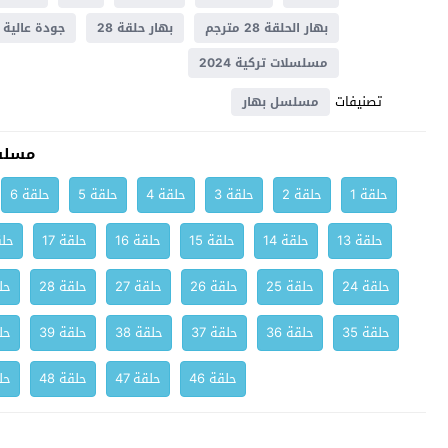
بهار الحلقة 28 مترجم
بهار حلقة 28
جودة عالية
مسلسلات تركية 2024
تصنيفات
مسلسل بهار
مسلس
حلقة 1
حلقة 2
حلقة 3
حلقة 4
حلقة 5
حلقة 6
حلقة 13
حلقة 14
حلقة 15
حلقة 16
حلقة 17
حلق
حلقة 24
حلقة 25
حلقة 26
حلقة 27
حلقة 28
حلق
حلقة 35
حلقة 36
حلقة 37
حلقة 38
حلقة 39
حلق
حلقة 46
حلقة 47
حلقة 48
حلق