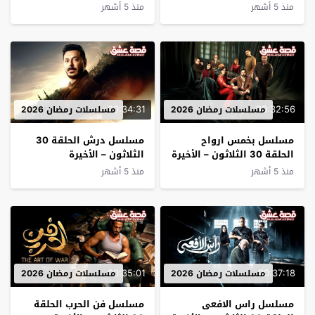
منذ 5 أشهر
منذ 5 أشهر
00:34:31
00:32:56
مسلسلات رمضان 2026
مسلسلات رمضان 2026
مسلسل بخمس ارواح
مسلسل درش الحلقة 30
الحلقة 30 الثلاثون – الأخيرة
الثلاثون – الأخيرة
منذ 5 أشهر
منذ 5 أشهر
00:35:01
00:37:18
مسلسلات رمضان 2026
مسلسلات رمضان 2026
مسلسل راس الافعى
مسلسل فن الحرب الحلقة