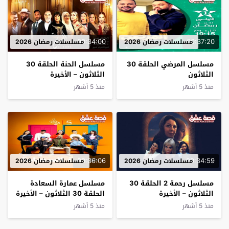
00:34:00
00:37:20
مسلسلات رمضان 2026
مسلسلات رمضان 2026
مسلسل المرضي الحلقة 30
مسلسل الحنة الحلقة 30
الثلاثون
الثلاثون – الأخيرة
منذ 5 أشهر
منذ 5 أشهر
00:36:06
00:34:59
مسلسلات رمضان 2026
مسلسلات رمضان 2026
مسلسل رحمة 2 الحلقة 30
مسلسل عمارة السعادة
الثلاثون – الأخيرة
الحلقة 30 الثلاثون – الأخيرة
منذ 5 أشهر
منذ 5 أشهر