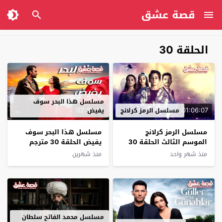
قصة عشق
الحلقة 30
مسلسل هذا البحر سوف
02:38:17
01:06:07
مسلسل الرمز كرلانج
يفيض
مسلسل الرمز كرلانج
مسلسل هذا البحر سوف
الموسم الثالث الحلقة 30
يفيض الحلقة 30 مترجم
مترجم
منذ شهر واحد
منذ شهرين
مسلسل محمد الفاتح سلطان