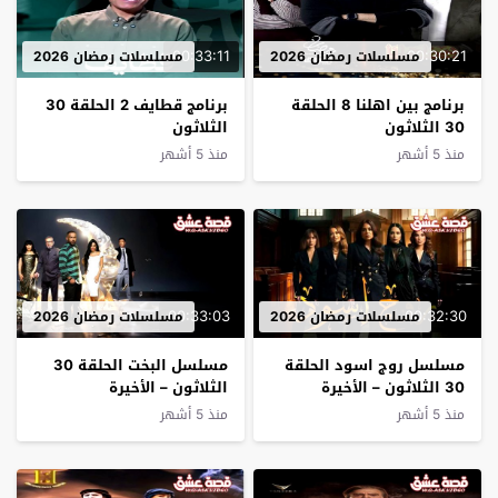
00:33:11
00:30:21
مسلسلات رمضان 2026
مسلسلات رمضان 2026
ﺑﺮﻧﺎﻣﺞ بين اهلنا 8 الحلقة
ﺑﺮﻧﺎﻣﺞ قطايف 2 الحلقة 30
30 الثلاثون
الثلاثون
منذ 5 أشهر
منذ 5 أشهر
00:33:03
00:32:30
مسلسلات رمضان 2026
مسلسلات رمضان 2026
مسلسل روج اسود الحلقة
مسلسل البخت الحلقة 30
30 الثلاثون – الأخيرة
الثلاثون – الأخيرة
منذ 5 أشهر
منذ 5 أشهر