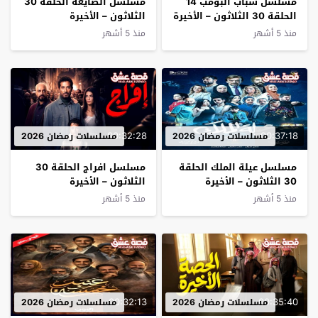
مسلسل شباب البومب 14
مسلسل الضايعة الحلقة 30
الحلقة 30 الثلاثون – الأخيرة
الثلاثون – الأخيرة
منذ 5 أشهر
منذ 5 أشهر
00:32:28
00:37:18
مسلسلات رمضان 2026
مسلسلات رمضان 2026
مسلسل عيلة الملك الحلقة
مسلسل افراج الحلقة 30
30 الثلاثون – الأخيرة
الثلاثون – الأخيرة
منذ 5 أشهر
منذ 5 أشهر
00:32:13
00:35:40
مسلسلات رمضان 2026
مسلسلات رمضان 2026