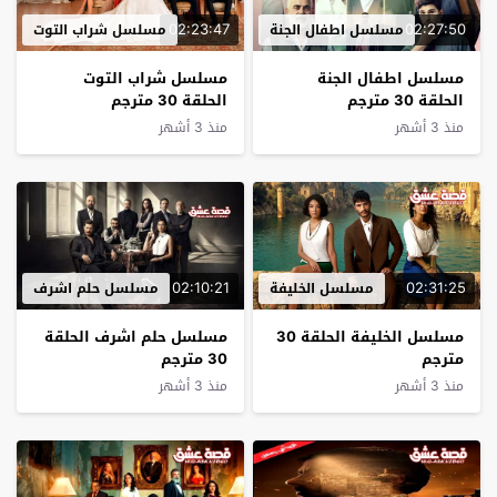
02:23:47
02:27:50
مسلسل اطفال الجنة
مسلسل شراب التوت
مسلسل اطفال الجنة
مسلسل شراب التوت
الحلقة 30 مترجم
الحلقة 30 مترجم
منذ 3 أشهر
منذ 3 أشهر
02:10:21
02:31:25
مسلسل الخليفة
مسلسل حلم اشرف
مسلسل الخليفة الحلقة 30
مسلسل حلم اشرف الحلقة
مترجم
30 مترجم
منذ 3 أشهر
منذ 3 أشهر