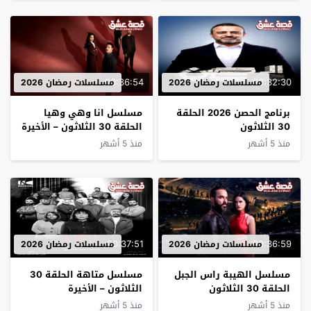
00:36:54
00:32:30
مسلسلات رمضان 2026
مسلسلات رمضان 2026
ﺑﺮﻧﺎﻣﺞ الحصن 2026 الحلقة
مسلسل انا وهي وهيا
30 الثلاثون
الحلقة 30 الثلاثون – الأخيرة
منذ 5 أشهر
منذ 5 أشهر
00:37:51
00:36:59
مسلسلات رمضان 2026
مسلسلات رمضان 2026
مسلسل الهيبة راس الجبل
مسلسل متاهة الحلقة 30
الحلقة 30 الثلاثون
الثلاثون – الأخيرة
منذ 5 أشهر
منذ 5 أشهر