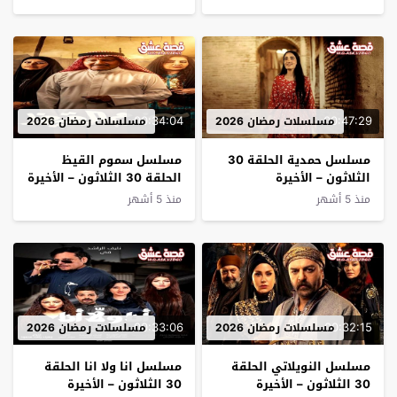
00:34:04
00:47:29
مسلسلات رمضان 2026
مسلسلات رمضان 2026
مسلسل حمدية الحلقة 30
مسلسل سموم القيظ
الثلاثون – الأخيرة
الحلقة 30 الثلاثون – الأخيرة
منذ 5 أشهر
منذ 5 أشهر
00:33:06
00:32:15
مسلسلات رمضان 2026
مسلسلات رمضان 2026
مسلسل النويلاتي الحلقة
مسلسل انا ولا انا الحلقة
30 الثلاثون – الأخيرة
30 الثلاثون – الأخيرة