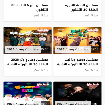
مسلسل الحصة الاخيرة
مسلسل عنبر 5 الحلقة 30
الحلقة 30 الثلاثون –
الثلاثون
كواليس
منذ 5 أشهر
منذ 5 أشهر
00:35:34
00:37:16
مسلسلات رمضان 2026
مسلسلات رمضان 2026
مسلسل روميو ويا ليت
مسلسل وطن ع وتر 2026
الحلقة 30 الثلاثون – الأخيرة
الحلقة 30 الثلاثون – الأخيرة
منذ 5 أشهر
منذ 5 أشهر
00:38:00
00:35:01
مسلسلات رمضان 2026
مسلسلات رمضان 2026