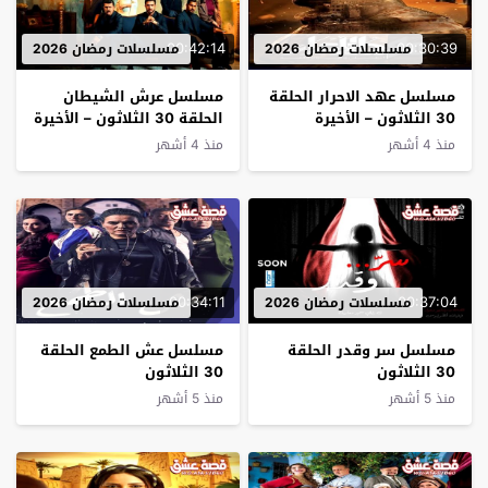
00:42:14
00:30:39
مسلسلات رمضان 2026
مسلسلات رمضان 2026
مسلسل عهد الاحرار الحلقة
مسلسل عرش الشيطان
30 الثلاثون – الأخيرة
الحلقة 30 الثلاثون – الأخيرة
منذ 4 أشهر
منذ 4 أشهر
00:34:11
00:37:04
مسلسلات رمضان 2026
مسلسلات رمضان 2026
مسلسل سر وقدر الحلقة
مسلسل عش الطمع الحلقة
30 الثلاثون
30 الثلاثون
منذ 5 أشهر
منذ 5 أشهر