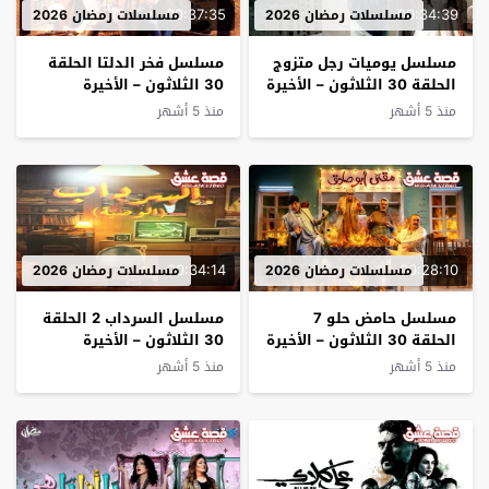
00:37:35
00:34:39
مسلسلات رمضان 2026
مسلسلات رمضان 2026
مسلسل يوميات رجل متزوج
مسلسل فخر الدلتا الحلقة
الحلقة 30 الثلاثون – الأخيرة
30 الثلاثون – الأخيرة
منذ 5 أشهر
منذ 5 أشهر
00:34:14
00:28:10
مسلسلات رمضان 2026
مسلسلات رمضان 2026
مسلسل حامض حلو 7
مسلسل السرداب 2 الحلقة
الحلقة 30 الثلاثون – الأخيرة
30 الثلاثون – الأخيرة
منذ 5 أشهر
منذ 5 أشهر