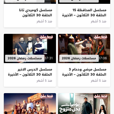
مسلسل المحافظة 15
مسلسل كوميدي تانا
الحلقة 30 الثلاثون – الأخيرة
الحلقة 30 الثلاثون
منذ 5 أشهر
منذ 5 أشهر
00:37:31
00:37:06
مسلسلات رمضان 2026
مسلسلات رمضان 2026
مسلسل مرضي ودحام 3
مسلسل الدرس الاخير
الحلقة 30 الثلاثون – الأخيرة
الحلقة 30 الثلاثون – الأخيرة
منذ 5 أشهر
منذ 5 أشهر