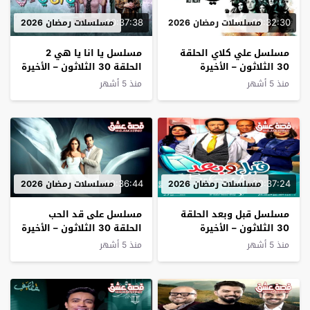
00:37:38
00:32:30
مسلسلات رمضان 2026
مسلسلات رمضان 2026
مسلسل علي كلاي الحلقة
مسلسل يا انا يا هي 2
30 الثلاثون – الأخيرة
الحلقة 30 الثلاثون – الأخيرة
منذ 5 أشهر
منذ 5 أشهر
00:36:44
00:37:24
مسلسلات رمضان 2026
مسلسلات رمضان 2026
مسلسل قبل وبعد الحلقة
مسلسل على قد الحب
30 الثلاثون – الأخيرة
الحلقة 30 الثلاثون – الأخيرة
منذ 5 أشهر
منذ 5 أشهر