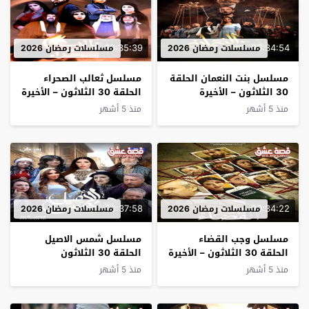
00:35:39
00:34:54
مسلسلات رمضان 2026
مسلسلات رمضان 2026
مسلسل بنت النعمان الحلقة
مسلسل ثعالب الصحراء
30 الثلاثون – الأخيرة
الحلقة 30 الثلاثون – الأخيرة
منذ 5 أشهر
منذ 5 أشهر
00:37:58
00:34:22
مسلسلات رمضان 2026
مسلسلات رمضان 2026
مسلسل وجب القضاء
مسلسل شمس الاصيل
الحلقة 30 الثلاثون – الأخيرة
الحلقة 30 الثلاثون
منذ 5 أشهر
منذ 5 أشهر