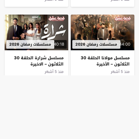
00:40:18
00:44:00
مسلسلات رمضان 2026
مسلسلات رمضان 2026
مسلسل مولانا الحلقة 30
مسلسل شرارة الحلقة 30
الثلاثون – الأخيرة
الثلاثون – الاخيرة
منذ 5 أشهر
منذ 5 أشهر
00:37:48
00:33:00
مسلسلات رمضان 2026
مسلسلات رمضان 2026
مسلسل جاك العلم 3 الحلقة
مسلسل مطبخ المدينة
30 الثلاثون – الاخيرة
الحلقة 30 الثلاثون – الأخيرة