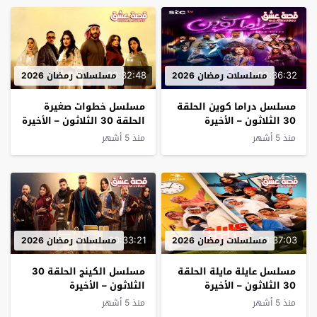
00:32:48
00:36:32
مسلسلات رمضان 2026
مسلسلات رمضان 2026
مسلسل دراما كوين الحلقة
مسلسل خطوات صغيرة
30 الثلاثون – الأخيرة
الحلقة 30 الثلاثون – الأخيرة
منذ 5 أشهر
منذ 5 أشهر
00:33:21
00:37:03
مسلسلات رمضان 2026
مسلسلات رمضان 2026
مسلسل عايلة مايلة الحلقة
مسلسل الكينج الحلقة 30
30 الثلاثون – الأخيرة
الثلاثون – الأخيرة
منذ 5 أشهر
منذ 5 أشهر