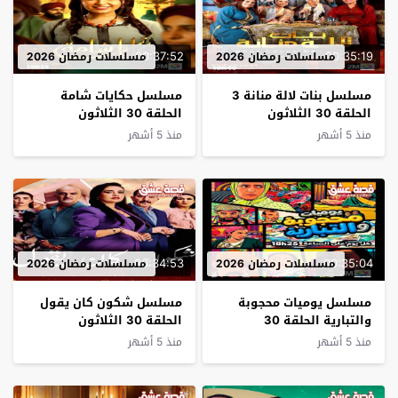
00:37:52
00:35:19
مسلسلات رمضان 2026
مسلسلات رمضان 2026
مسلسل بنات لالة منانة 3
مسلسل حكايات شامة
الحلقة 30 الثلاثون
الحلقة 30 الثلاثون
منذ 5 أشهر
منذ 5 أشهر
00:34:53
00:35:04
مسلسلات رمضان 2026
مسلسلات رمضان 2026
مسلسل يوميات محجوبة
مسلسل شكون كان يقول
والتبارية الحلقة 30
الحلقة 30 الثلاثون
الثلاثون
منذ 5 أشهر
منذ 5 أشهر