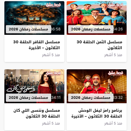
00:36:58
00:34:26
مسلسلات رمضان 2026
مسلسلات رمضان 2026
مسلسل الثمن الحلقة 30
مسلسل القافر الحلقة 30
الثلاثون
الثلاثون – الأخيرة
منذ 5 أشهر
منذ 5 أشهر
00:34:11
00:33:32
مسلسلات رمضان 2026
مسلسلات رمضان 2026
ﺑﺮﻧﺎﻣﺞ رامز ليفل الوحش
مسلسل وننسى اللي كان
الحلقة 30 الثلاثون – الأخيرة
الحلقة 30 الثلاثون
منذ 5 أشهر
منذ 5 أشهر