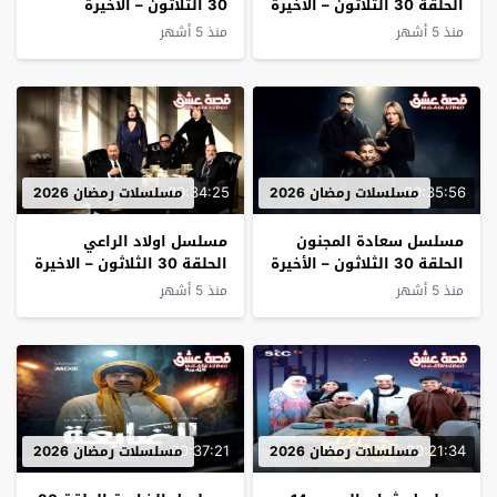
الحلقة 30 الثلاثون – الأخيرة
30 الثلاثون – الأخيرة
منذ 5 أشهر
منذ 5 أشهر
00:34:25
00:35:56
مسلسلات رمضان 2026
مسلسلات رمضان 2026
مسلسل سعادة المجنون
مسلسل اولاد الراعي
الحلقة 30 الثلاثون – الأخيرة
الحلقة 30 الثلاثون – الاخيرة
منذ 5 أشهر
منذ 5 أشهر
00:37:21
00:21:34
مسلسلات رمضان 2026
مسلسلات رمضان 2026