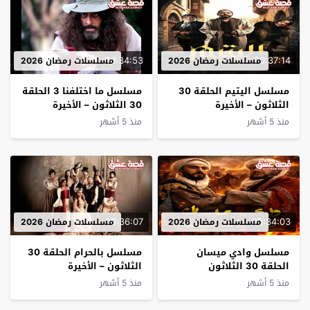
00:34:53
00:37:14
مسلسلات رمضان 2026
مسلسلات رمضان 2026
مسلسل اليتيم الحلقة 30
مسلسل ما اختلفنا 3 الحلقة
الثلاثون – الأخيرة
30 الثلاثون – الأخيرة
منذ 5 أشهر
منذ 5 أشهر
00:36:07
00:34:03
مسلسلات رمضان 2026
مسلسلات رمضان 2026
مسلسل وادي ميسان
مسلسل بالحرام الحلقة 30
الحلقة 30 الثلاثون
الثلاثون – الأخيرة
منذ 5 أشهر
منذ 5 أشهر