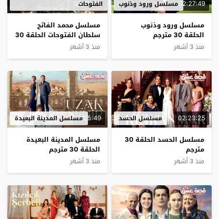
02:25:35
02:27:49
مسلسل ورود وذنوب
الفتوحات
مسلسل ورود وذنوب
مسلسل محمد الفاتح
الحلقة 30 مترجم
سلطان الفتوحات الحلقة 30
مترجم
منذ 3 أشهر
منذ 3 أشهر
2:25:49
02:23:25
مسلسل الحسد
مسلسل المدينة البعيدة
مسلسل الحسد الحلقة 30
مسلسل المدينة البعيدة
مترجم
الحلقة 30 مترجم
منذ 3 أشهر
منذ 3 أشهر