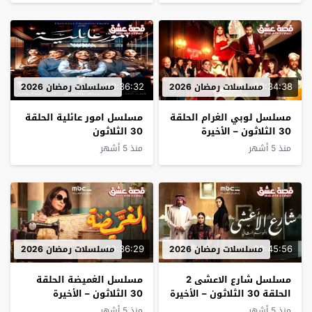
00:36:32
00:34:38
مسلسلات رمضان 2026
مسلسلات رمضان 2026
مسلسل لوبي الغرام الحلقة
مسلسل امور عائلية الحلقة
30 الثلاثون – الأخيرة
30 الثلاثون
منذ 5 أشهر
منذ 5 أشهر
00:36:29
00:45:56
مسلسلات رمضان 2026
مسلسلات رمضان 2026
مسلسل شارع الاعشى 2
مسلسل الغميضة الحلقة
الحلقة 30 الثلاثون – الأخيرة
30 الثلاثون – الأخيرة
منذ 5 أشهر
منذ 5 أشهر