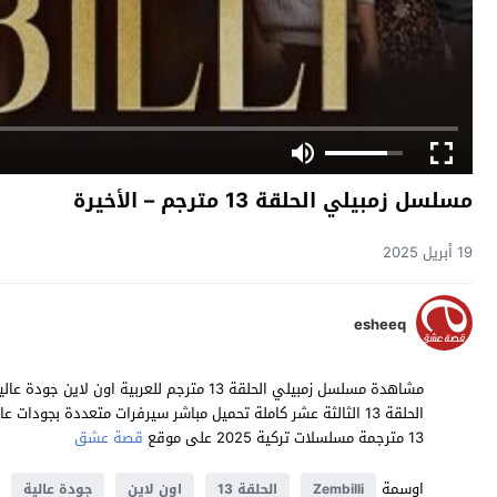
مسلسل زمبيلي الحلقة 13 مترجم – الأخيرة
19 أبريل 2025
esheeq
13 مترجمة مسلسلات تركية 2025 على موقع
قصة عشق
اوسمة
Zembilli
الحلقة 13
اون لاين
جودة عالية