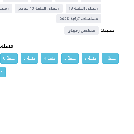
زمبيلي الحلقة 13
زمبيلي الحلقة 13 مترجم
زمبيلي
مسلسلات تركية 2025
تصنيفات
مسلسل زمبيلي
مسلسل
حلقة 1
حلقة 2
حلقة 3
حلقة 4
حلقة 5
حلقة 6
حلق