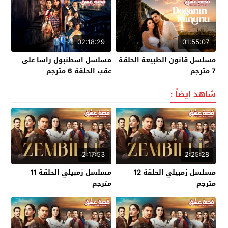
02:18:29
01:55:07
مسلسل قانون الطبيعة الحلقة
مسلسل اسطنبول راسا على
7 مترجم
عقب الحلقة 6 مترجم
شاهد ايضاً :
2:17:53
2:25:28
مسلسل زمبيلي الحلقة 12
مسلسل زمبيلي الحلقة 11
مترجم
مترجم