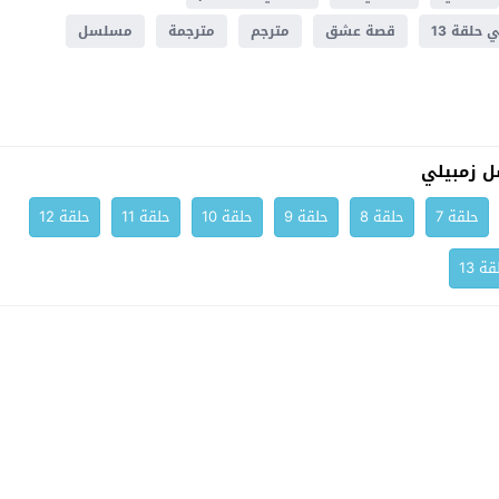
 حلقة 13
قصة عشق
مترجم
مترجمة
مسلسل
 زمبيلي
حلقة 7
حلقة 8
حلقة 9
حلقة 10
حلقة 11
حلقة 12
ة 13