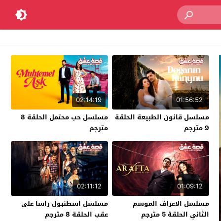
02:14:19
01:56:52
مسلسل قانون الطبيعة الحلقة
مسلسل حب محتمل الحلقة 8
9 مترجم
مترجم
02:11:12
01:09:12
مسلسل الاعراف الموسم
مسلسل اسطنبول راسا على
الثاني الحلقة 5 مترجم
عقب الحلقة 8 مترجم