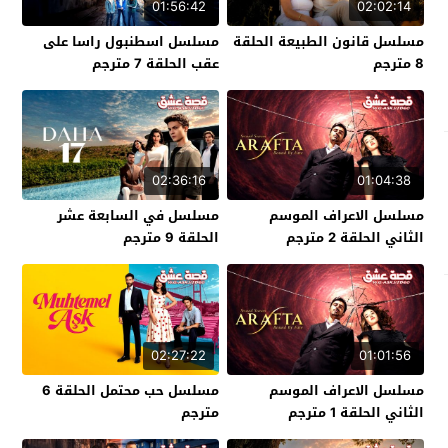
01:56:42
02:02:14
مسلسل قانون الطبيعة الحلقة
مسلسل اسطنبول راسا على
8 مترجم
عقب الحلقة 7 مترجم
02:36:16
01:04:38
مسلسل الاعراف الموسم
مسلسل في السابعة عشر
الثاني الحلقة 2 مترجم
الحلقة 9 مترجم
02:27:22
01:01:56
مسلسل الاعراف الموسم
مسلسل حب محتمل الحلقة 6
الثاني الحلقة 1 مترجم
مترجم