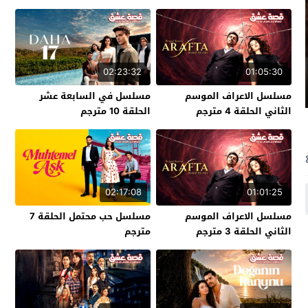
02:23:32
01:05:30
مسلسل الاعراف الموسم
مسلسل في السابعة عشر
الثاني الحلقة 4 مترجم
الحلقة 10 مترجم
02:17:08
01:01:25
مسلسل الاعراف الموسم
مسلسل حب محتمل الحلقة 7
الثاني الحلقة 3 مترجم
مترجم