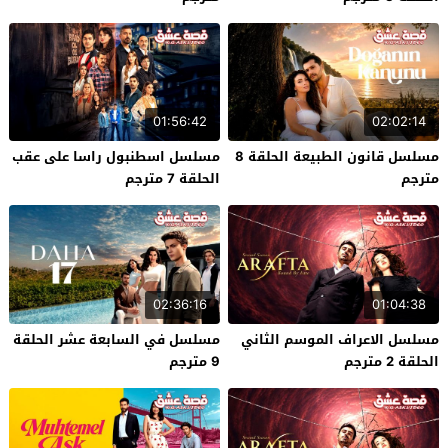
01:56:42
02:02:14
مسلسل قانون الطبيعة الحلقة 8
مسلسل اسطنبول راسا على عقب
مترجم
الحلقة 7 مترجم
02:36:16
01:04:38
مسلسل الاعراف الموسم الثاني
مسلسل في السابعة عشر الحلقة
الحلقة 2 مترجم
9 مترجم