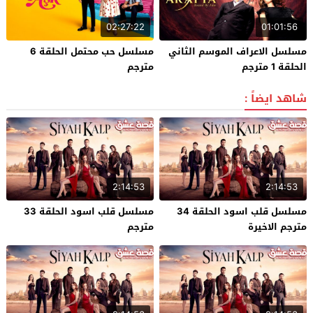
02:27:22
01:01:56
مسلسل الاعراف الموسم الثاني
مسلسل حب محتمل الحلقة 6
الحلقة 1 مترجم
مترجم
شاهد ايضاً :
2:14:53
2:14:53
مسلسل قلب اسود الحلقة 34
مسلسل قلب اسود الحلقة 33
مترجم الاخيرة
مترجم