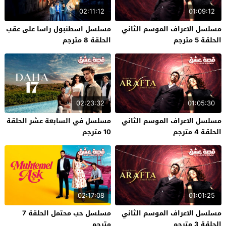
02:11:12
01:09:12
مسلسل الاعراف الموسم الثاني
مسلسل اسطنبول راسا على عقب
الحلقة 5 مترجم
الحلقة 8 مترجم
02:23:32
01:05:30
مسلسل الاعراف الموسم الثاني
مسلسل في السابعة عشر الحلقة
الحلقة 4 مترجم
10 مترجم
02:17:08
01:01:25
مسلسل الاعراف الموسم الثاني
مسلسل حب محتمل الحلقة 7
الحلقة 3 مترجم
مترجم