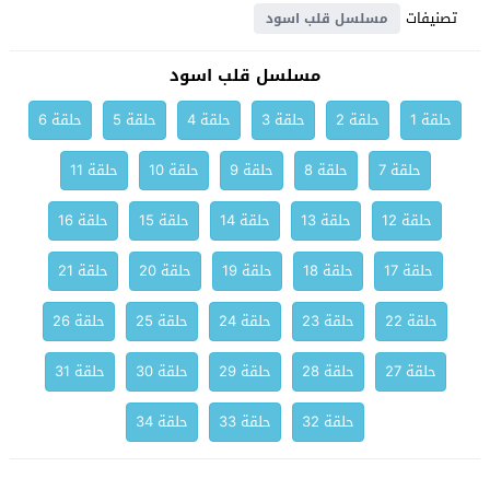
تصنيفات
مسلسل قلب اسود
مسلسل قلب اسود
حلقة 1
حلقة 2
حلقة 3
حلقة 4
حلقة 5
حلقة 6
حلقة 7
حلقة 8
حلقة 9
حلقة 10
حلقة 11
حلقة 12
حلقة 13
حلقة 14
حلقة 15
حلقة 16
حلقة 17
حلقة 18
حلقة 19
حلقة 20
حلقة 21
حلقة 22
حلقة 23
حلقة 24
حلقة 25
حلقة 26
حلقة 27
حلقة 28
حلقة 29
حلقة 30
حلقة 31
حلقة 32
حلقة 33
حلقة 34