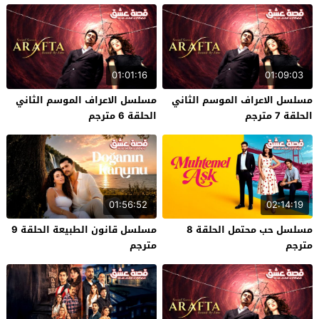
01:01:16
01:09:03
مسلسل الاعراف الموسم الثاني
مسلسل الاعراف الموسم الثاني
الحلقة 7 مترجم
الحلقة 6 مترجم
01:56:52
02:14:19
مسلسل حب محتمل الحلقة 8
مسلسل قانون الطبيعة الحلقة 9
مترجم
مترجم