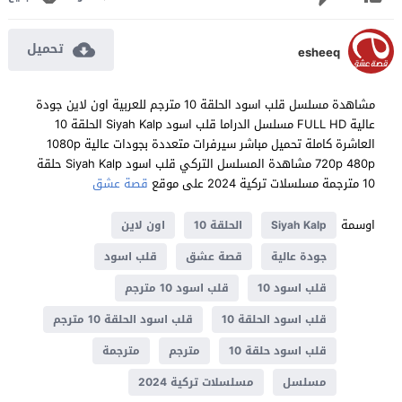
تحميل
esheeq
مشاهدة مسلسل قلب اسود الحلقة 10 مترجم للعربية اون لاين جودة
عالية FULL HD مسلسل الدراما قلب اسود Siyah Kalp الحلقة 10
العاشرة كاملة تحميل مباشر سيرفرات متعددة بجودات عالية 1080p
720p 480p مشاهدة المسلسل التركي قلب اسود Siyah Kalp حلقة
10 مترجمة مسلسلات تركية 2024 على موقع
قصة عشق
اوسمة
Siyah Kalp
الحلقة 10
اون لاين
جودة عالية
قصة عشق
قلب اسود
قلب اسود 10
قلب اسود 10 مترجم
قلب اسود الحلقة 10
قلب اسود الحلقة 10 مترجم
قلب اسود حلقة 10
مترجم
مترجمة
مسلسل
مسلسلات تركية 2024