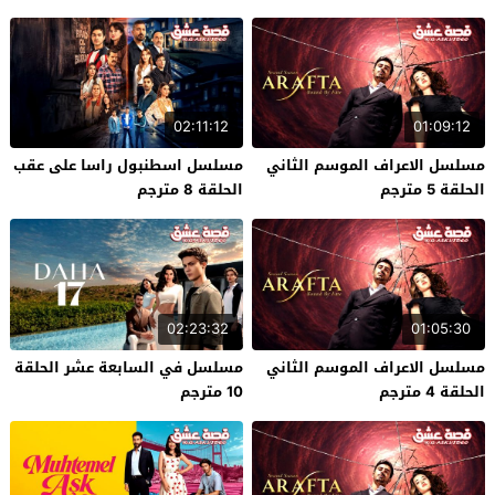
02:11:12
01:09:12
مسلسل الاعراف الموسم الثاني
مسلسل اسطنبول راسا على عقب
الحلقة 5 مترجم
الحلقة 8 مترجم
02:23:32
01:05:30
مسلسل الاعراف الموسم الثاني
مسلسل في السابعة عشر الحلقة
الحلقة 4 مترجم
10 مترجم