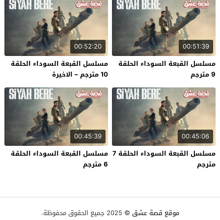
00:52:20
00:51:39
مسلسل القبعة السوداء الحلقة
مسلسل القبعة السوداء الحلقة
9 مترجم
10 مترجم – الاخيرة
00:45:39
00:45:06
مسلسل القبعة السوداء الحلقة 7
مسلسل القبعة السوداء الحلقة
مترجم
6 مترجم
موقع قصة عشق
© 2025 جميع الحقوق محفوظة.