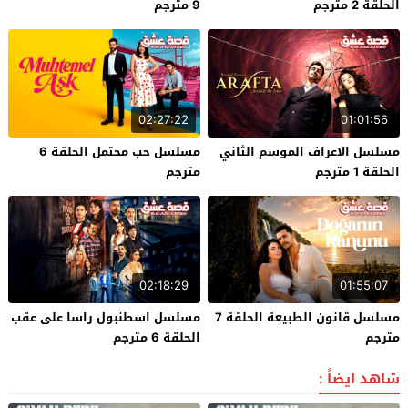
الحلقة 2 مترجم
9 مترجم
02:27:22
01:01:56
مسلسل الاعراف الموسم الثاني
مسلسل حب محتمل الحلقة 6
الحلقة 1 مترجم
مترجم
02:18:29
01:55:07
مسلسل قانون الطبيعة الحلقة 7
مسلسل اسطنبول راسا على عقب
مترجم
الحلقة 6 مترجم
شاهد ايضاً :