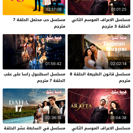
02:17:08
01:01:25
مسلسل الاعراف الموسم الثاني
مسلسل حب محتمل الحلقة 7
الحلقة 3 مترجم
مترجم
01:56:42
02:02:14
مسلسل قانون الطبيعة الحلقة 8
مسلسل اسطنبول راسا على عقب
مترجم
الحلقة 7 مترجم
02:36:16
01:04:38
مسلسل الاعراف الموسم الثاني
مسلسل في السابعة عشر الحلقة