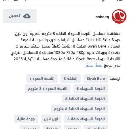
تحميل
esheeq
مشاهدة مسلسل القبعة السوداء الحلقة 8 مترجم للعربية اون لاين
جودة عالية FULL HD مسلسل الدراما والحرب والسياسة القبعة
السوداء Siyah Bere الحلقة 8 الثامنة كاملة تحميل مباشر سيرفرات
متعددة بجودات عالية 1080p 720p 480p مشاهدة المسلسل التركي
القبعة السوداء Siyah Bere حلقة 8 مترجمة مسلسلات تركية 2025
على موقع
قصة عشق
اوسمة
Siyah Bere
الحلقة 8
القبعة السوداء
القبعة السوداء 8
القبعة السوداء 8 مترجم
القبعة السوداء الحلقة 8
القبعة السوداء الحلقة 8 مترجم
القبعة السوداء حلقة 8
اون لاين
جودة عالية