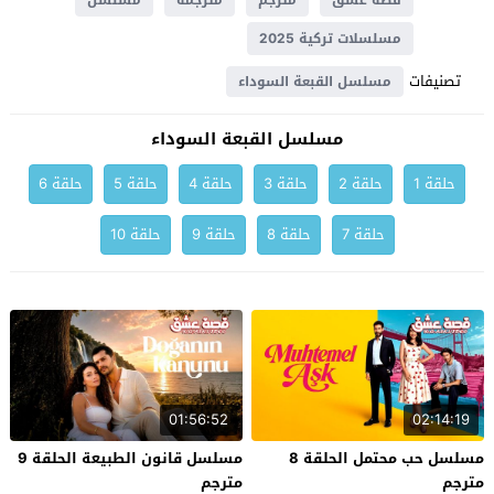
قصة عشق
مترجم
مترجمة
مسلسل
مسلسلات تركية 2025
تصنيفات
مسلسل القبعة السوداء
مسلسل القبعة السوداء
حلقة 1
حلقة 2
حلقة 3
حلقة 4
حلقة 5
حلقة 6
حلقة 7
حلقة 8
حلقة 9
حلقة 10
01:56:52
02:14:19
مسلسل حب محتمل الحلقة 8
مسلسل قانون الطبيعة الحلقة 9
مترجم
مترجم