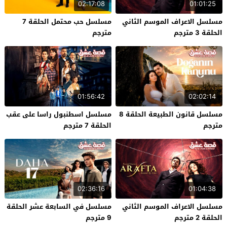
02:17:08
01:01:25
مسلسل الاعراف الموسم الثاني
مسلسل حب محتمل الحلقة 7
الحلقة 3 مترجم
مترجم
01:56:42
02:02:14
مسلسل قانون الطبيعة الحلقة 8
مسلسل اسطنبول راسا على عقب
مترجم
الحلقة 7 مترجم
02:36:16
01:04:38
مسلسل الاعراف الموسم الثاني
مسلسل في السابعة عشر الحلقة
الحلقة 2 مترجم
9 مترجم