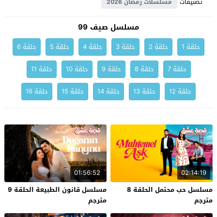
تصنيفات
مسلسلات رمضان 2026
مسلسل صيف 99
حلقة 1
حلقة 2
حلقة 3
حلقة 4
حلقة 5
حلقة 6
حلقة 7
حلقة 8
حلقة 9
حلقة 10
حلقة 11
حلقة 12
حلقة 13
حلقة 14
حلقة 15
حلقة 16
01:56:52
02:14:19
مسلسل حب محتمل الحلقة 8
مسلسل قانون الطبيعة الحلقة 9
مترجم
مترجم