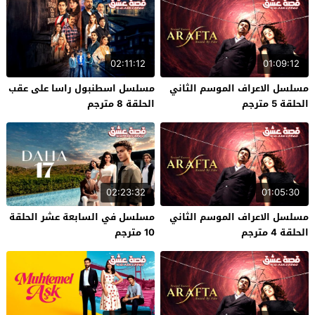
02:11:12
01:09:12
مسلسل الاعراف الموسم الثاني
مسلسل اسطنبول راسا على عقب
الحلقة 5 مترجم
الحلقة 8 مترجم
02:23:32
01:05:30
مسلسل الاعراف الموسم الثاني
مسلسل في السابعة عشر الحلقة
الحلقة 4 مترجم
10 مترجم