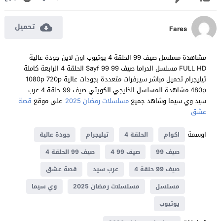
تحميل
Fares
مشاهدة مسلسل صيف 99 الحلقة 4 يوتيوب اون لاين جودة عالية
FULL HD مسلسل الدراما صيف 99 Sayf 99 الحلقة 4 الرابعة كاملة
تيليجرام تحميل مباشر سيرفرات متعددة بجودات عالية 1080p 720p
480p مشاهدة المسلسل الخليجي الكويتي صيف 99 حلقة 4 عرب
سيد وي سيما وشاهد جميع
مسلسلات رمضان 2025
على موقع
قصة
عشق
اوسمة
اكوام
الحلقة 4
تيليجرام
جودة عالية
صيف 99
صيف 99 4
صيف 99 الحلقة 4
صيف 99 حلقة 4
عرب سيد
قصة عشق
مسلسل
مسلسلات رمضان 2025
وي سيما
يوتيوب