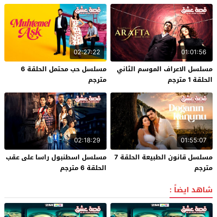
02:27:22
01:01:56
مسلسل الاعراف الموسم الثاني
مسلسل حب محتمل الحلقة 6
الحلقة 1 مترجم
مترجم
02:18:29
01:55:07
مسلسل قانون الطبيعة الحلقة 7
مسلسل اسطنبول راسا على عقب
مترجم
الحلقة 6 مترجم
شاهد ايضاً :