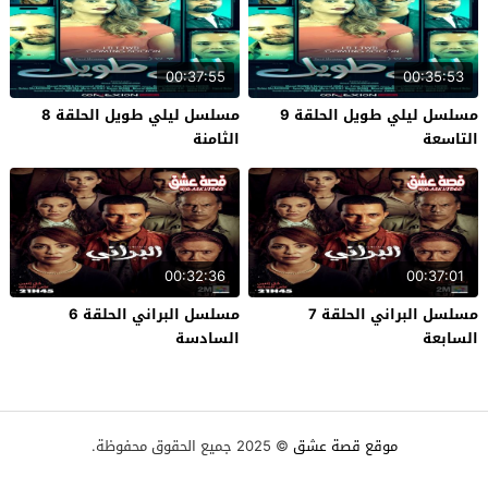
00:37:55
00:35:53
مسلسل ليلي طويل الحلقة 9
مسلسل ليلي طويل الحلقة 8
التاسعة
الثامنة
00:32:36
00:37:01
مسلسل البراني الحلقة 7
مسلسل البراني الحلقة 6
السابعة
السادسة
موقع قصة عشق
© 2025 جميع الحقوق محفوظة.