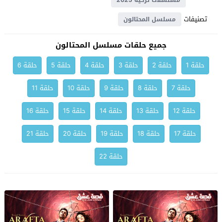
مسلسلات تركية 2025
تصنيفات
مسلسل المحتالون
جميع حلقات مسلسل المحتالون
حلقة 1
حلقة 2
حلقة 3
حلقة 4
حلقة 5
حلقة 6
حلقة 7
حلقة 8
حلقة 9
حلقة 10
حلقة 11
حلقة 12
حلقة 13
حلقة 14
حلقة 15
حلقة 16
حلقة 17
حلقة 18
حلقة 19
حلقة 20
حلقة 21
حلقة 22