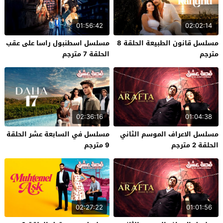
01:56:42
02:02:14
مسلسل قانون الطبيعة الحلقة 8
مسلسل اسطنبول راسا على عقب
مترجم
الحلقة 7 مترجم
02:36:16
01:04:38
مسلسل الاعراف الموسم الثاني
مسلسل في السابعة عشر الحلقة
الحلقة 2 مترجم
9 مترجم
02:27:22
01:01:56