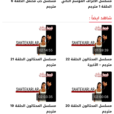
مسلسل الاعراف الموسم الثاني
مسلسل حب محتمل الحلقة 6
الحلقة 1 مترجم
مترجم
شاهد ايضاً :
02:14:55
01:59:39
مسلسل المحتالون الحلقة 22
مسلسل المحتالون الحلقة 21
مترجم – الأخيرة
مترجم
02:03:35
02:00:08
مسلسل المحتالون الحلقة 20
مسلسل المحتالون الحلقة 19
مترجم
مترجم