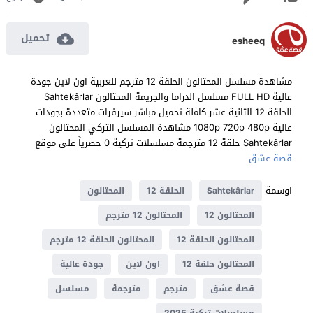
تحميل
esheeq
مشاهدة مسلسل المحتالون الحلقة 12 مترجم للعربية اون لاين جودة
عالية FULL HD مسلسل الدراما والجريمة المحتالون Sahtekârlar
الحلقة 12 الثانية عشر كاملة تحميل مباشر سيرفرات متعددة بجودات
عالية 1080p 720p 480p مشاهدة المسلسل التركي المحتالون
Sahtekârlar حلقة 12 مترجمة مسلسلات تركية 0 حصرياً على موقع
قصة عشق
اوسمة
Sahtekârlar
الحلقة 12
المحتالون
المحتالون 12
المحتالون 12 مترجم
المحتالون الحلقة 12
المحتالون الحلقة 12 مترجم
المحتالون حلقة 12
اون لاين
جودة عالية
قصة عشق
مترجم
مترجمة
مسلسل