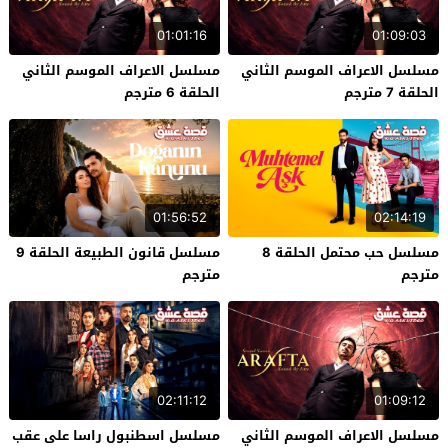
01:01:16
01:09:03
مسلسل الاعراف الموسم الثاني
مسلسل الاعراف الموسم الثاني
الحلقة 7 مترجم
الحلقة 6 مترجم
01:56:52
02:14:19
مسلسل حب محتمل الحلقة 8
مسلسل قانون الطبيعة الحلقة 9
مترجم
مترجم
02:11:12
01:09:12
مسلسل الاعراف الموسم الثاني
مسلسل اسطنبول راسا على عقب