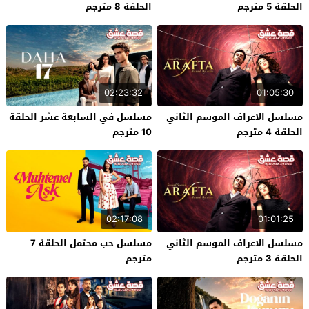
الحلقة 5 مترجم
الحلقة 8 مترجم
02:23:32
01:05:30
مسلسل الاعراف الموسم الثاني
مسلسل في السابعة عشر الحلقة
الحلقة 4 مترجم
10 مترجم
02:17:08
01:01:25
مسلسل الاعراف الموسم الثاني
مسلسل حب محتمل الحلقة 7
الحلقة 3 مترجم
مترجم