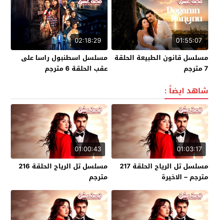
02:18:29
01:55:07
مسلسل قانون الطبيعة الحلقة
مسلسل اسطنبول راسا على
7 مترجم
عقب الحلقة 6 مترجم
شاهد ايضاً :
01:00:43
01:03:17
مسلسل تل الرياح الحلقة 217
مسلسل تل الرياح الحلقة 216
مترجم – الاخيرة
مترجم