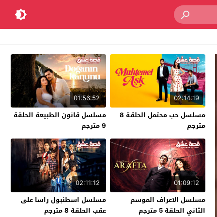
01:56:52
02:14:19
مسلسل حب محتمل الحلقة 8
مسلسل قانون الطبيعة الحلقة
مترجم
9 مترجم
02:11:12
01:09:12
مسلسل الاعراف الموسم
مسلسل اسطنبول راسا على
الثاني الحلقة 5 مترجم
عقب الحلقة 8 مترجم