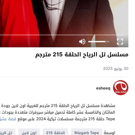
مسلسل تل الرياح الحلقة 215 مترجم
30 يونيو 2025
esheeq
Tepe حلقة 215 مترجمة مسلسلات تركية 2024 على موقع
قصة عشق
اوسمة
Rüzgarlı Tepe
الحلقة 215
اون لاين
تل الريا