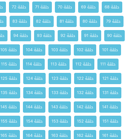
حلقة 68
حلقة 69
حلقة 70
حلقة 71
حلقة 72
حلق
حلقة 79
حلقة 80
حلقة 81
حلقة 82
حلقة 83
حلق
حلقة 90
حلقة 91
حلقة 92
حلقة 93
حلقة 94
حلقة
حلقة 101
حلقة 102
حلقة 103
حلقة 104
حلقة 105
حلقة 111
حلقة 112
حلقة 113
حلقة 114
حلقة 115
حلقة 121
حلقة 122
حلقة 123
حلقة 124
حلقة 125
حلقة 131
حلقة 132
حلقة 133
حلقة 134
حلقة 135
حلقة 141
حلقة 142
حلقة 143
حلقة 144
حلقة 145
حلقة 151
حلقة 152
حلقة 153
حلقة 154
حلقة 155
حلقة 161
حلقة 162
حلقة 163
حلقة 164
حلقة 165