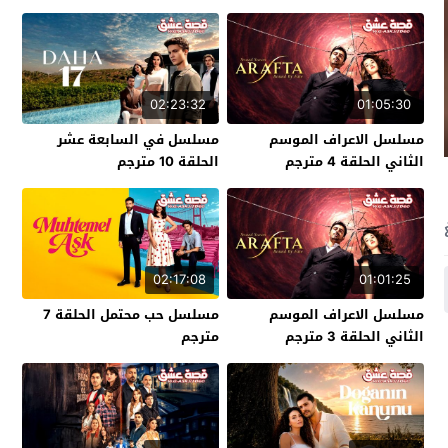
02:23:32
01:05:30
مسلسل الاعراف الموسم
مسلسل في السابعة عشر
الثاني الحلقة 4 مترجم
الحلقة 10 مترجم
02:17:08
01:01:25
مسلسل الاعراف الموسم
مسلسل حب محتمل الحلقة 7
الثاني الحلقة 3 مترجم
مترجم