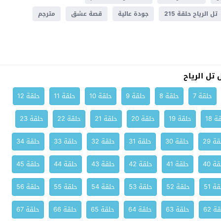
تل الرياح حلقة 215
جودة عالية
قصة عشق
مترجم
تل الرياح
حلقة 7
حلقة 8
حلقة 9
حلقة 10
حلقة 11
حلقة 12
ة 18
حلقة 19
حلقة 20
حلقة 21
حلقة 22
حلقة 23
ة 29
حلقة 30
حلقة 31
حلقة 32
حلقة 33
حلقة 34
ة 40
حلقة 41
حلقة 42
حلقة 43
حلقة 44
حلقة 45
ة 51
حلقة 52
حلقة 53
حلقة 54
حلقة 55
حلقة 56
ة 62
حلقة 63
حلقة 64
حلقة 65
حلقة 66
حلقة 67