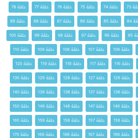
ة 73
حلقة 74
حلقة 75
حلقة 76
حلقة 77
حلقة 78
ة 84
حلقة 85
حلقة 86
حلقة 87
حلقة 88
حلقة 89
 95
حلقة 96
حلقة 97
حلقة 98
حلقة 99
حلقة 100
حلقة 106
حلقة 107
حلقة 108
حلقة 109
حلقة 110
حلقة 116
حلقة 117
حلقة 118
حلقة 119
حلقة 120
حلقة 126
حلقة 127
حلقة 128
حلقة 129
حلقة 130
حلقة 136
حلقة 137
حلقة 138
حلقة 139
حلقة 140
حلقة 146
حلقة 147
حلقة 148
حلقة 149
حلقة 150
حلقة 156
حلقة 157
حلقة 158
حلقة 159
حلقة 160
حلقة 166
حلقة 167
حلقة 168
حلقة 169
حلقة 170