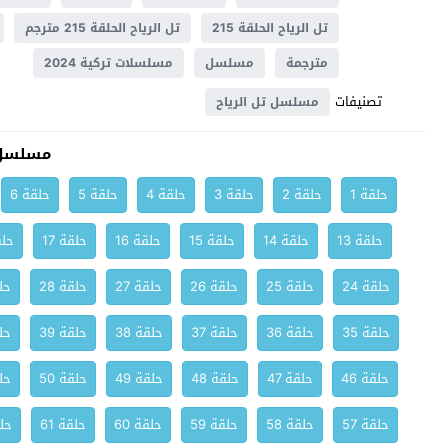
تل الرياح الحلقة 215
تل الرياح الحلقة 215 مترجم
مترجمة
مسلسل
مسلسلات تركية 2024
تصنيفات
مسلسل تل الرياح
مسلسل 
حلقة 1
حلقة 2
حلقة 3
حلقة 4
حلقة 5
حلقة 6
حلقة 13
حلقة 14
حلقة 15
حلقة 16
حلقة 17
حلق
حلقة 24
حلقة 25
حلقة 26
حلقة 27
حلقة 28
حلق
حلقة 35
حلقة 36
حلقة 37
حلقة 38
حلقة 39
حلق
حلقة 46
حلقة 47
حلقة 48
حلقة 49
حلقة 50
حلق
حلقة 57
حلقة 58
حلقة 59
حلقة 60
حلقة 61
حلق