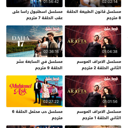
01:56:42
02:02:14
مسلسل قانون الطبيعة الحلقة
مسلسل اسطنبول راسا على
8 مترجم
عقب الحلقة 7 مترجم
02:36:16
01:04:38
مسلسل الاعراف الموسم
مسلسل في السابعة عشر
الثاني الحلقة 2 مترجم
الحلقة 9 مترجم
02:27:22
01:01:56
مسلسل الاعراف الموسم
مسلسل حب محتمل الحلقة 6
الثاني الحلقة 1 مترجم
مترجم