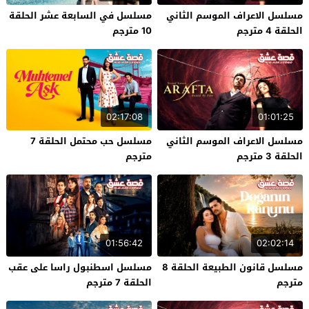
مسلسل الاعراف الموسم الثاني
مسلسل في السابعة عشر الحلقة
الحلقة 4 مترجم
10 مترجم
02:17:08
01:01:25
مسلسل الاعراف الموسم الثاني
مسلسل حب محتمل الحلقة 7
الحلقة 3 مترجم
مترجم
01:56:42
02:02:14
مسلسل قانون الطبيعة الحلقة 8
مسلسل اسطنبول راسا على عقب
مترجم
الحلقة 7 مترجم