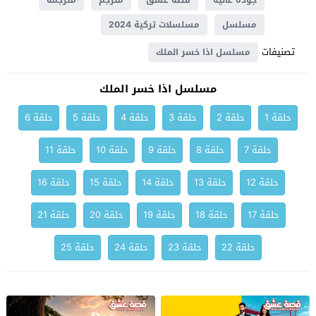
جودة عالية
قصة عشق
مترجم
مترجمة
مسلسل
مسلسلات تركية 2024
تصنيفات
مسلسل اذا خسر الملك
مسلسل اذا خسر الملك
حلقة 1
حلقة 2
حلقة 3
حلقة 4
حلقة 5
حلقة 6
حلقة 7
حلقة 8
حلقة 9
حلقة 10
حلقة 11
حلقة 12
حلقة 13
حلقة 14
حلقة 15
حلقة 16
حلقة 17
حلقة 18
حلقة 19
حلقة 20
حلقة 21
حلقة 22
حلقة 23
حلقة 24
حلقة 25