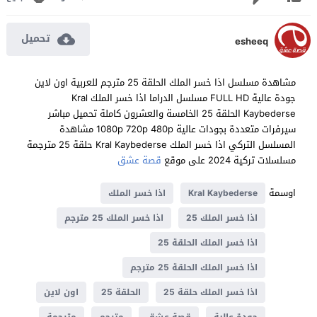
تحميل
esheeq
مشاهدة مسلسل اذا خسر الملك الحلقة 25 مترجم للعربية اون لاين
جودة عالية FULL HD مسلسل الدراما اذا خسر الملك Kral
Kaybederse الحلقة 25 الخامسة والعشرون كاملة تحميل مباشر
سيرفرات متعددة بجودات عالية 1080p 720p 480p مشاهدة
المسلسل التركي اذا خسر الملك Kral Kaybederse حلقة 25 مترجمة
مسلسلات تركية 2024 على موقع
قصة عشق
اوسمة
Kral Kaybederse
اذا خسر الملك
اذا خسر الملك 25
اذا خسر الملك 25 مترجم
اذا خسر الملك الحلقة 25
اذا خسر الملك الحلقة 25 مترجم
اذا خسر الملك حلقة 25
الحلقة 25
اون لاين