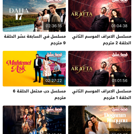
02:36:16
01:04:38
مسلسل الاعراف الموسم الثاني
مسلسل في السابعة عشر الحلقة
الحلقة 2 مترجم
9 مترجم
02:27:22
01:01:56
مسلسل الاعراف الموسم الثاني
مسلسل حب محتمل الحلقة 6
الحلقة 1 مترجم
مترجم