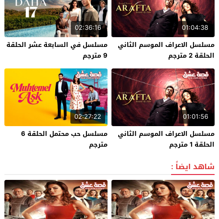
02:36:16
01:04:38
مسلسل الاعراف الموسم الثاني
مسلسل في السابعة عشر الحلقة
الحلقة 2 مترجم
9 مترجم
02:27:22
01:01:56
مسلسل الاعراف الموسم الثاني
مسلسل حب محتمل الحلقة 6
الحلقة 1 مترجم
مترجم
شاهد ايضاً :