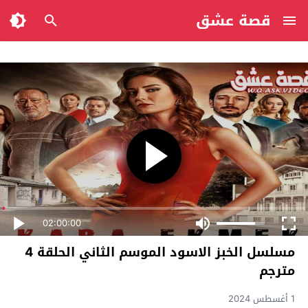
قصة عشق
02:00:00
مسلسل الخبز الاسود الموسم الثاني الحلقة 4
مترجم
1 أغسطس 2024