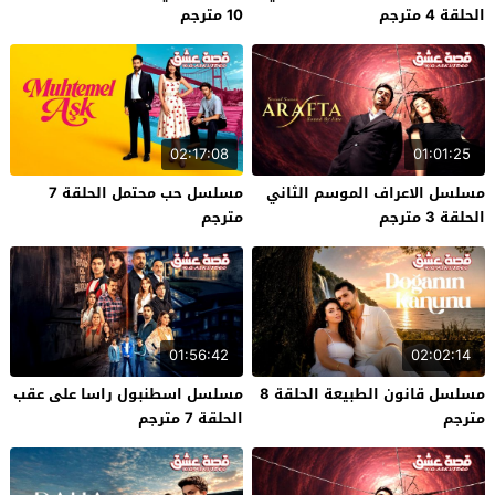
الحلقة 4 مترجم
10 مترجم
02:17:08
01:01:25
مسلسل الاعراف الموسم الثاني
مسلسل حب محتمل الحلقة 7
الحلقة 3 مترجم
مترجم
01:56:42
02:02:14
مسلسل قانون الطبيعة الحلقة 8
مسلسل اسطنبول راسا على عقب
مترجم
الحلقة 7 مترجم