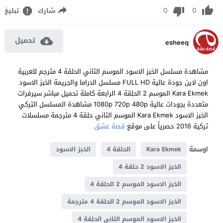
0
0
شارك
تبليغ
تحميل
esheeq
مشاهدة مسلسل الخبز الاسود الموسم الثاني الحلقة 4 مترجم للعربية
اون لاين جودة عالية FULL HD مسلسل الدراما والجريمة الخبز الاسود
Kara Ekmek الموسم 2 الحلقة 4 الرابعة كاملة تحميل مباشر سيرفرات
متعددة بجودات عالية 1080p 720p 480p مشاهدة المسلسل التركي
الخبز الاسود Kara Ekmek الموسم الثاني حلقة 4 مترجمة مسلسلات
تركية 2016 حصرياً على موقع
قصة عشق
اوسمة
Kara Ekmek
الحلقة 4
الخبز الاسود
الخبز الاسود 2 حلقة 4
الخبز الاسود الموسم 2 الحلقة 4
الخبز الاسود الموسم 2 الحلقة 4 مترجمة
الخبز الاسود الموسم الثاني الحلقة 4