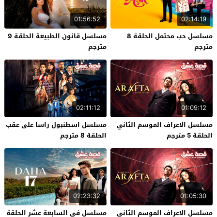
01:56:52
02:14:19
مسلسل حب محتمل الحلقة 8
مسلسل قانون الطبيعة الحلقة 9
مترجم
مترجم
02:11:12
01:09:12
مسلسل الاعراف الموسم الثاني
مسلسل اسطنبول راسا على عقب
الحلقة 5 مترجم
الحلقة 8 مترجم
02:23:32
01:05:30
مسلسل الاعراف الموسم الثاني
مسلسل في السابعة عشر الحلقة