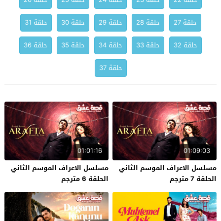
حلقة 27
حلقة 28
حلقة 29
حلقة 30
حلقة 31
حلقة 32
حلقة 33
حلقة 34
حلقة 35
حلقة 36
حلقة 37
01:01:16
01:09:03
مسلسل الاعراف الموسم الثاني
مسلسل الاعراف الموسم الثاني
الحلقة 7 مترجم
الحلقة 6 مترجم