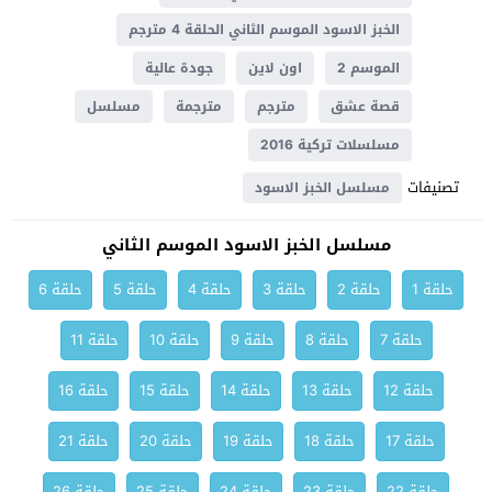
الخبز الاسود الموسم الثاني الحلقة 4 مترجم
الموسم 2
اون لاين
جودة عالية
قصة عشق
مترجم
مترجمة
مسلسل
مسلسلات تركية 2016
تصنيفات
مسلسل الخبز الاسود
مسلسل الخبز الاسود الموسم الثاني
حلقة 1
حلقة 2
حلقة 3
حلقة 4
حلقة 5
حلقة 6
حلقة 7
حلقة 8
حلقة 9
حلقة 10
حلقة 11
حلقة 12
حلقة 13
حلقة 14
حلقة 15
حلقة 16
حلقة 17
حلقة 18
حلقة 19
حلقة 20
حلقة 21
حلقة 22
حلقة 23
حلقة 24
حلقة 25
حلقة 26