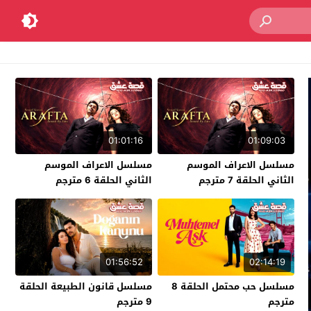
01:01:16
01:09:03
مسلسل الاعراف الموسم
مسلسل الاعراف الموسم
الثاني الحلقة 7 مترجم
الثاني الحلقة 6 مترجم
01:56:52
02:14:19
مسلسل حب محتمل الحلقة 8
مسلسل قانون الطبيعة الحلقة
مترجم
9 مترجم