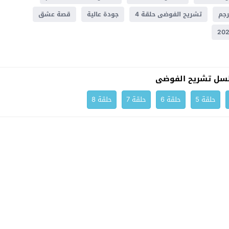
تشريح الفوضى حلقة 4
جودة عالية
قصة عشق
سل تشريح الفوضى
حلقة 5
حلقة 6
حلقة 7
حلقة 8