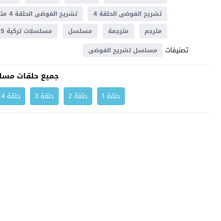
تشريح الفوضى الحلقة 4
تشريح الفوضى الحلقة 4 مترجم
مترجم
مترجمة
مسلسل
مسلسلات تركية 2025
تصنيفات
مسلسل تشريح الفوضى
جميع حلقات مسل
حلقة 1
حلقة 2
حلقة 3
حلقة 4