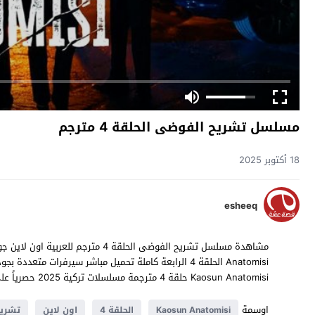
مسلسل تشريح الفوضى الحلقة 4 مترجم
18 أكتوبر 2025
esheeq
Kaosun Anatomisi حلقة 4 مترجمة مسلسلات تركية 2025 حصرياً على موقع
اوسمة
Kaosun Anatomisi
الحلقة 4
اون لاين
تشريح