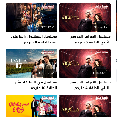
02:11:12
01:09:12
مسلسل الاعراف الموسم
مسلسل اسطنبول راسا على
الثاني الحلقة 5 مترجم
عقب الحلقة 8 مترجم
02:23:32
01:05:30
مسلسل الاعراف الموسم
مسلسل في السابعة عشر
الثاني الحلقة 4 مترجم
الحلقة 10 مترجم