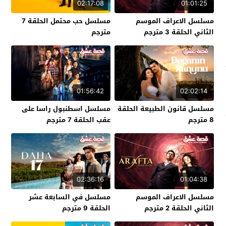
02:17:08
01:01:25
مسلسل الاعراف الموسم
مسلسل حب محتمل الحلقة 7
الثاني الحلقة 3 مترجم
مترجم
01:56:42
02:02:14
مسلسل قانون الطبيعة الحلقة
مسلسل اسطنبول راسا على
8 مترجم
عقب الحلقة 7 مترجم
02:36:16
01:04:38
مسلسل الاعراف الموسم
مسلسل في السابعة عشر
الثاني الحلقة 2 مترجم
الحلقة 9 مترجم