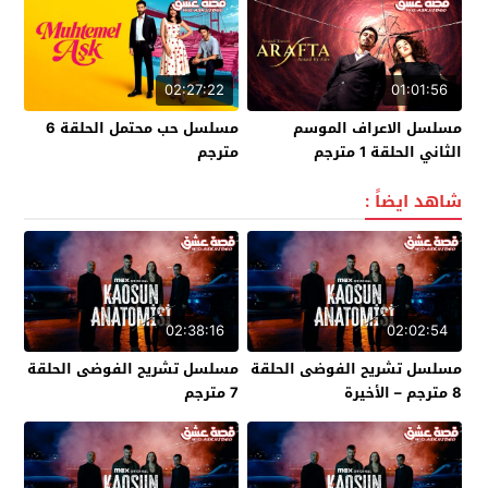
02:27:22
01:01:56
مسلسل الاعراف الموسم
مسلسل حب محتمل الحلقة 6
الثاني الحلقة 1 مترجم
مترجم
شاهد ايضاً :
02:38:16
02:02:54
مسلسل تشريح الفوضى الحلقة
مسلسل تشريح الفوضى الحلقة
8 مترجم – الأخيرة
7 مترجم