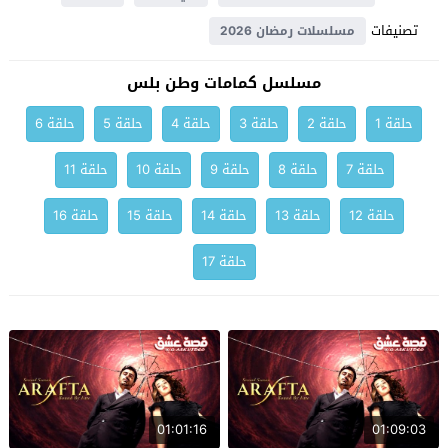
تصنيفات
مسلسلات رمضان 2026
مسلسل كمامات وطن بلس
حلقة 1
حلقة 2
حلقة 3
حلقة 4
حلقة 5
حلقة 6
حلقة 7
حلقة 8
حلقة 9
حلقة 10
حلقة 11
حلقة 12
حلقة 13
حلقة 14
حلقة 15
حلقة 16
حلقة 17
01:01:16
01:09:03