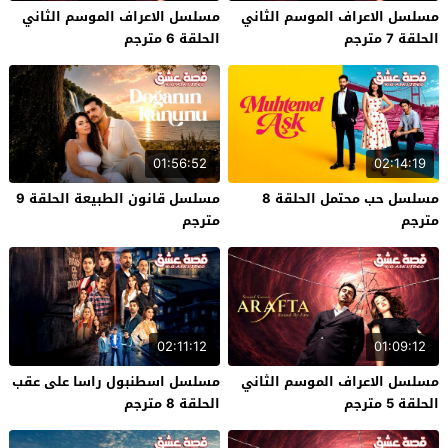
مسلسل الاعراف الموسم الثاني
مسلسل الاعراف الموسم الثاني
الحلقة 7 مترجم
الحلقة 6 مترجم
01:56:52
02:14:19
مسلسل حب محتمل الحلقة 8
مسلسل قانون الطبيعة الحلقة 9
مترجم
مترجم
02:11:12
01:09:12
مسلسل الاعراف الموسم الثاني
مسلسل اسطنبول راسا على عقب
الحلقة 5 مترجم
الحلقة 8 مترجم