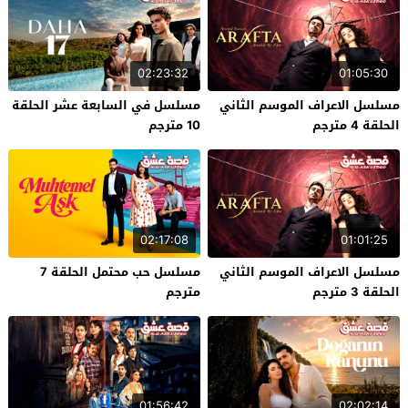
02:23:32
01:05:30
مسلسل الاعراف الموسم الثاني
مسلسل في السابعة عشر الحلقة
الحلقة 4 مترجم
10 مترجم
02:17:08
01:01:25
مسلسل الاعراف الموسم الثاني
مسلسل حب محتمل الحلقة 7
الحلقة 3 مترجم
مترجم
01:56:42
02:02:14