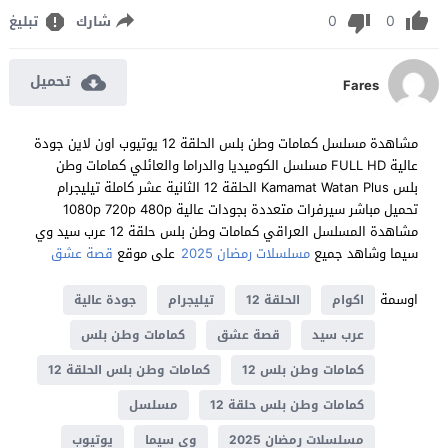
0
0
شارك
تبليغ
تحميل
Fares
مشاهدة مسلسل كمامات وطن بلس الحلقة 12 يوتيوب اون لاين جودة
عالية FULL HD مسلسل الكوميديا والدراما والعائلي كمامات وطن
بلس Kamamat Watan Plus الحلقة 12 الثانية عشر كاملة تيليجرام
تحميل مباشر سيرفرات متعددة بجودات عالية 1080p 720p 480p
مشاهدة المسلسل العراقي كمامات وطن بلس حلقة 12 عرب سيد وي
سيما وشاهد جميع
مسلسلات رمضان 2025
على موقع
قصة عشق
اوسمة
اكوام
الحلقة 12
تيليجرام
جودة عالية
عرب سيد
قصة عشق
كمامات وطن بلس
كمامات وطن بلس 12
كمامات وطن بلس الحلقة 12
كمامات وطن بلس حلقة 12
مسلسل
مسلسلات رمضان 2025
وي سيما
يوتيوب