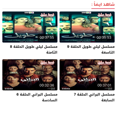
شاهد ايضاً :
00:37:55
00:35:53
مسلسل ليلي طويل الحلقة 9
مسلسل ليلي طويل الحلقة 8
التاسعة
الثامنة
00:32:36
00:37:01
مسلسل البراني الحلقة 7
مسلسل البراني الحلقة 6
السابعة
السادسة