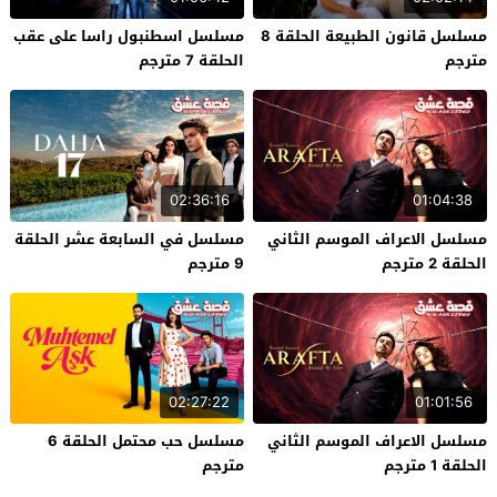
مسلسل قانون الطبيعة الحلقة 8
مسلسل اسطنبول راسا على عقب
مترجم
الحلقة 7 مترجم
02:36:16
01:04:38
مسلسل الاعراف الموسم الثاني
مسلسل في السابعة عشر الحلقة
الحلقة 2 مترجم
9 مترجم
02:27:22
01:01:56
مسلسل الاعراف الموسم الثاني
مسلسل حب محتمل الحلقة 6
الحلقة 1 مترجم
مترجم