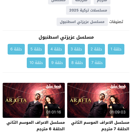
مترجم
مترجمة
مسلسل
مسلسلات تركية 2025
تصنيفات
مسلسل عزيزتي اسطنبول
مسلسل عزيزتي اسطنبول
حلقة 1
حلقة 2
حلقة 3
حلقة 4
حلقة 5
حلقة 6
حلقة 7
حلقة 8
حلقة 9
حلقة 10
01:01:16
01:09:03
مسلسل الاعراف الموسم الثاني
مسلسل الاعراف الموسم الثاني
الحلقة 7 مترجم
الحلقة 6 مترجم