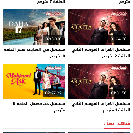
مترجم
الحلقة 7 مترجم
02:36:16
01:04:38
مسلسل الاعراف الموسم الثاني
مسلسل في السابعة عشر الحلقة
الحلقة 2 مترجم
9 مترجم
02:27:22
01:01:56
مسلسل الاعراف الموسم الثاني
مسلسل حب محتمل الحلقة 6
الحلقة 1 مترجم
مترجم
شاهد ايضاً :