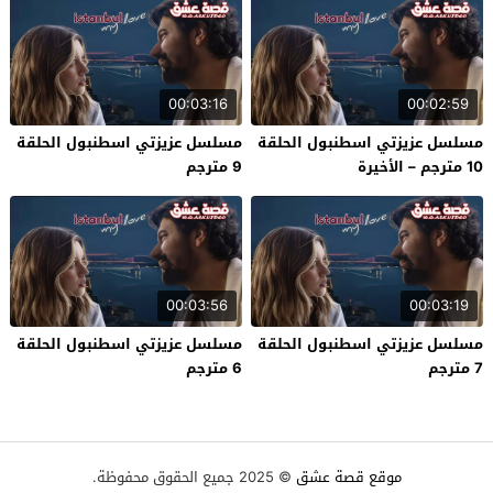
00:03:16
00:02:59
مسلسل عزيزتي اسطنبول الحلقة
مسلسل عزيزتي اسطنبول الحلقة
10 مترجم – الأخيرة
9 مترجم
00:03:56
00:03:19
مسلسل عزيزتي اسطنبول الحلقة
مسلسل عزيزتي اسطنبول الحلقة
7 مترجم
6 مترجم
موقع قصة عشق
© 2025 جميع الحقوق محفوظة.