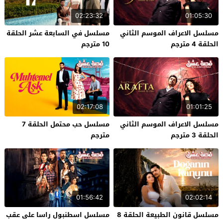
02:23:32
01:05:30
مسلسل الاعراف الموسم الثاني
مسلسل في السابعة عشر الحلقة
الحلقة 4 مترجم
10 مترجم
02:17:08
01:01:25
مسلسل الاعراف الموسم الثاني
مسلسل حب محتمل الحلقة 7
الحلقة 3 مترجم
مترجم
01:56:42
02:02:14
مسلسل قانون الطبيعة الحلقة 8
مسلسل اسطنبول راسا على عقب