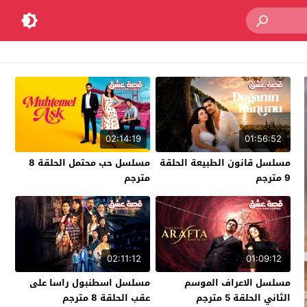
02:14:19
01:56:52
مسلسل قانون الطبيعة الحلقة
مسلسل حب محتمل الحلقة 8
9 مترجم
مترجم
02:11:12
01:09:12
مسلسل الاعراف الموسم
مسلسل اسطنبول راسا على
الثاني الحلقة 5 مترجم
عقب الحلقة 8 مترجم