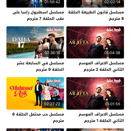
01:56:42
02:02:14
مسلسل قانون الطبيعة الحلقة
مسلسل اسطنبول راسا على
8 مترجم
عقب الحلقة 7 مترجم
02:36:16
01:04:38
مسلسل الاعراف الموسم
مسلسل في السابعة عشر
الثاني الحلقة 2 مترجم
الحلقة 9 مترجم
02:27:22
01:01:56
مسلسل الاعراف الموسم
مسلسل حب محتمل الحلقة 6
الثاني الحلقة 1 مترجم
مترجم