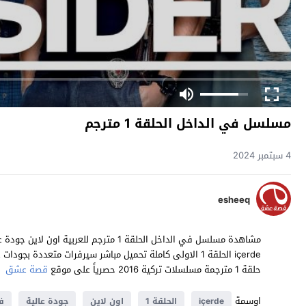
مسلسل في الداخل الحلقة 1 مترجم
4 سبتمبر 2024
esheeq
حلقة 1 مترجمة مسلسلات تركية 2016 حصرياً على موقع
قصة عشق
اوسمة
içerde
الحلقة 1
اون لاين
جودة عالية
ف