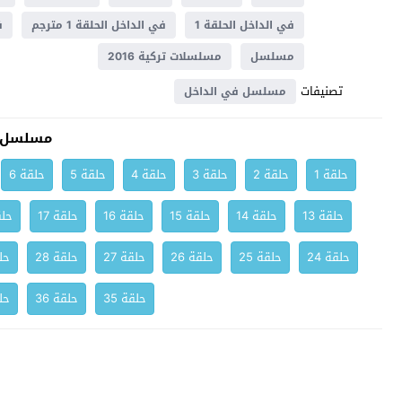
في الداخل الحلقة 1
في الداخل الحلقة 1 مترجم
ف
مسلسل
مسلسلات تركية 2016
تصنيفات
مسلسل في الداخل
مسلسل ف
حلقة 1
حلقة 2
حلقة 3
حلقة 4
حلقة 5
حلقة 6
حلقة 13
حلقة 14
حلقة 15
حلقة 16
حلقة 17
حلق
حلقة 24
حلقة 25
حلقة 26
حلقة 27
حلقة 28
حلق
حلقة 35
حلقة 36
حلق