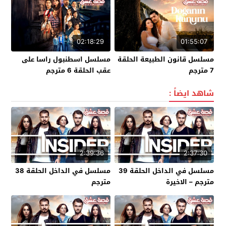
02:18:29
01:55:07
مسلسل قانون الطبيعة الحلقة
مسلسل اسطنبول راسا على
7 مترجم
عقب الحلقة 6 مترجم
شاهد ايضاً :
2:39:36
2:37:30
مسلسل في الداخل الحلقة 39
مسلسل في الداخل الحلقة 38
مترجم – الاخيرة
مترجم