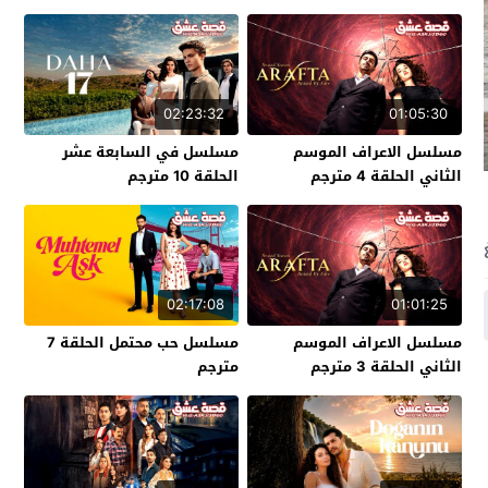
02:23:32
01:05:30
مسلسل الاعراف الموسم
مسلسل في السابعة عشر
الثاني الحلقة 4 مترجم
الحلقة 10 مترجم
02:17:08
01:01:25
مسلسل الاعراف الموسم
مسلسل حب محتمل الحلقة 7
الثاني الحلقة 3 مترجم
مترجم