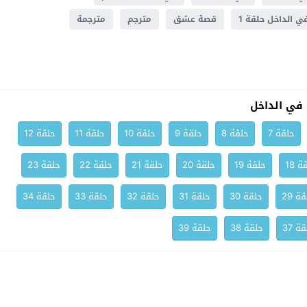
ي الداخل حلقة 1
قصة عشق
مترجم
مترجمة
ي الداخل
حلقة 7
حلقة 8
حلقة 9
حلقة 10
حلقة 11
حلقة 12
ة 18
حلقة 19
حلقة 20
حلقة 21
حلقة 22
حلقة 23
ة 29
حلقة 30
حلقة 31
حلقة 32
حلقة 33
حلقة 34
ة 37
حلقة 38
حلقة 39