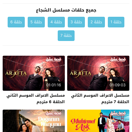
جميع حلقات مسلسل الشجاع
حلقة 1
حلقة 2
حلقة 3
حلقة 4
حلقة 5
حلقة 6
حلقة 7
01:01:16
01:09:03
مسلسل الاعراف الموسم الثاني
مسلسل الاعراف الموسم الثاني
الحلقة 7 مترجم
الحلقة 6 مترجم