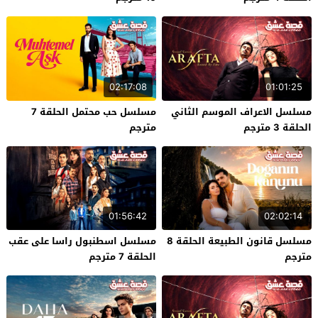
02:17:08
01:01:25
مسلسل الاعراف الموسم الثاني
مسلسل حب محتمل الحلقة 7
الحلقة 3 مترجم
مترجم
01:56:42
02:02:14
مسلسل قانون الطبيعة الحلقة 8
مسلسل اسطنبول راسا على عقب
مترجم
الحلقة 7 مترجم