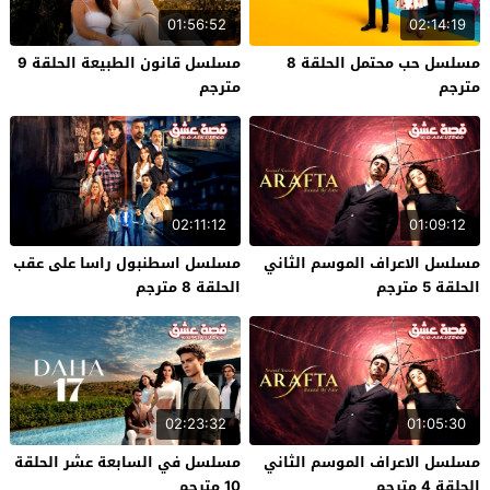
01:56:52
02:14:19
مسلسل حب محتمل الحلقة 8
مسلسل قانون الطبيعة الحلقة 9
مترجم
مترجم
02:11:12
01:09:12
مسلسل الاعراف الموسم الثاني
مسلسل اسطنبول راسا على عقب
الحلقة 5 مترجم
الحلقة 8 مترجم
02:23:32
01:05:30
مسلسل الاعراف الموسم الثاني
مسلسل في السابعة عشر الحلقة
الحلقة 4 مترجم
10 مترجم