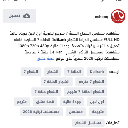
تحميل
esheeq
مشاهدة مسلسل الشجاع الحلقة 7 مترجم للعربية اون لاين جودة عالية
FULL HD مسلسل الدراما الشجاع Delikanlı الحلقة 7 السابعة كاملة
تحميل مباشر سيرفرات متعددة بجودات عالية 1080p 720p 480p
مشاهدة المسلسل التركي الشجاع Delikanlı حلقة 7 مترجمة
مسلسلات تركية 2026 حصرياً على موقع
قصة عشق
اوسمة
Delikanlı
الحلقة 7
الشجاع
الشجاع 7
الشجاع 7 مترجم
الشجاع الحلقة 7
الشجاع الحلقة 7 مترجم
الشجاع حلقة 7
اون لاين
جودة عالية
قصة عشق
مترجم
مترجمة
مسلسل
مسلسلات تركية 2026
تصنيفات
مسلسل الشجاع