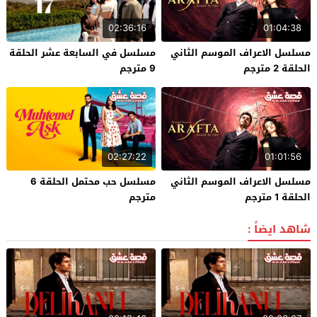
02:36:16
01:04:38
مسلسل الاعراف الموسم الثاني
مسلسل في السابعة عشر الحلقة
الحلقة 2 مترجم
9 مترجم
02:27:22
01:01:56
مسلسل الاعراف الموسم الثاني
مسلسل حب محتمل الحلقة 6
الحلقة 1 مترجم
مترجم
شاهد ايضاً :