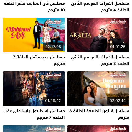
مسلسل الاعراف الموسم الثاني
مسلسل في السابعة عشر الحلقة
الحلقة 4 مترجم
10 مترجم
02:17:08
01:01:25
مسلسل الاعراف الموسم الثاني
مسلسل حب محتمل الحلقة 7
الحلقة 3 مترجم
مترجم
01:56:42
02:02:14
مسلسل قانون الطبيعة الحلقة 8
مسلسل اسطنبول راسا على عقب
مترجم
الحلقة 7 مترجم