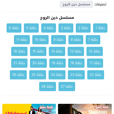
تصنيفات
مسلسل دين الروح
مسلسل دين الروح
حلقة 1
حلقة 2
حلقة 3
حلقة 4
حلقة 5
حلقة 6
حلقة 7
حلقة 8
حلقة 9
حلقة 10
حلقة 11
حلقة 12
حلقة 13
حلقة 14
حلقة 15
حلقة 16
حلقة 17
حلقة 18
حلقة 19
حلقة 20
حلقة 21
حلقة 22
حلقة 23
حلقة 24
حلقة 25
حلقة 26
حلقة 27
حلقة 28