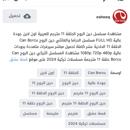
تحميل
esheeq
مشاهدة مسلسل دين الروح الحلقة 11 مترجم للعربية اون لاين جودة
عالية FULL HD مسلسل الدراما والعائلي دين الروح Can Borcu
الحلقة 11 الحادية عشر كاملة تحميل مباشر سيرفرات متعددة بجودات
عالية 1080p 720p 480p مشاهدة المسلسل التركي دين الروح Can
Borcu حلقة 11 مترجمة مسلسلات تركية 2024 على موقع
قصة عشق
اوسمة
Can Borcu
الحلقة 11
اون لاين
جودة عالية
دين الروح
دين الروح 11
دين الروح 11 مترجم
دين الروح الحلقة 11
دين الروح الحلقة 11 مترجم
دين الروح حلقة 11
قصة عشق
مترجم
مترجمة
مسلسل
مسلسلات تركية 2024