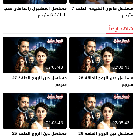
مسلسل قانون الطبيعة الحلقة 7
مسلسل اسطنبول راسا على عقب
مترجم
الحلقة 6 مترجم
شاهد ايضاً :
02:08:43
02:08:43
مسلسل دين الروح الحلقة 28
مسلسل دين الروح الحلقة 27
مترجم
مترجم
02:08:43
02:08:43
مسلسل دين الروح الحلقة 26
مسلسل دين الروح الحلقة 25