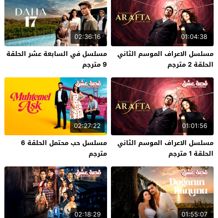
02:36:16
01:04:38
مسلسل الاعراف الموسم الثاني
مسلسل في السابعة عشر الحلقة
الحلقة 2 مترجم
9 مترجم
02:27:22
01:01:56
مسلسل الاعراف الموسم الثاني
مسلسل حب محتمل الحلقة 6
الحلقة 1 مترجم
مترجم
02:18:29
01:55:07