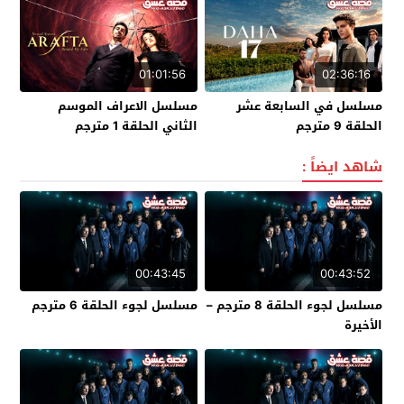
01:01:56
02:36:16
مسلسل في السابعة عشر
مسلسل الاعراف الموسم
الحلقة 9 مترجم
الثاني الحلقة 1 مترجم
شاهد ايضاً :
00:43:45
00:43:52
مسلسل لجوء الحلقة 8 مترجم –
مسلسل لجوء الحلقة 6 مترجم
الأخيرة