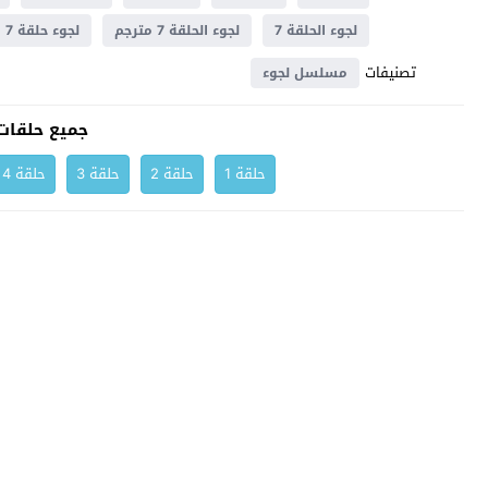
لجوء الحلقة 7
لجوء الحلقة 7 مترجم
لجوء حلقة 7
تصنيفات
مسلسل لجوء
جميع حلقات
حلقة 1
حلقة 2
حلقة 3
حلقة 4