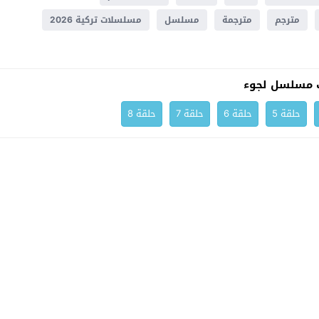
مترجم
مترجمة
مسلسل
مسلسلات تركية 2026
 مسلسل لجوء
حلقة 5
حلقة 6
حلقة 7
حلقة 8