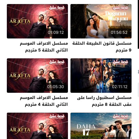
01:09:12
01:56:52
مسلسل قانون الطبيعة الحلقة
مسلسل الاعراف الموسم
9 مترجم
الثاني الحلقة 5 مترجم
01:05:30
02:11:12
مسلسل اسطنبول راسا على
مسلسل الاعراف الموسم
عقب الحلقة 8 مترجم
الثاني الحلقة 4 مترجم