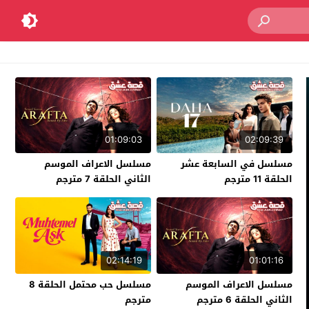
01:09:03
02:09:39
مسلسل في السابعة عشر
مسلسل الاعراف الموسم
الحلقة 11 مترجم
الثاني الحلقة 7 مترجم
02:14:19
01:01:16
مسلسل الاعراف الموسم
مسلسل حب محتمل الحلقة 8
الثاني الحلقة 6 مترجم
مترجم