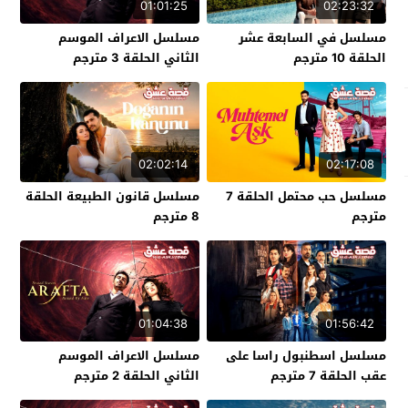
01:01:25
02:23:32
مسلسل في السابعة عشر
مسلسل الاعراف الموسم
الحلقة 10 مترجم
الثاني الحلقة 3 مترجم
02:02:14
02:17:08
مسلسل حب محتمل الحلقة 7
مسلسل قانون الطبيعة الحلقة
مترجم
8 مترجم
01:04:38
01:56:42
مسلسل اسطنبول راسا على
مسلسل الاعراف الموسم
عقب الحلقة 7 مترجم
الثاني الحلقة 2 مترجم