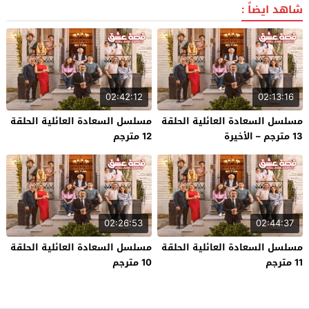
شاهد ايضاً :
02:42:12
02:13:16
مسلسل السعادة العائلية الحلقة
مسلسل السعادة العائلية الحلقة
13 مترجم – الأخيرة
12 مترجم
02:26:53
02:44:37
مسلسل السعادة العائلية الحلقة
مسلسل السعادة العائلية الحلقة
11 مترجم
10 مترجم