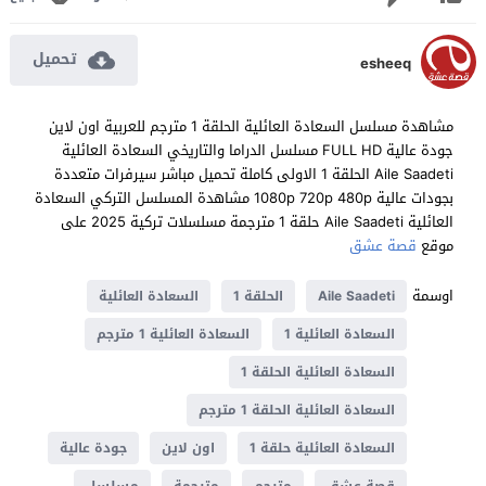
تحميل
esheeq
مشاهدة مسلسل السعادة العائلية الحلقة 1 مترجم للعربية اون لاين
جودة عالية FULL HD مسلسل الدراما والتاريخي السعادة العائلية
Aile Saadeti الحلقة 1 الاولى كاملة تحميل مباشر سيرفرات متعددة
بجودات عالية 1080p 720p 480p مشاهدة المسلسل التركي السعادة
العائلية Aile Saadeti حلقة 1 مترجمة مسلسلات تركية 2025 على
موقع
قصة عشق
اوسمة
Aile Saadeti
الحلقة 1
السعادة العائلية
السعادة العائلية 1
السعادة العائلية 1 مترجم
السعادة العائلية الحلقة 1
السعادة العائلية الحلقة 1 مترجم
السعادة العائلية حلقة 1
اون لاين
جودة عالية