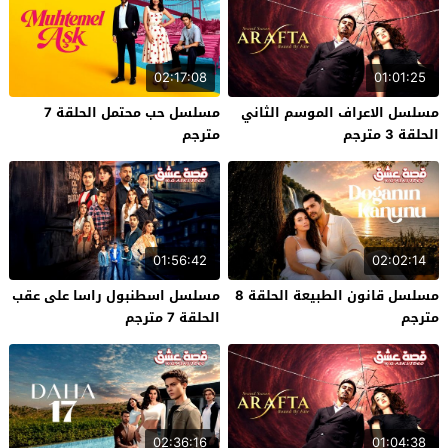
02:17:08
01:01:25
مسلسل الاعراف الموسم الثاني
مسلسل حب محتمل الحلقة 7
الحلقة 3 مترجم
مترجم
01:56:42
02:02:14
مسلسل قانون الطبيعة الحلقة 8
مسلسل اسطنبول راسا على عقب
مترجم
الحلقة 7 مترجم
02:36:16
01:04:38