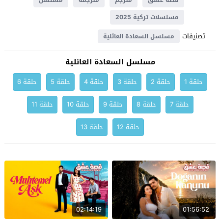
قصة عشق
مترجم
مترجمة
مسلسل
مسلسلات تركية 2025
تصنيفات
مسلسل السعادة العائلية
مسلسل السعادة العائلية
حلقة 1
حلقة 2
حلقة 3
حلقة 4
حلقة 5
حلقة 6
حلقة 7
حلقة 8
حلقة 9
حلقة 10
حلقة 11
حلقة 12
حلقة 13
02:14:19
01:56:52