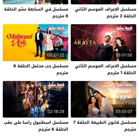
مسلسل الاعراف الموسم الثاني
مسلسل في السابعة عشر الحلقة
الحلقة 2 مترجم
9 مترجم
02:27:22
01:01:56
مسلسل الاعراف الموسم الثاني
مسلسل حب محتمل الحلقة 6
الحلقة 1 مترجم
مترجم
02:18:29
01:55:07
مسلسل قانون الطبيعة الحلقة 7
مسلسل اسطنبول راسا على عقب
مترجم
الحلقة 6 مترجم