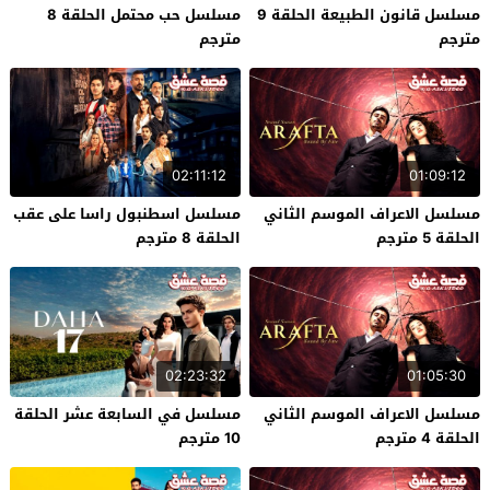
مسلسل قانون الطبيعة الحلقة 9
مسلسل حب محتمل الحلقة 8
مترجم
مترجم
02:11:12
01:09:12
مسلسل الاعراف الموسم الثاني
مسلسل اسطنبول راسا على عقب
الحلقة 5 مترجم
الحلقة 8 مترجم
02:23:32
01:05:30
مسلسل الاعراف الموسم الثاني
مسلسل في السابعة عشر الحلقة
الحلقة 4 مترجم
10 مترجم